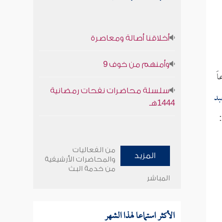
أخلاقنا أصالة ومعاصرة
وأمنهم من خوف 9
ً
سلسلة محاضرات نفحات رمضانية
بد
1444هـ
من الفعاليات
المزيد
والمحاضرات الأرشيفية
من خدمة البث
المباشر
الأكثر استماعا لهذا الشهر