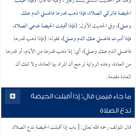
وهذا هو الحديث السابق بسند
زهير
، وفيه أنه قال: (
فإذا أقبلت
الحيضة فاتركي الصلاة، فإذا ذهب قدرها فاغسلي الدم عنك
وصلي
)، وفي الحديث الأول: (
فإذا أقبلت الحيضة فدعي الصلاة،
فإذا أدبرت فاغسلي عنك الدم وصلي
)، فقوله: (فإذا ذهب قدرها
فاغسلي الدم عنك وصلي)، أي: إذا ذهب قدرها من الأيام، أو قدرها
من العادة، وهذه الرواية ترجح أن المراد بها العادة، ولا شك أن
العادة مقدمة.
ما جاء فيمن قال: إذا أقبلت الحيضة
تدع الصلاة
قال المؤلف رحمه الله تعالى: [ باب إذا أقبلت الحيضة تدع الصلاة.