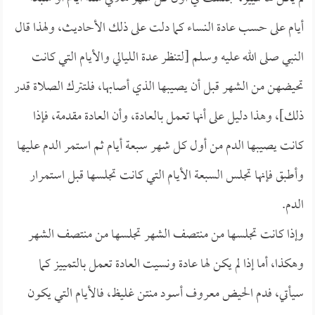
أيام على حسب عادة النساء كما دلت على ذلك الأحاديث، ولهذا قال
النبي صلى الله عليه وسلم [لتنظر عدة الليالي والأيام التي كانت
تحيضهن من الشهر قبل أن يصيبها الذي أصابها، فلتترك الصلاة قدر
ذلك]، وهذا دليل على أنها تعمل بالعادة، وأن العادة مقدمة، فإذا
كانت يصيبها الدم من أول كل شهر سبعة أيام ثم استمر الدم عليها
وأطبق فإنها تجلس السبعة الأيام التي كانت تجلسها قبل استمرار
الدم.
وإذا كانت تجلسها من منتصف الشهر تجلسها من منتصف الشهر
وهكذا، أما إذا لم يكن لها عادة ونسيت العادة تعمل بالتمييز كما
سيأتي، فدم الحيض معروف أسود منتن غليظ، فالأيام التي يكون