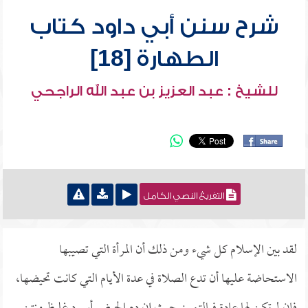
شرح سنن أبي داود كتاب
الطهارة [18]
للشيخ : عبد العزيز بن عبد الله الراجحي
التفريغ النصي الكامل
لقد بين الإسلام كل شيء ومن ذلك أن المرأة التي تصيبها
الاستحاضة عليها أن تدع الصلاة في عدة الأيام التي كانت تحيضها،