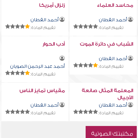
محاسد العلماء
زلزال أمريكا
أحمد القطان
أحمد القطان
تقييم المادة:
تقييم المادة:
الشباب في دائرة الموت
أدب الحوار
أحمد القطان
أحمد عبد الرحمن الصويان
تقييم المادة:
تقييم المادة:
المعلمة المثال صانعة
مقياس تمايز الناس
الأجيال
أحمد القطان
أحمد القطان
تقييم المادة:
تقييم المادة:
مكتبتك الصوتية