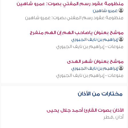
منظومة عقود رسم المفتي بصوت: عمرو شاهين
عمرو شاهين
منظومة عقود رسم المفتي بصوت: عمرو شاهين
موشح بعنوان ياصاحب الهم إن الهم منفرج
إبراهيم بن نايف الجبوري
منوعات - إبراهيم بن نايف الجبوري
موشح بعنوان شهر الهدى
إبراهيم بن نايف الجبوري
منوعات - إبراهيم بن نايف الجبوري
مختارات من الأذان
الأذان بصوت القارئ أحمد جلال يحيى
أذان ,قطر