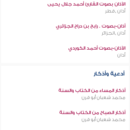
الأذان بصوت القارئ أحمد جلال يحيى
أذان ,قطر
أذان-بصوت . رابح بن دراح الجزائري
أذان ,الجزائر
الأذان-بصوت أحمد الكوردي
أذان
أدعية وأذكار
أذكار المساء من الكتاب والسنة
محمد شعبان أبو قرن
أذكار الصباح من الكتاب والسنة
محمد شعبان أبو قرن