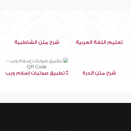
تعليم اللغة العربية
شرح متن الشاطبية
شرح متن الدرة
تطبيق صوتيات إسلام ويب