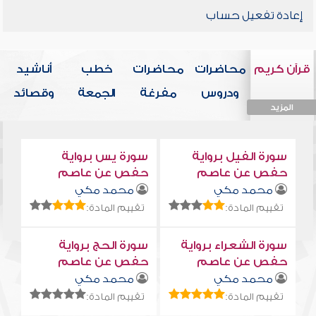
إعادة تفعيل حساب
قرآن كريم
محاضرات
محاضرات
خطب
أناشيد
ودروس
مفرغة
الجمعة
وقصائد
المزيد
المزيد
المزيد
المزيد
المزيد
سورة الفيل برواية
سورة يس برواية
حفص عن عاصم
حفص عن عاصم
محمد مكي
محمد مكي
تقييم المادة:
تقييم المادة:
سورة الشعراء برواية
سورة الحج برواية
حفص عن عاصم
حفص عن عاصم
محمد مكي
محمد مكي
تقييم المادة:
تقييم المادة: