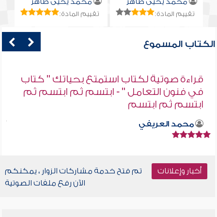
محمد يحيى طاهر
محمد يحيى طاهر
تقييم المادة:
تقييم المادة:
الكتاب المسموع
قراءة صوتية لكتاب استمتع بحياتك " كتاب
في فنون التعامل " - ابتسم ثم ابتسم ثم
ابتسم ثم ابتسم
محمد العريفي
أخبار وإعلانات
تم فتح خدمة مشاركات الزوار ، يمكنكم
الآن رفع ملفات الصوتية