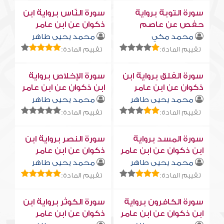
سورة التوبة برواية
سورة النّاس برواية ابن
حفص عن عاصم
ذكوان عن ابن عامر
محمد مكي
محمد يحيى طاهر
تقييم المادة:
تقييم المادة:
سورة الفلق برواية ابن
سورة الإخلاص برواية
ذكوان عن ابن عامر
ابن ذكوان عن ابن عامر
محمد يحيى طاهر
محمد يحيى طاهر
تقييم المادة:
تقييم المادة:
سورة المسد برواية
سورة النصر برواية ابن
ابن ذكوان عن ابن عامر
ذكوان عن ابن عامر
محمد يحيى طاهر
محمد يحيى طاهر
تقييم المادة:
تقييم المادة:
سورة الكافرون برواية
سورة الكوثر برواية ابن
ابن ذكوان عن ابن عامر
ذكوان عن ابن عامر