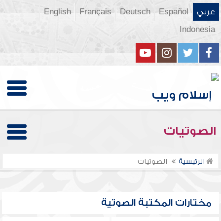
عربي
Español
Deutsch
Français
English
Indonesia
الصوتيات
الرئيسية
الصوتيات
مختارات المكتبة الصوتية