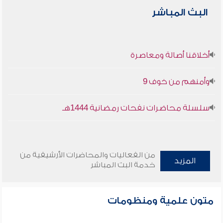
البث المباشر
أخلاقنا أصالة ومعاصرة
وأمنهم من خوف 9
سلسلة محاضرات نفحات رمضانية 1444هـ
من الفعاليات والمحاضرات الأرشيفية من
المزيد
خدمة البث المباشر
متون علمية ومنظومات