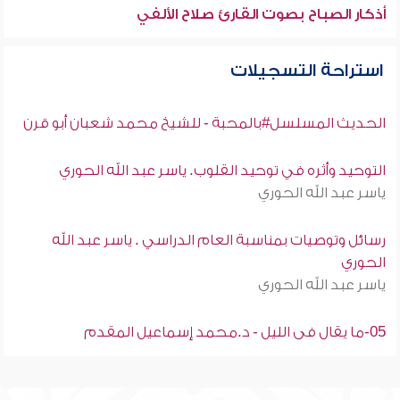
أذكار الصباح بصوت القارئ صلاح الألفي
استراحة التسجيلات
الحديث المسلسل#بالمحبة - للشيخ محمد شعبان أبو قرن
التوحيد وأثره في توحيد القلوب. ياسر عبد الله الحوري
ياسر عبد الله الحوري
رسائل وتوصيات بمناسبة العام الدراسي . ياسر عبد الله
الحوري
ياسر عبد الله الحوري
05-ما يقال فى الليل - د.محمد إسماعيل المقدم