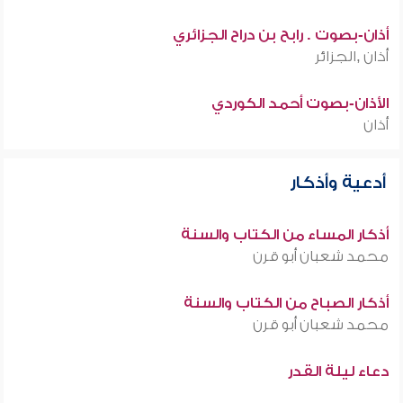
أذان-بصوت . رابح بن دراح الجزائري
أذان ,الجزائر
الأذان-بصوت أحمد الكوردي
أذان
أدعية وأذكار
أذكار المساء من الكتاب والسنة
محمد شعبان أبو قرن
أذكار الصباح من الكتاب والسنة
محمد شعبان أبو قرن
دعاء ليلة القدر