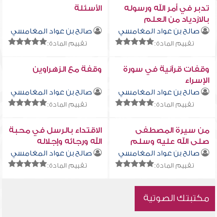
تدبر في أمر الله ورسوله
الأسئلة
بالازدياد من العلم
صالح بن عواد المغامسي
صالح بن عواد المغامسي
تقييم المادة:
تقييم المادة:
وقفات قرآنية في سورة
وقفة مع الزهراوين
الإسراء
صالح بن عواد المغامسي
صالح بن عواد المغامسي
تقييم المادة:
تقييم المادة:
من سيرة المصطفى
الاقتداء بالرسل في محبة
صلى الله عليه وسلم
الله ورجائه وإجلاله
صالح بن عواد المغامسي
صالح بن عواد المغامسي
تقييم المادة:
تقييم المادة:
مكتبتك الصوتية