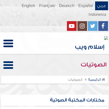
عربي
Español
Deutsch
Français
English
Indonesia
الصوتيات
الرئيسية
الصوتيات
مختارات المكتبة الصوتية