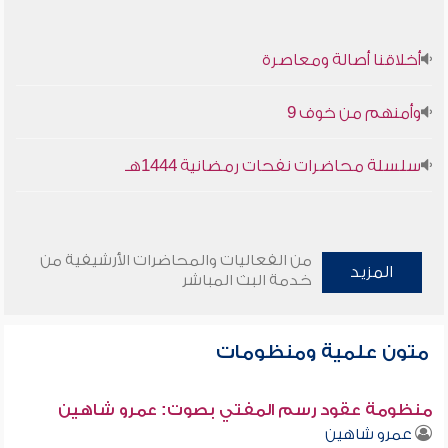
أخلاقنا أصالة ومعاصرة
وأمنهم من خوف 9
سلسلة محاضرات نفحات رمضانية 1444هـ
من الفعاليات والمحاضرات الأرشيفية من
المزيد
خدمة البث المباشر
متون علمية ومنظومات
منظومة عقود رسم المفتي بصوت: عمرو شاهين
عمرو شاهين