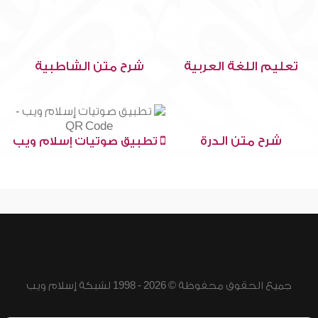
تعليم اللغة العربية
شرح متن الشاطبية
شرح متن الدرة
تطبيق صوتيات إسلام ويب
جميع الحقوق محفوظة © 2026 - 1998 لشبكة إسلام ويب