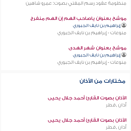
منظومة عقود رسم المفتي بصوت: عمرو شاهين
موشح بعنوان ياصاحب الهم إن الهم منفرج
إبراهيم بن نايف الجبوري
منوعات - إبراهيم بن نايف الجبوري
موشح بعنوان شهر الهدى
إبراهيم بن نايف الجبوري
منوعات - إبراهيم بن نايف الجبوري
مختارات من الأذان
الأذان بصوت القارئ أحمد جلال يحيى
أذان ,قطر
الأذان بصوت القارئ أحمد جلال يحيى
أذان ,قطر