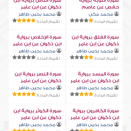
سورة التوبة برواية
سورة النّاس برواية ابن
حفص عن عاصم
ذكوان عن ابن عامر
محمد مكي
محمد يحيى طاهر
تقييم المادة:
تقييم المادة:
سورة الفلق برواية ابن
سورة الإخلاص برواية
ذكوان عن ابن عامر
ابن ذكوان عن ابن عامر
محمد يحيى طاهر
محمد يحيى طاهر
تقييم المادة:
تقييم المادة:
سورة المسد برواية
سورة النصر برواية ابن
ابن ذكوان عن ابن عامر
ذكوان عن ابن عامر
محمد يحيى طاهر
محمد يحيى طاهر
تقييم المادة:
تقييم المادة:
سورة الكافرون برواية
سورة الكوثر برواية ابن
ابن ذكوان عن ابن عامر
ذكوان عن ابن عامر
محمد يحيى طاهر
محمد يحيى طاهر