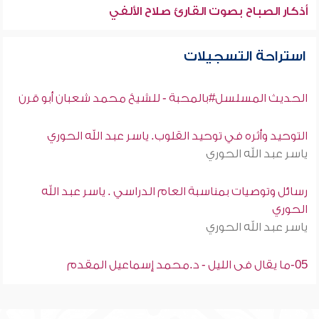
أذكار الصباح بصوت القارئ صلاح الألفي
استراحة التسجيلات
الحديث المسلسل#بالمحبة - للشيخ محمد شعبان أبو قرن
التوحيد وأثره في توحيد القلوب. ياسر عبد الله الحوري
ياسر عبد الله الحوري
رسائل وتوصيات بمناسبة العام الدراسي . ياسر عبد الله
الحوري
ياسر عبد الله الحوري
05-ما يقال فى الليل - د.محمد إسماعيل المقدم