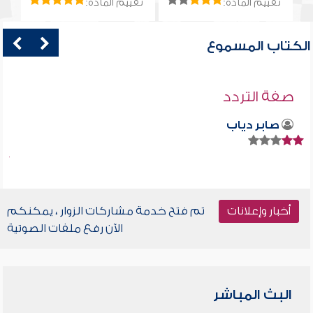
تقييم المادة:
تقييم المادة:
الكتاب المسموع
صفة التردد
صابر دياب
أخبار وإعلانات
تم فتح خدمة مشاركات الزوار ، يمكنكم
الآن رفع ملفات الصوتية
البث المباشر