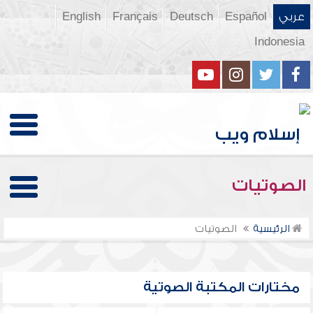
عربي
Español
Deutsch
Français
English
Indonesia
الصوتيات
الرئيسية
الصوتيات
مختارات المكتبة الصوتية