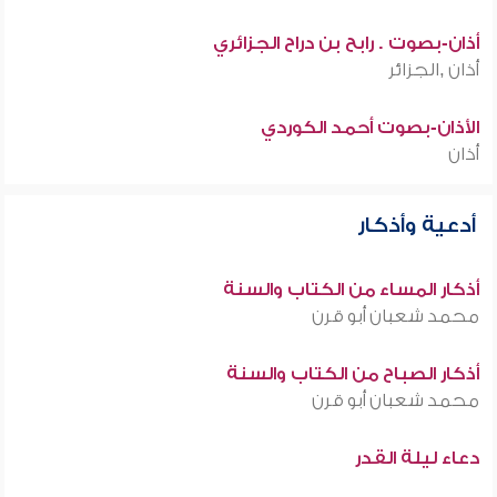
أذان-بصوت . رابح بن دراح الجزائري
أذان ,الجزائر
الأذان-بصوت أحمد الكوردي
أذان
أدعية وأذكار
أذكار المساء من الكتاب والسنة
محمد شعبان أبو قرن
أذكار الصباح من الكتاب والسنة
محمد شعبان أبو قرن
دعاء ليلة القدر