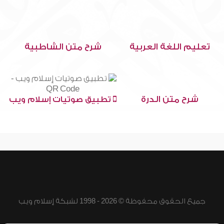
تعليم اللغة العربية
شرح متن الشاطبية
شرح متن الدرة
تطبيق صوتيات إسلام ويب
جميع الحقوق محفوظة © 2026 - 1998 لشبكة إسلام ويب