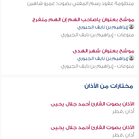
منظومة عقود رسم المفتي بصوت: عمرو شاهين
موشح بعنوان ياصاحب الهم إن الهم منفرج
إبراهيم بن نايف الجبوري
منوعات - إبراهيم بن نايف الجبوري
موشح بعنوان شهر الهدى
إبراهيم بن نايف الجبوري
منوعات - إبراهيم بن نايف الجبوري
مختارات من الأذان
الأذان بصوت القارئ أحمد جلال يحيى
أذان ,قطر
الأذان بصوت القارئ أحمد جلال يحيى
أذان ,قطر