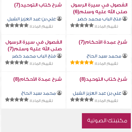
الفصول في سيرة الرسول
شرح كتاب التوحيد(7)
صلى الله عليه وسلم(6)
فتح الباب محمد خضر
علي بن عبد العزيز الشبل
تقييم المادة:
تقييم المادة:
شرح عمدة الأحكام(7)
الفصول في سيرة الرسول
صلى الله عليه وسلم(7)
محمد سيد الحاج
فتح الباب محمد خضر
تقييم المادة:
تقييم المادة:
شرح كتاب التوحيد(8)
شرح عمدة الأحكام(8)
علي بن عبد العزيز الشبل
محمد سيد الحاج
تقييم المادة:
تقييم المادة:
مكتبتك الصوتية