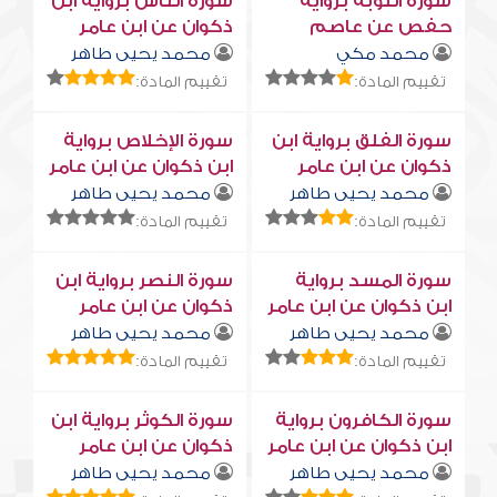
سورة التوبة برواية
سورة النّاس برواية ابن
حفص عن عاصم
ذكوان عن ابن عامر
محمد مكي
محمد يحيى طاهر
تقييم المادة:
تقييم المادة:
سورة الفلق برواية ابن
سورة الإخلاص برواية
ذكوان عن ابن عامر
ابن ذكوان عن ابن عامر
محمد يحيى طاهر
محمد يحيى طاهر
تقييم المادة:
تقييم المادة:
سورة المسد برواية
سورة النصر برواية ابن
ابن ذكوان عن ابن عامر
ذكوان عن ابن عامر
محمد يحيى طاهر
محمد يحيى طاهر
تقييم المادة:
تقييم المادة:
سورة الكافرون برواية
سورة الكوثر برواية ابن
ابن ذكوان عن ابن عامر
ذكوان عن ابن عامر
محمد يحيى طاهر
محمد يحيى طاهر