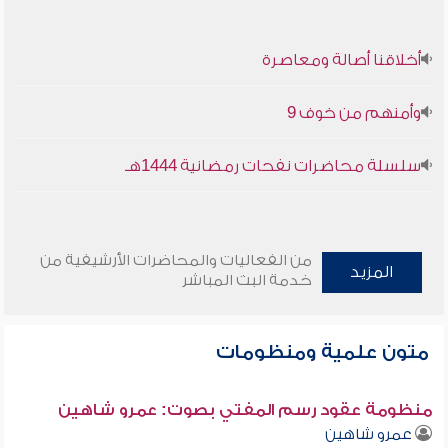
أخلاقنا أصالة ومعاصرة
وأمنهم من خوف 9
سلسلة محاضرات نفحات رمضانية 1444هـ
من الفعاليات والمحاضرات الأرشيفية من
المزيد
خدمة البث المباشر
متون علمية ومنظومات
منظومة عقود رسم المفتي بصوت: عمرو شاهين
عمرو شاهين