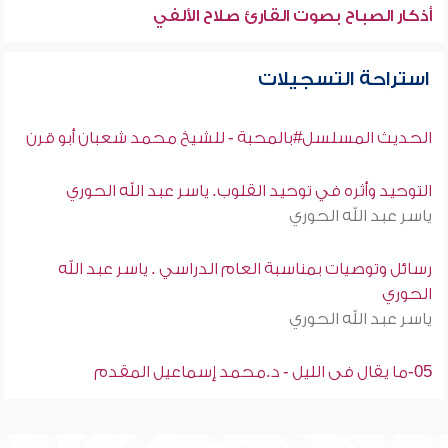
أذكار الصباح بصوت القارئ صلاح الألفي
استراحة التسجيلات
الحديث المسلسل#بالمحبة - للشيخ محمد شعبان أبو قرن
التوحيد وأثره في توحيد القلوب. ياسر عبد الله الحوري
ياسر عبد الله الحوري
رسائل وتوصيات بمناسبة العام الدراسي . ياسر عبد الله
الحوري
ياسر عبد الله الحوري
05-ما يقال فى الليل - د.محمد إسماعيل المقدم