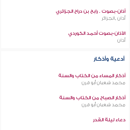
أذان-بصوت . رابح بن دراح الجزائري
أذان ,الجزائر
الأذان-بصوت أحمد الكوردي
أذان
أدعية وأذكار
أذكار المساء من الكتاب والسنة
محمد شعبان أبو قرن
أذكار الصباح من الكتاب والسنة
محمد شعبان أبو قرن
دعاء ليلة القدر