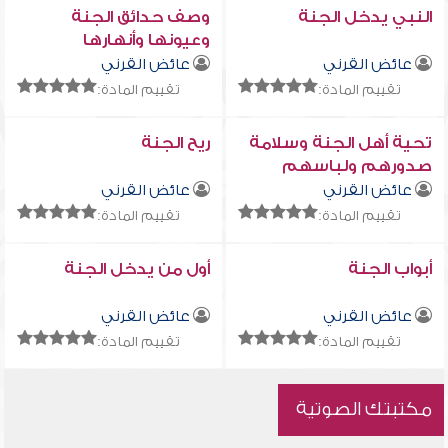
النبي يدخل الجنة
وصف حدائق الجنة
وعيونها وأنهارها
عائض القرني
عائض القرني
تقييم المادة:
تقييم المادة:
تحية أهل الجنة وسلامة
ريح الجنة
صدورهم ولباسهم
عائض القرني
عائض القرني
تقييم المادة:
تقييم المادة:
أبواب الجنة
أول من يدخل الجنة
عائض القرني
عائض القرني
تقييم المادة:
تقييم المادة:
مكتبتك الصوتية