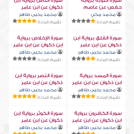
سورة التوبة برواية
سورة النّاس برواية ابن
حفص عن عاصم
ذكوان عن ابن عامر
محمد مكي
محمد يحيى طاهر
تقييم المادة:
تقييم المادة:
سورة الفلق برواية ابن
سورة الإخلاص برواية
ذكوان عن ابن عامر
ابن ذكوان عن ابن عامر
محمد يحيى طاهر
محمد يحيى طاهر
تقييم المادة:
تقييم المادة:
سورة المسد برواية
سورة النصر برواية ابن
ابن ذكوان عن ابن عامر
ذكوان عن ابن عامر
محمد يحيى طاهر
محمد يحيى طاهر
تقييم المادة:
تقييم المادة:
سورة الكافرون برواية
سورة الكوثر برواية ابن
ابن ذكوان عن ابن عامر
ذكوان عن ابن عامر
محمد يحيى طاهر
محمد يحيى طاهر