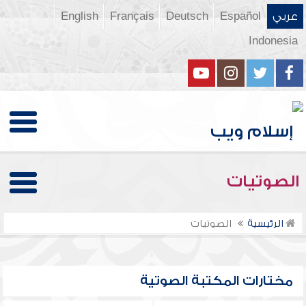
عربي
Español
Deutsch
Français
English
Indonesia
الصوتيات
الرئيسية
الصوتيات
مختارات المكتبة الصوتية