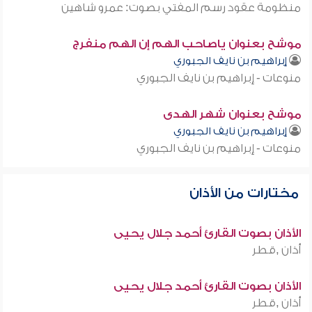
منظومة عقود رسم المفتي بصوت: عمرو شاهين
موشح بعنوان ياصاحب الهم إن الهم منفرج
إبراهيم بن نايف الجبوري
منوعات - إبراهيم بن نايف الجبوري
موشح بعنوان شهر الهدى
إبراهيم بن نايف الجبوري
منوعات - إبراهيم بن نايف الجبوري
مختارات من الأذان
الأذان بصوت القارئ أحمد جلال يحيى
أذان ,قطر
الأذان بصوت القارئ أحمد جلال يحيى
أذان ,قطر