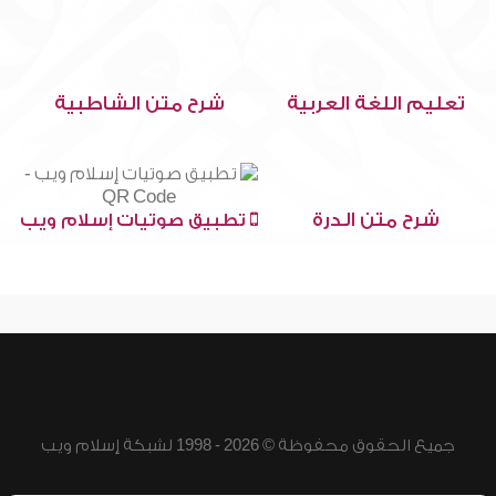
تعليم اللغة العربية
شرح متن الشاطبية
شرح متن الدرة
تطبيق صوتيات إسلام ويب
جميع الحقوق محفوظة © 2026 - 1998 لشبكة إسلام ويب