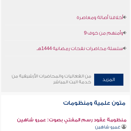
أخلاقنا أصالة ومعاصرة
وأمنهم من خوف 9
سلسلة محاضرات نفحات رمضانية 1444هـ
من الفعاليات والمحاضرات الأرشيفية من
المزيد
خدمة البث المباشر
متون علمية ومنظومات
منظومة عقود رسم المفتي بصوت: عمرو شاهين
عمرو شاهين