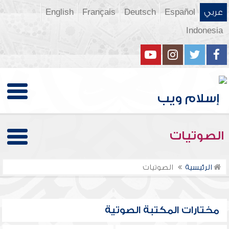
عربي
Español
Deutsch
Français
English
Indonesia
الصوتيات
الرئيسية
الصوتيات
مختارات المكتبة الصوتية