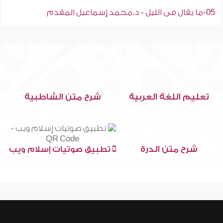
05-ما يقال فى الليل - د.محمد إسماعيل المقدم
تعليم اللغة العربية
شرح متن الشاطبية
شرح متن الدرة
تطبيق صوتيات إسلام ويب