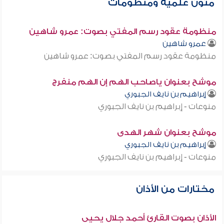
متون علمية ومنظومات
منظومة عقود رسم المفتي بصوت: عمرو شاهين
عمرو شاهين
منظومة عقود رسم المفتي بصوت: عمرو شاهين
موشح بعنوان ياصاحب الهم إن الهم منفرج
إبراهيم بن نايف الجبوري
منوعات - إبراهيم بن نايف الجبوري
موشح بعنوان شهر الهدى
إبراهيم بن نايف الجبوري
منوعات - إبراهيم بن نايف الجبوري
مختارات من الأذان
الأذان بصوت القارئ أحمد جلال يحيى