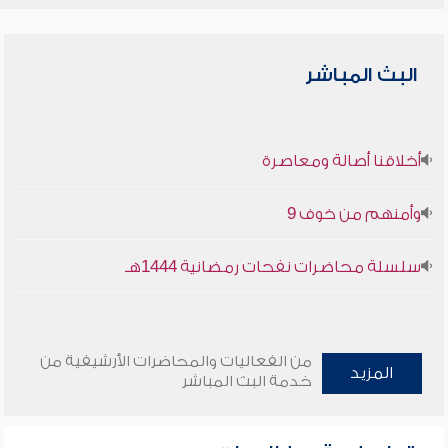
البث المباشر
أخلاقنا أصالة ومعاصرة
وأمنهم من خوف 9
سلسلة محاضرات نفحات رمضانية 1444هـ
من الفعاليات والمحاضرات الأرشيفية من
المزيد
خدمة البث المباشر