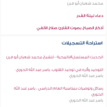
محمد شعبان أبو قرن
دعاء ليلة القدر
أذكار الصباح بصوت القارئ صلاح الألفي
استراحة التسجيلات
الحديث المسلسل#بالمحبة - للشيخ محمد شعبان أبو قرن
التوحيد وأثره في توحيد القلوب. ياسر عبد الله الحوري
ياسر عبد الله الحوري
رسائل وتوصيات بمناسبة العام الدراسي . ياسر عبد الله
الحوري
ياسر عبد الله الحوري