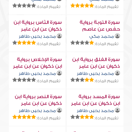
تقييم المادة:
تقييم المادة:
سورة التوبة برواية
سورة النّاس برواية ابن
حفص عن عاصم
ذكوان عن ابن عامر
محمد مكي
محمد يحيى طاهر
تقييم المادة:
تقييم المادة:
سورة الفلق برواية ابن
سورة الإخلاص برواية
ذكوان عن ابن عامر
ابن ذكوان عن ابن عامر
محمد يحيى طاهر
محمد يحيى طاهر
تقييم المادة:
تقييم المادة:
سورة المسد برواية
سورة النصر برواية ابن
ابن ذكوان عن ابن عامر
ذكوان عن ابن عامر
محمد يحيى طاهر
محمد يحيى طاهر
تقييم المادة:
تقييم المادة: