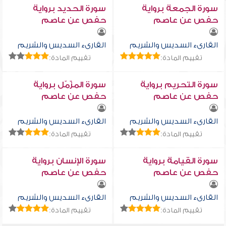
سورة الجمعة برواية
سورة الحديد برواية
حفص عن عاصم
حفص عن عاصم
القارىء السديس والشريم
القارىء السديس والشريم
تقييم المادة:
تقييم المادة:
سورة التحريم برواية
سورة المزّمّل برواية
حفص عن عاصم
حفص عن عاصم
القارىء السديس والشريم
القارىء السديس والشريم
تقييم المادة:
تقييم المادة:
سورة القيامة برواية
سورة الإنسان برواية
حفص عن عاصم
حفص عن عاصم
القارىء السديس والشريم
القارىء السديس والشريم
تقييم المادة:
تقييم المادة: