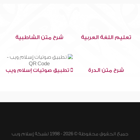
تعليم اللغة العربية
شرح متن الشاطبية
شرح متن الدرة
تطبيق صوتيات إسلام ويب
جميع الحقوق محفوظة © 2026 - 1998 لشبكة إسلام ويب