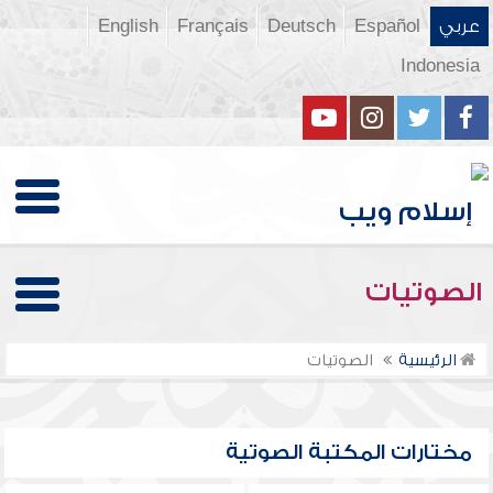
عربي
Español
Deutsch
Français
English
Indonesia
الصوتيات
الرئيسية
الصوتيات
مختارات المكتبة الصوتية