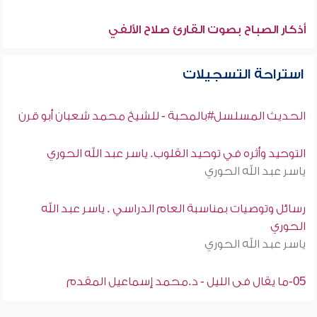
أذكار الصباح بصوت القارئ صلاح الألفي
استراحة التسجيلات
الحديث المسلسل#بالمحبة - للشيخ محمد شعبان أبو قرن
التوحيد وأثره في توحيد القلوب. ياسر عبد الله الحوري
ياسر عبد الله الحوري
رسائل وتوصيات بمناسبة العام الدراسي . ياسر عبد الله
الحوري
ياسر عبد الله الحوري
05-ما يقال فى الليل - د.محمد إسماعيل المقدم