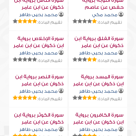
سورة التوبة برواية
سورة النّاس برواية ابن
حفص عن عاصم
ذكوان عن ابن عامر
محمد مكي
محمد يحيى طاهر
تقييم المادة:
تقييم المادة:
سورة الفلق برواية ابن
سورة الإخلاص برواية
ذكوان عن ابن عامر
ابن ذكوان عن ابن عامر
محمد يحيى طاهر
محمد يحيى طاهر
تقييم المادة:
تقييم المادة:
سورة المسد برواية
سورة النصر برواية ابن
ابن ذكوان عن ابن عامر
ذكوان عن ابن عامر
محمد يحيى طاهر
محمد يحيى طاهر
تقييم المادة:
تقييم المادة:
سورة الكافرون برواية
سورة الكوثر برواية ابن
ابن ذكوان عن ابن عامر
ذكوان عن ابن عامر
محمد يحيى طاهر
محمد يحيى طاهر