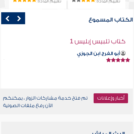
تقييم المادة:
تقييم المادة:
الكتاب المسموع
كتاب تلبيس إبليس 1
أبو الفرج ابن الجوزي
أخبار وإعلانات
تم فتح خدمة مشاركات الزوار ، يمكنكم
الآن رفع ملفات الصوتية