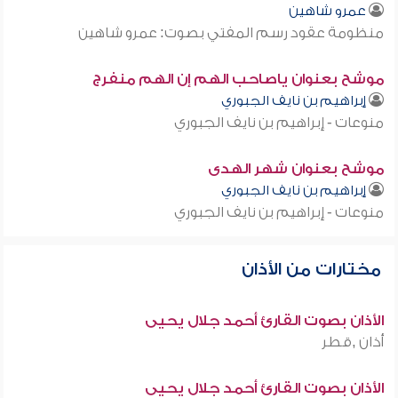
عمرو شاهين
منظومة عقود رسم المفتي بصوت: عمرو شاهين
موشح بعنوان ياصاحب الهم إن الهم منفرج
إبراهيم بن نايف الجبوري
منوعات - إبراهيم بن نايف الجبوري
موشح بعنوان شهر الهدى
إبراهيم بن نايف الجبوري
منوعات - إبراهيم بن نايف الجبوري
مختارات من الأذان
الأذان بصوت القارئ أحمد جلال يحيى
أذان ,قطر
الأذان بصوت القارئ أحمد جلال يحيى