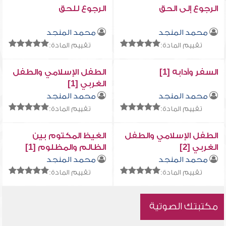
الرجوع إلى الحق
الرجوع للحق
محمد المنجد
محمد المنجد
تقييم المادة:
تقييم المادة:
السفر وآدابه [1]
الطفل الإسلامي والطفل
الغربي [1]
محمد المنجد
محمد المنجد
تقييم المادة:
تقييم المادة:
الطفل الإسلامي والطفل
الغيظ المكتوم بين
الغربي [2]
الظالم والمظلوم [1]
محمد المنجد
محمد المنجد
تقييم المادة:
تقييم المادة:
مكتبتك الصوتية