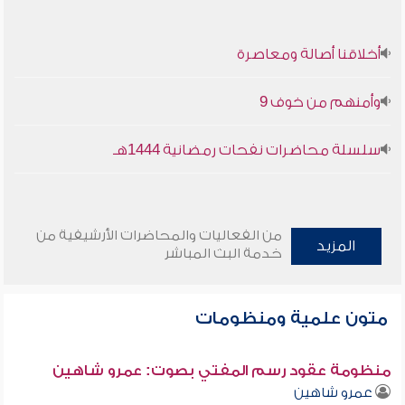
أخلاقنا أصالة ومعاصرة
وأمنهم من خوف 9
سلسلة محاضرات نفحات رمضانية 1444هـ
من الفعاليات والمحاضرات الأرشيفية من
المزيد
خدمة البث المباشر
متون علمية ومنظومات
منظومة عقود رسم المفتي بصوت: عمرو شاهين
عمرو شاهين