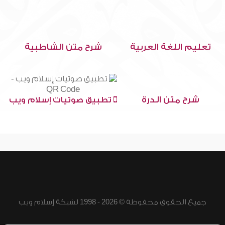
تعليم اللغة العربية
شرح متن الشاطبية
شرح متن الدرة
تطبيق صوتيات إسلام ويب
جميع الحقوق محفوظة © 2026 - 1998 لشبكة إسلام ويب