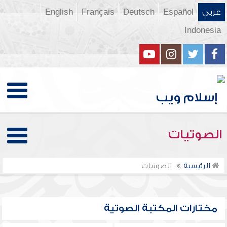
عربي
Español
Deutsch
Français
English
Indonesia
الصوتيات
الرئيسية
الصوتيات
مختارات المكتبة الصوتية