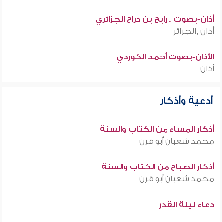
أذان-بصوت . رابح بن دراح الجزائري
أذان ,الجزائر
الأذان-بصوت أحمد الكوردي
أذان
أدعية وأذكار
أذكار المساء من الكتاب والسنة
محمد شعبان أبو قرن
أذكار الصباح من الكتاب والسنة
محمد شعبان أبو قرن
دعاء ليلة القدر