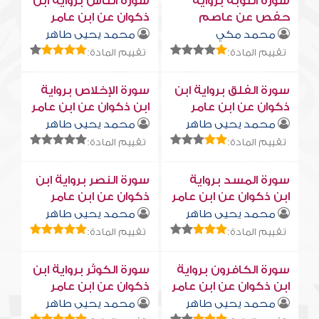
سورة التوبة برواية
سورة النّاس برواية ابن
حفص عن عاصم
ذكوان عن ابن عامر
محمد مكي
محمد يحيى طاهر
تقييم المادة:
تقييم المادة:
سورة الفلق برواية ابن
سورة الإخلاص برواية
ذكوان عن ابن عامر
ابن ذكوان عن ابن عامر
محمد يحيى طاهر
محمد يحيى طاهر
تقييم المادة:
تقييم المادة:
سورة المسد برواية
سورة النصر برواية ابن
ابن ذكوان عن ابن عامر
ذكوان عن ابن عامر
محمد يحيى طاهر
محمد يحيى طاهر
تقييم المادة:
تقييم المادة:
سورة الكافرون برواية
سورة الكوثر برواية ابن
ابن ذكوان عن ابن عامر
ذكوان عن ابن عامر
محمد يحيى طاهر
محمد يحيى طاهر