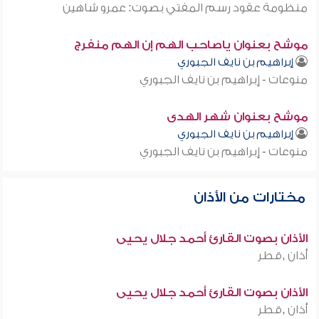
منظومة عقود رسم المفتي بصوت: عمرو شاهين
موشح بعنوان ياصاحب الهم إن الهم منفرج
إبراهيم بن نايف الجبوري
منوعات - إبراهيم بن نايف الجبوري
موشح بعنوان شهر الهدى
إبراهيم بن نايف الجبوري
منوعات - إبراهيم بن نايف الجبوري
مختارات من الأذان
الأذان بصوت القارئ أحمد جلال يحيى
أذان ,قطر
الأذان بصوت القارئ أحمد جلال يحيى
أذان ,قطر