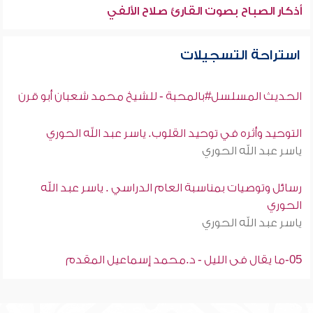
أذكار الصباح بصوت القارئ صلاح الألفي
استراحة التسجيلات
الحديث المسلسل#بالمحبة - للشيخ محمد شعبان أبو قرن
التوحيد وأثره في توحيد القلوب. ياسر عبد الله الحوري
ياسر عبد الله الحوري
رسائل وتوصيات بمناسبة العام الدراسي . ياسر عبد الله
الحوري
ياسر عبد الله الحوري
05-ما يقال فى الليل - د.محمد إسماعيل المقدم