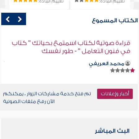
تقييم المادة:
تقييم المادة:
الكتاب المسموع
قراءة صوتية لكتاب اسمتمع بحياتك " كتاب
في فنون التعامل " - طور نفسك
محمد العريفي
أخبار وإعلانات
تم فتح خدمة مشاركات الزوار ، يمكنكم
الآن رفع ملفات الصوتية
البث المباشر