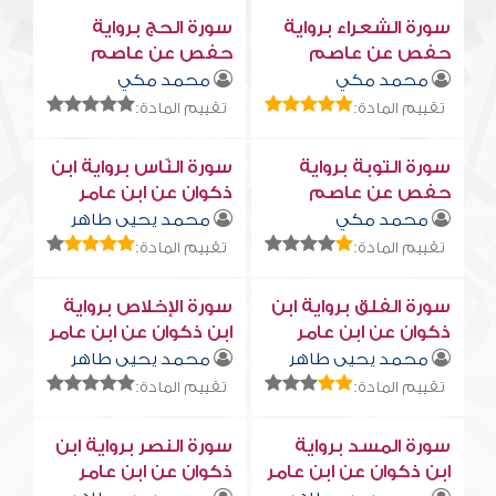
سورة الشعراء برواية
سورة الحج برواية
حفص عن عاصم
حفص عن عاصم
محمد مكي
محمد مكي
تقييم المادة:
تقييم المادة:
سورة التوبة برواية
سورة النّاس برواية ابن
حفص عن عاصم
ذكوان عن ابن عامر
محمد مكي
محمد يحيى طاهر
تقييم المادة:
تقييم المادة:
سورة الفلق برواية ابن
سورة الإخلاص برواية
ذكوان عن ابن عامر
ابن ذكوان عن ابن عامر
محمد يحيى طاهر
محمد يحيى طاهر
تقييم المادة:
تقييم المادة:
سورة المسد برواية
سورة النصر برواية ابن
ابن ذكوان عن ابن عامر
ذكوان عن ابن عامر