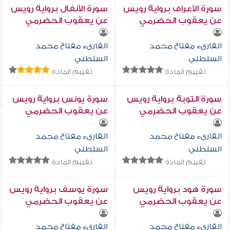
سورة الأعراف برواية رويس
سورة الأنفال برواية رويس
عن يعقوب الحضرمي
عن يعقوب الحضرمي
القارىء مفتاح محمد
القارىء مفتاح محمد
السلطني
السلطني
تقييم المادة:
تقييم المادة:
سورة التوبة برواية رويس
سورة يونس برواية رويس
عن يعقوب الحضرمي
عن يعقوب الحضرمي
القارىء مفتاح محمد
القارىء مفتاح محمد
السلطني
السلطني
تقييم المادة:
تقييم المادة:
سورة هود برواية رويس
سورة يوسف برواية رويس
عن يعقوب الحضرمي
عن يعقوب الحضرمي
القارىء مفتاح محمد
القارىء مفتاح محمد