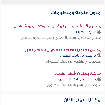
متون علمية ومنظومات
منظومة عقود رسم المفتي بصوت: عمرو شاهين
عمرو شاهين
منظومة عقود رسم المفتي بصوت: عمرو شاهين
موشح بعنوان ياصاحب الهم إن الهم منفرج
إبراهيم بن نايف الجبوري
منوعات - إبراهيم بن نايف الجبوري
موشح بعنوان شهر الهدى
إبراهيم بن نايف الجبوري
منوعات - إبراهيم بن نايف الجبوري
مختارات من الأذان