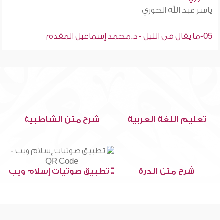
ياسر عبد الله الحوري
05-ما يقال فى الليل - د.محمد إسماعيل المقدم
تعليم اللغة العربية
شرح متن الشاطبية
شرح متن الدرة
تطبيق صوتيات إسلام ويب