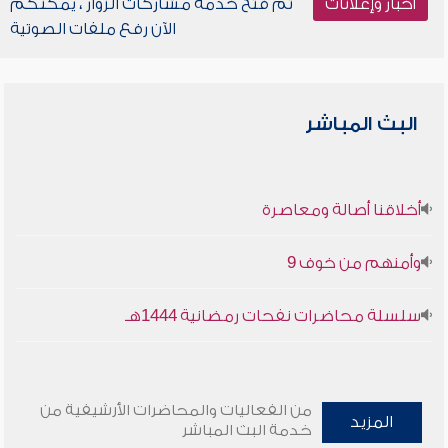
أخبار وإعلانات
تم فتح خدمة مشاركات الزوار ، يمكنكم
الآن رفع ملفات الصوتية
البث المباشر
أخلاقنا أصالة ومعاصرة
وأمنهم من خوف 9
سلسلة محاضرات نفحات رمضانية 1444هـ
من الفعاليات والمحاضرات الأرشيفية من
المزيد
خدمة البث المباشر