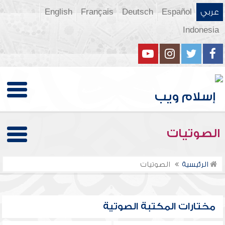
عربي
Español
Deutsch
Français
English
Indonesia
الصوتيات
الرئيسية
الصوتيات
مختارات المكتبة الصوتية