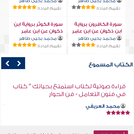
محمد يحيى طاهر
محمد يحيى طاهر
تقييم المادة:
تقييم المادة:
سورة الكافرون برواية
سورة الكوثر برواية ابن
ابن ذكوان عن ابن عامر
ذكوان عن ابن عامر
محمد يحيى طاهر
محمد يحيى طاهر
تقييم المادة:
تقييم المادة:
الكتاب المسموع
قراءة صوتية لكتاب استمتع بحياتك " كتاب
في فنون التعامل - فن الحوار
محمد العريفي