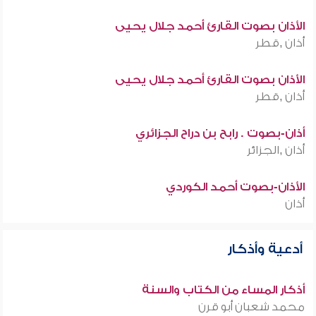
الأذان بصوت القارئ أحمد جلال يحيى
أذان ,قطر
الأذان بصوت القارئ أحمد جلال يحيى
أذان ,قطر
أذان-بصوت . رابح بن دراح الجزائري
أذان ,الجزائر
الأذان-بصوت أحمد الكوردي
أذان
أدعية وأذكار
أذكار المساء من الكتاب والسنة
محمد شعبان أبو قرن