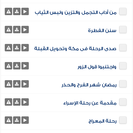
من أداب التجمل والتزين ولبس الثياب
سنن الفطرة
صدى الرحلة فى مكة وتحويل القبلة
واجتنبوا قول الزور
رمضان شهر الفرح والحذر
مقدمة عن رحلة الإسراء
رحلة المعراج