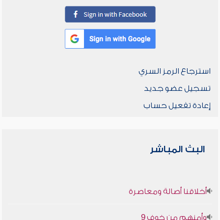
استرجاع الرمز السري
تسجيل عضو جديد
إعادة تفعيل حساب
البث المباشر
أخلاقنا أصالة ومعاصرة
وأمنهم من خوف 9