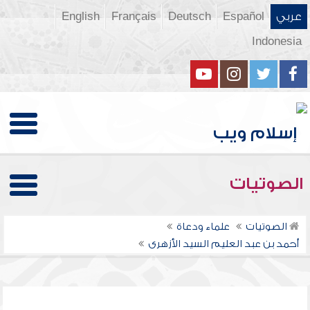
عربي
Español
Deutsch
Français
English
Indonesia
الصوتيات
الصوتيات
علماء ودعاة
أحمد بن عبد العليم السيد الأزهرى