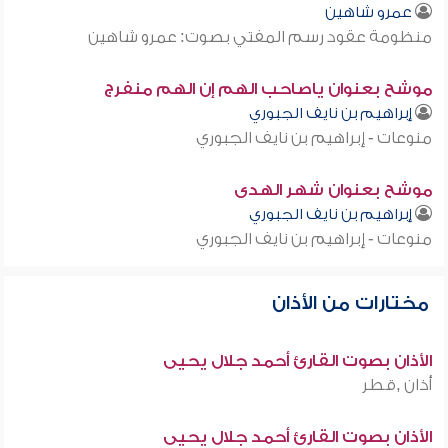
عمرو شاهين
منظومة عقود رسم المفتي بصوت: عمرو شاهين
موشح بعنوان ياصاحب الهم إن الهم منفرج
إبراهيم بن نايف الجبوري
منوعات - إبراهيم بن نايف الجبوري
موشح بعنوان شهر الهدى
إبراهيم بن نايف الجبوري
منوعات - إبراهيم بن نايف الجبوري
مختارات من الأذان
الأذان بصوت القارئ أحمد جلال يحيى
أذان ,قطر
الأذان بصوت القارئ أحمد جلال يحيى