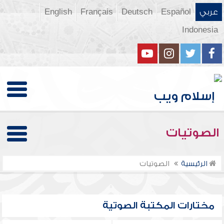
عربي
Español
Deutsch
Français
English
Indonesia
الصوتيات
الرئيسية
الصوتيات
مختارات المكتبة الصوتية