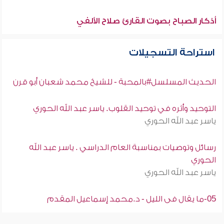
أذكار الصباح بصوت القارئ صلاح الألفي
استراحة التسجيلات
الحديث المسلسل#بالمحبة - للشيخ محمد شعبان أبو قرن
التوحيد وأثره في توحيد القلوب. ياسر عبد الله الحوري
ياسر عبد الله الحوري
رسائل وتوصيات بمناسبة العام الدراسي . ياسر عبد الله
الحوري
ياسر عبد الله الحوري
05-ما يقال فى الليل - د.محمد إسماعيل المقدم