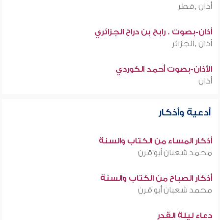
أذان ,قطر
أذان-بصوت . رابح بن دراح الجزائري
أذان ,الجزائر
الأذان-بصوت أحمد الكوردي
أذان
أدعية وأذكار
أذكار المساء من الكتاب والسنة
محمد شعبان أبو قرن
أذكار الصباح من الكتاب والسنة
محمد شعبان أبو قرن
دعاء ليلة القدر