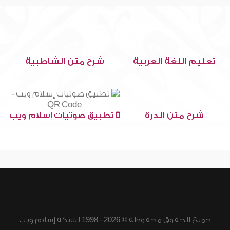
تعليم اللغة العربية
شرح متن الشاطبية
شرح متن الدرة
تطبيق صوتيات إسلام ويب
جميع الحقوق محفوظة © 2026 - 1998 لشبكة إسلام ويب