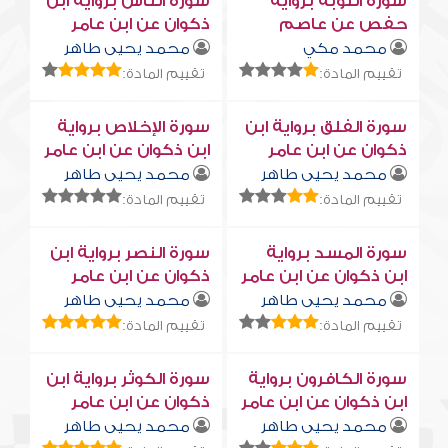
سورة التوبة برواية
سورة النّاس برواية ابن
حفص عن عاصم
ذكوان عن ابن عامر
محمد مكي
محمد يحيى طاهر
تقييم المادة:
تقييم المادة:
سورة الفلق برواية ابن
سورة الإخلاص برواية
ذكوان عن ابن عامر
ابن ذكوان عن ابن عامر
محمد يحيى طاهر
محمد يحيى طاهر
تقييم المادة:
تقييم المادة:
سورة المسد برواية
سورة النصر برواية ابن
ابن ذكوان عن ابن عامر
ذكوان عن ابن عامر
محمد يحيى طاهر
محمد يحيى طاهر
تقييم المادة:
تقييم المادة:
سورة الكافرون برواية
سورة الكوثر برواية ابن
ابن ذكوان عن ابن عامر
ذكوان عن ابن عامر
محمد يحيى طاهر
محمد يحيى طاهر