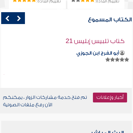
تقييم المادة:
تقييم المادة:
الكتاب المسموع
كتاب تلبيس إبليس 21
أبو الفرج ابن الجوزي
أخبار وإعلانات
تم فتح خدمة مشاركات الزوار ، يمكنكم
الآن رفع ملفات الصوتية