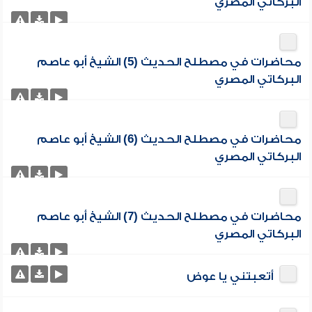
البركاتي المصري
محاضرات في مصطلح الحديث (5) الشيخ أبو عاصم
البركاتي المصري
محاضرات في مصطلح الحديث (6) الشيخ أبو عاصم
البركاتي المصري
محاضرات في مصطلح الحديث (7) الشيخ أبو عاصم
البركاتي المصري
أتعبتني يا عوض