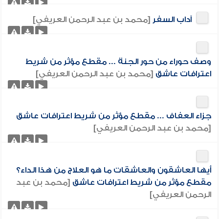
آداب السفر
[محمد بن عبد الرحمن العريفي]
وصف حوراء من حور الجنة ... مقطع مؤثر من شريط
اعترافات عاشق
[محمد بن عبد الرحمن العريفي]
جزاء العفاف ... مقطع مؤثر من شريط اعترافات عاشق
[محمد بن عبد الرحمن العريفي]
أيها العاشقون والعاشقات ما هو العلاج من هذا الداء؟
مقطع مؤثر من شريط اعترافات عاشق
[محمد بن عبد
الرحمن العريفي]