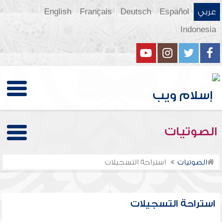
عربي
Español
Deutsch
Français
English
Indonesia
الصوتيات
الصوتيات
استراحة التسجيلات
استراحة التسجيلات