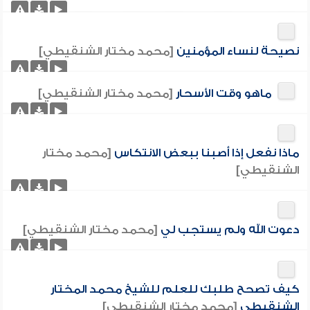
نصيحة لنساء المؤمنين
[محمد مختار الشنقيطي]
ماهو وقت الأسحار
[محمد مختار الشنقيطي]
ماذا نفعل إذا أصبنا ببعض الانتكاس
[محمد مختار
الشنقيطي]
دعوت الله ولم يستجب لي
[محمد مختار الشنقيطي]
كيف تصحح طلبك للعلم للشيخ محمد المختار
الشنقيطي
[محمد مختار الشنقيطي]