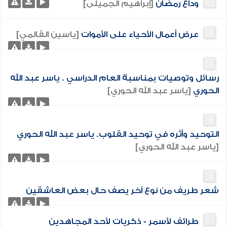
وداع رمضان
[إبراهيم الجميلى]
عرض أعمال الأحياء على الأموات
[ياسين القالمي]
رسائل وتوصيات بمناسبة العام الدراسي . ياسر عبد الله
الحوري
[ياسر عبد الله الحوري]
التوحيد وأثره في توحيد القلوب. ياسر عبد الله الحوري
[ياسر عبد الله الحوري]
شعر طريف من نوع آخر يصف حال بعض العاشقين
طرائف لأسمر - ذكريات لأحد المجاهدين