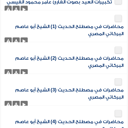
تكبيرات العيد بصوت القارئ عامر محمود القيسي
محاضرات في مصطلح الحديث (1) الشيخ أبو عاصم
البركاتي المصري
محاضرات في مصطلح الحديث (2) الشيخ أبو عاصم
البركاتي المصري
محاضرات في مصطلح الحديث (3) الشيخ أبو عاصم
البركاتي المصري
محاضرات في مصطلح الحديث (4) الشيخ أبو عاصم