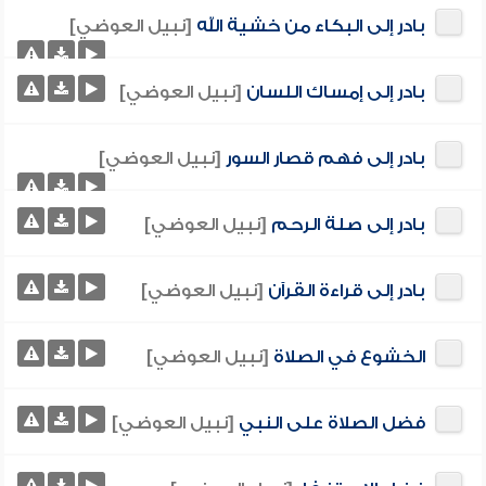
بادر إلى البكاء من خشية الله
[نبيل العوضي]
بادر إلى إمساك اللسان
[نبيل العوضي]
بادر إلى فهم قصار السور
[نبيل العوضي]
بادر إلى صلة الرحم
[نبيل العوضي]
بادر إلى قراءة القرآن
[نبيل العوضي]
الخشوع في الصلاة
[نبيل العوضي]
فضل الصلاة على النبي
[نبيل العوضي]