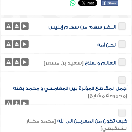
النظر سهم من سهام إبليس
نحن أمة
العالم والفلاح
[سعيد بن مسفر]
أجمل المقاطع المؤثرة بين المغامسي و محمد بقنه
[مجموعة مشايخ]
كيف تكون من المقربين الى الله
[محمد مختار
الشنقيطي]