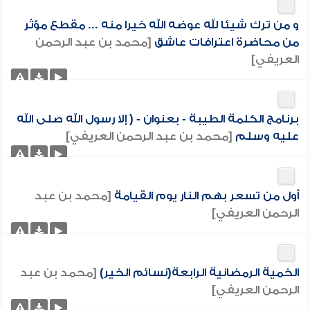
و من ترك شيئا لله عوضه الله خيرا منه ... مقطع مؤثر
من محاضرة اعترافات عاشق
[محمد بن عبد الرحمن
العريفي]
برنامج الكلمة الطيبة - بعنوان - ( إلا رسول الله صلى الله
عليه وسلم
[محمد بن عبد الرحمن العريفي]
أول من تسعر بهم النار يوم القيامة
[محمد بن عبد
الرحمن العريفي]
الخمية الرمضانية الرابعة(نسائم الخير)
[محمد بن عبد
الرحمن العريفي]