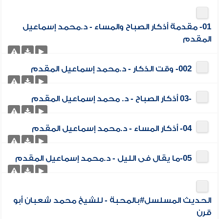
01- مقدمة أذكار الصباح والمساء - د.محمد إسماعيل
المقدم
002- وقت الذكار - د.محمد إسماعيل المقدم
-03 أذكار الصباح - د. محمد إسماعيل المقدم
04- أذكار المساء - د.محمد إسماعيل المقدم
05-ما يقال فى الليل - د.محمد إسماعيل المقدم
الحديث المسلسل#بالمحبة - للشيخ محمد شعبان أبو
قرن