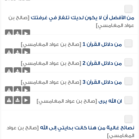
من الأفضل أن لا يكون لديك تلفاز في غرفتك
[صالح بن
عواد المغامسي]
من دلائل القرآن 1
[صالح بن عواد المغامسي]
من دلائل القرآن 2
[صالح بن عواد المغامسي]
من دلائل القرآن 3
[صالح بن عواد المغامسي]
ان الله يرى
[صالح بن عواد المغامسي]
نصائح غالية من هنا كانت بدايتي إلى الله
[صالح بن عواد
المغامسي]