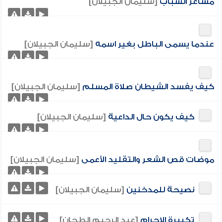
مشاعر الشباب
[سليمان الجبيلان]
عندما يسمى الباطل بغير اسمه
[سليمان الجبيلان]
كيف يفسد الشيطان صلاة المسلم
[سليمان الجبيلان]
كيف يكون حال الداعية
[سليمان الجبيلان]
موضات قص الشعر والتقليد الأعمى
[سليمان الجبيلان]
نصيحة للمدخنين
[سليمان الجبيلان]
تكبيرة الإحرام
[عبد الرحيم الطحان]