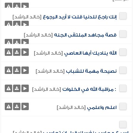
إنك راجع للدنيا قلت لا أريد الرجوع
[خالد الراشد]
قصة مجاهد الملتقى الجنه
[خالد الراشد]
الله يناديك أيها العاصي
[خالد الراشد]
نصيحة مهمة للشباب
[خالد الراشد]
: مراقبة الله في الخلوات
[خالد الراشد]
اعلم واعلمي
[خالد الراشد]