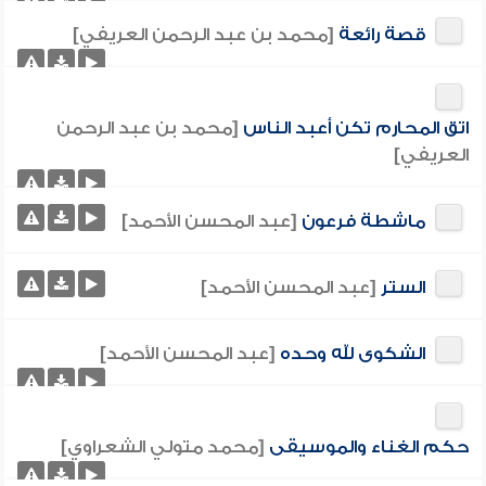
قصة رائعة
[محمد بن عبد الرحمن العريفي]
اتق المحارم تكن أعبد الناس
[محمد بن عبد الرحمن
العريفي]
ماشطة فرعون
[عبد المحسن الأحمد]
الستر
[عبد المحسن الأحمد]
الشكوى لله وحده
[عبد المحسن الأحمد]
حكم الغناء والموسيقى
[محمد متولي الشعراوي]