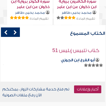
سورة الكافرون برواية
سورة الكوثر برواية ابن
ابن ذكوان عن ابن عامر
ذكوان عن ابن عامر
محمد يحيى طاهر
محمد يحيى طاهر
تقييم المادة:
تقييم المادة:
الكتاب المسموع
كتاب تلبيس إبليس 51
أبو الفرج ابن الجوزي
أخبار وإعلانات
تم فتح خدمة مشاركات الزوار ، يمكنكم
الآن رفع ملفات الصوتية