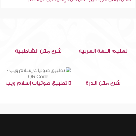
تعليم اللغة العربية
شرح متن الشاطبية
شرح متن الدرة
تطبيق صوتيات إسلام ويب