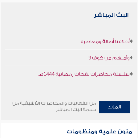
البث المباشر
أخلاقنا أصالة ومعاصرة
وأمنهم من خوف 9
سلسلة محاضرات نفحات رمضانية 1444هـ
من الفعاليات والمحاضرات الأرشيفية من
المزيد
خدمة البث المباشر
متون علمية ومنظومات