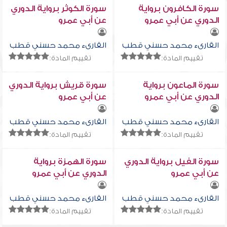
سورة الكافرون برواية
سورة الكوثر برواية الدوري
الدوري عن أبي عمرو
عن أبي عمرو
القارىء محمد حسني قطب
القارىء محمد حسني قطب
تقييم المادة:
تقييم المادة:
سورة الماعون برواية
سورة قريش برواية الدوري
الدوري عن أبي عمرو
عن أبي عمرو
القارىء محمد حسني قطب
القارىء محمد حسني قطب
تقييم المادة:
تقييم المادة:
سورة الفيل برواية الدوري
سورة الهمزة برواية
عن أبي عمرو
الدوري عن أبي عمرو
القارىء محمد حسني قطب
القارىء محمد حسني قطب
تقييم المادة:
تقييم المادة: