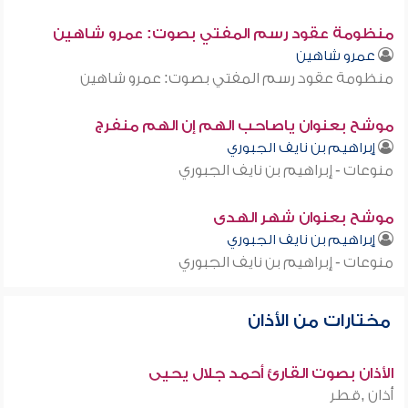
منظومة عقود رسم المفتي بصوت: عمرو شاهين
عمرو شاهين
منظومة عقود رسم المفتي بصوت: عمرو شاهين
موشح بعنوان ياصاحب الهم إن الهم منفرج
إبراهيم بن نايف الجبوري
منوعات - إبراهيم بن نايف الجبوري
موشح بعنوان شهر الهدى
إبراهيم بن نايف الجبوري
منوعات - إبراهيم بن نايف الجبوري
مختارات من الأذان
الأذان بصوت القارئ أحمد جلال يحيى
أذان ,قطر