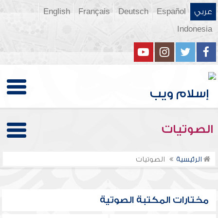
عربي
Español
Deutsch
Français
English
Indonesia
الصوتيات
الرئيسية
الصوتيات
مختارات المكتبة الصوتية