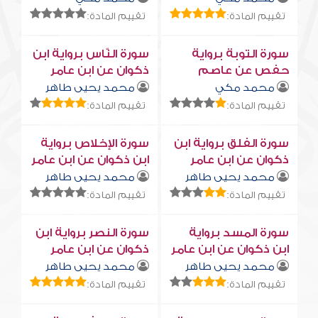
تقييم المادة:
تقييم المادة:
سورة التوبة برواية
سورة النّاس برواية ابن
حفص عن عاصم
ذكوان عن ابن عامر
محمد مكي
محمد يحيى طاهر
تقييم المادة:
تقييم المادة:
سورة الفلق برواية ابن
سورة الإخلاص برواية
ذكوان عن ابن عامر
ابن ذكوان عن ابن عامر
محمد يحيى طاهر
محمد يحيى طاهر
تقييم المادة:
تقييم المادة:
سورة المسد برواية
سورة النصر برواية ابن
ابن ذكوان عن ابن عامر
ذكوان عن ابن عامر
محمد يحيى طاهر
محمد يحيى طاهر
تقييم المادة:
تقييم المادة: