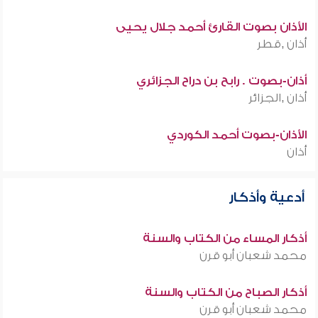
الأذان بصوت القارئ أحمد جلال يحيى
أذان ,قطر
أذان-بصوت . رابح بن دراح الجزائري
أذان ,الجزائر
الأذان-بصوت أحمد الكوردي
أذان
أدعية وأذكار
أذكار المساء من الكتاب والسنة
محمد شعبان أبو قرن
أذكار الصباح من الكتاب والسنة
محمد شعبان أبو قرن