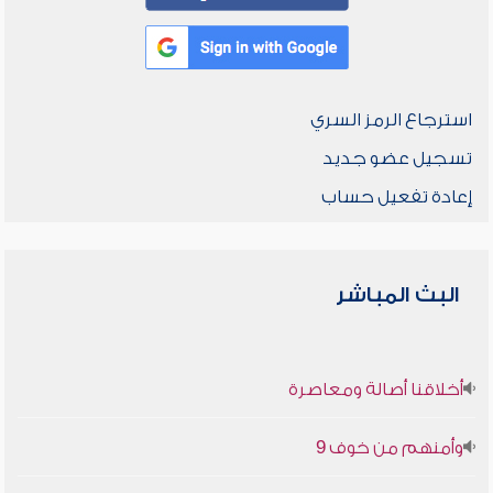
استرجاع الرمز السري
تسجيل عضو جديد
إعادة تفعيل حساب
البث المباشر
أخلاقنا أصالة ومعاصرة
وأمنهم من خوف 9