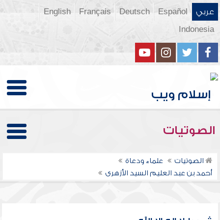
عربي
Español
Deutsch
Français
English
Indonesia
الصوتيات
الصوتيات
علماء ودعاة
أحمد بن عبد العليم السيد الأزهرى