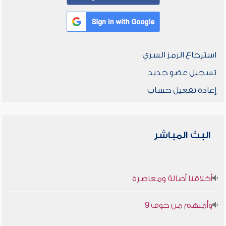
استرجاع الرمز السري
تسجيل عضو جديد
إعادة تفعيل حساب
البث المباشر
أخلاقنا أصالة ومعاصرة
وأمنهم من خوف 9