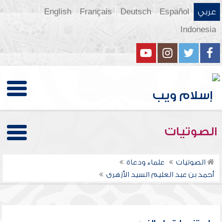
عربي
Español
Deutsch
Français
English
Indonesia
الصوتيات
الصوتيات
علماء ودعاة
أحمد بن عبد العليم السيد الأزهرى