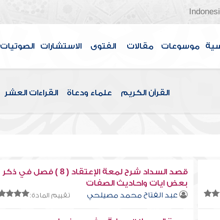
Indones
سية
موسوعات
مقالات
الفتوى
الاستشارات
الصوتيات
القرآن الكريم
علماء ودعاة
القراءات العشر
قصد السداد شرح لمعة الإعتقاد ( 8 ) فصل في ذكر
بعض ايات واحاديث الصفات
عبد الفتاح محمد مصيلحي
تقييم المادة: