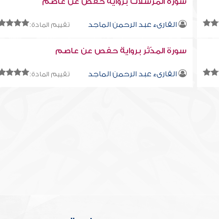
سورة المرسلات برواية حفص عن عاصم
القارىء عبد الرحمن الماجد
تقييم المادة:
سورة المدّثر برواية حفص عن عاصم
القارىء عبد الرحمن الماجد
تقييم المادة: