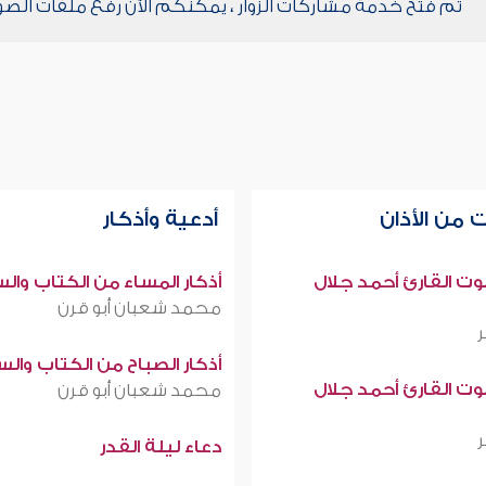
تم فتح خدمة مشاركات الزوار ، يمكنكم الآن رفع ملفات الصو
 من الأذان
أدعية وأذكار
صوت القارئ أحمد جلال
أذكار المساء من الكتاب وال
محمد شعبان أبو قرن
أذكار الصباح من الكتاب وال
صوت القارئ أحمد جلال
محمد شعبان أبو قرن
دعاء ليلة القدر