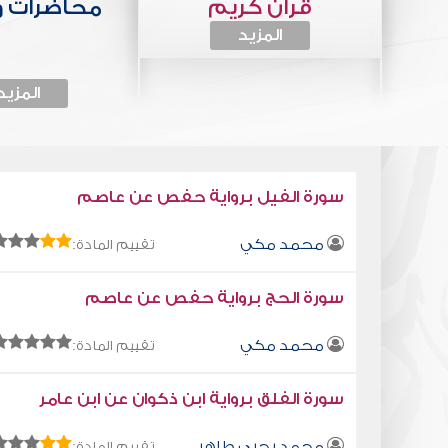
قرآن كريم
محاضرات 
المزيد
المزيد
سورة الفيل برواية حفص عن عاصم
محمد مكي
تقييم المادة:
سورة الحج برواية حفص عن عاصم
محمد مكي
تقييم المادة:
سورة الفلق برواية ابن ذكوان عن ابن عامر
محمد يحيى طاهر
تقييم المادة: