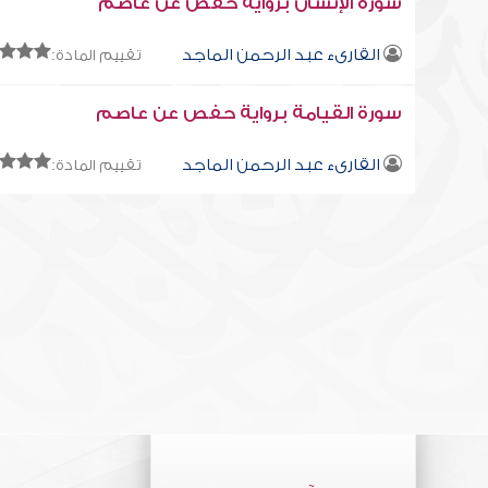
سورة الإنسان برواية حفص عن عاصم
القارىء عبد الرحمن الماجد
تقييم المادة:
سورة القيامة برواية حفص عن عاصم
القارىء عبد الرحمن الماجد
تقييم المادة: