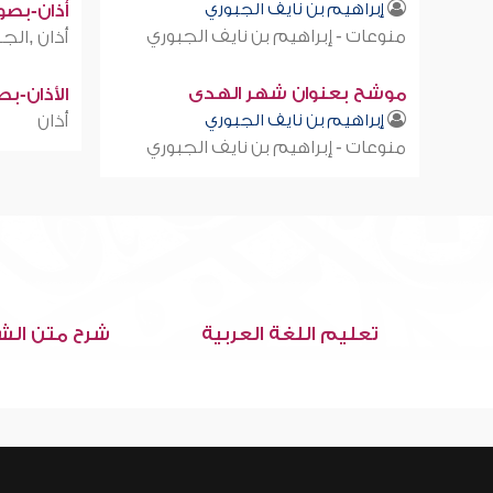
إبراهيم بن نايف الجبوري
أذان-بصوت
منوعات - إبراهيم بن نايف الجبوري
أذان ,الجز
موشح بعنوان شهر الهدى
الأذان-ب
إبراهيم بن نايف الجبوري
أذان
منوعات - إبراهيم بن نايف الجبوري
تعليم اللغة العربية
شرح متن الش