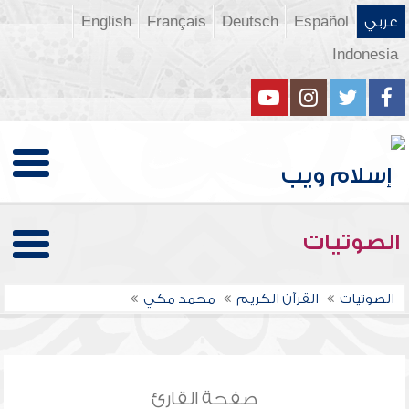
عربي
Español
Deutsch
Français
English
Indonesia
الصوتيات
الصوتيات
القرآن الكريم
محمد مكي
صفحة القارئ