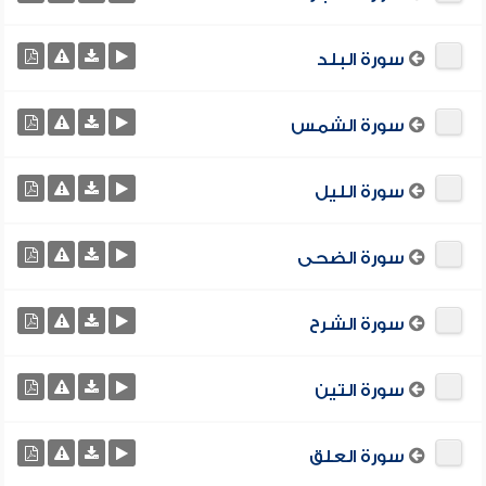
سورة البلد
سورة الشمس
سورة الليل
سورة الضحى
سورة الشرح
سورة التين
سورة العلق