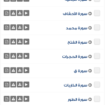
سورة الأحقاف
سورة محمد
سورة الفتح
سورة الحجرات
سورة ق
سورة الذاريات
سورة الطور