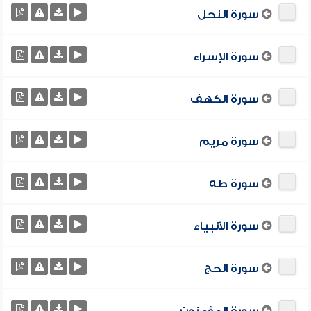
سورة النحل
سورة الإسراء
سورة الكهف
سورة مريم
سورة طه
سورة الأنبياء
سورة الحج