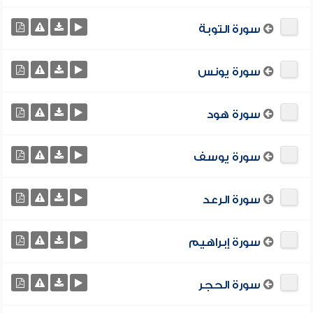
سورة التوبة
سورة يونس
سورة هود
سورة يوسف
سورة الرعد
سورة إبراهيم
سورة الحجر