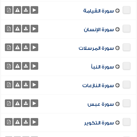
سورة القيامة
سورة الإنسان
سورة المرسلات
سورة النبأ
سورة النازعات
سورة عبس
سورة التكوير