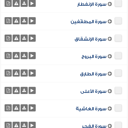
سورة الإنفطار
سورة المطفّفين
سورة الإنشقاق
سورة البروج
سورة الطارق
سورة الأعلى
سورة الغاشية
سورة الفجر