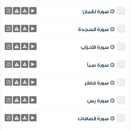
سورة لقمان
سورة السجدة
سورة الأحزاب
سورة سبأ
سورة فاطر
سورة يس
سورة الصافات