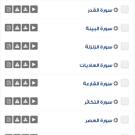
سورة القدر
سورة البينة
سورة الزلزلة
سورة العاديات
سورة القارعة
سورة التكاثر
سورة العصر