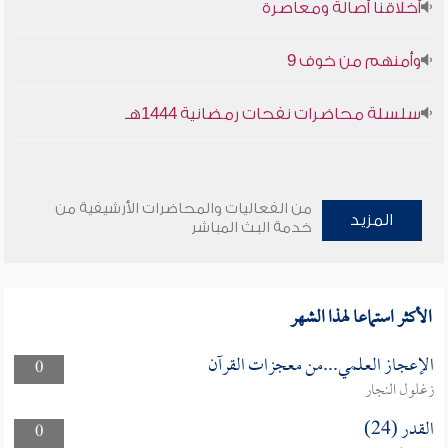
أخلاقنا أصالة ومعاصرة
وأمنهم من خوف 9
سلسلة محاضرات نفحات رمضانية 1444هـ
من الفعاليات والمحاضرات الأرشيفية من
المزيد
خدمة البث المباشر
الأكثر استماعا لهذا الشهر
الإعجاز العلمي...من معجزات القرآن
0
زغلول النجار
القدر (24)
0