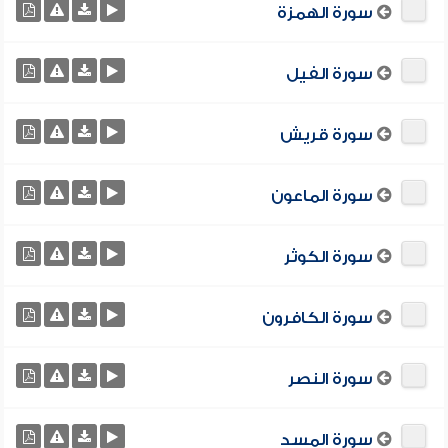
سورة الهمزة
سورة الفيل
سورة قريش
سورة الماعون
سورة الكوثر
سورة الكافرون
سورة النصر
سورة المسد