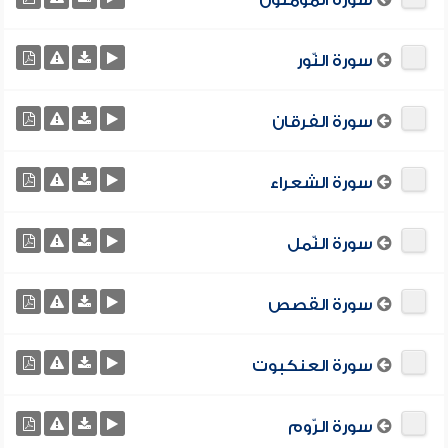
سورة المؤمنون
سورة النّور
سورة الفرقان
سورة الشعراء
سورة النّمل
سورة القصص
سورة العنكبوت
سورة الرّوم