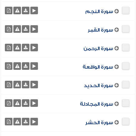
سورة النجم
سورة القمر
سورة الرحمن
سورة الواقعة
سورة الحديد
سورة المجادلة
سورة الحشر