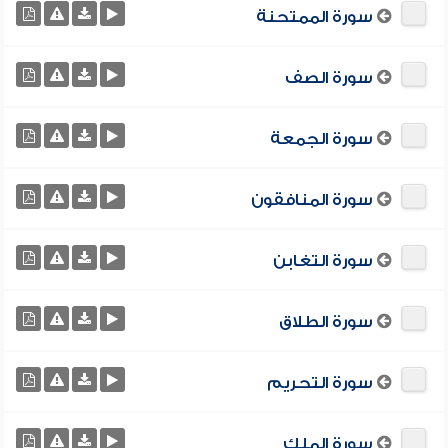
سورة الممتحنة
سورة الصف
سورة الجمعة
سورة المنافقون
سورة التغابن
سورة الطلاق
سورة التحريم
سورة الملك