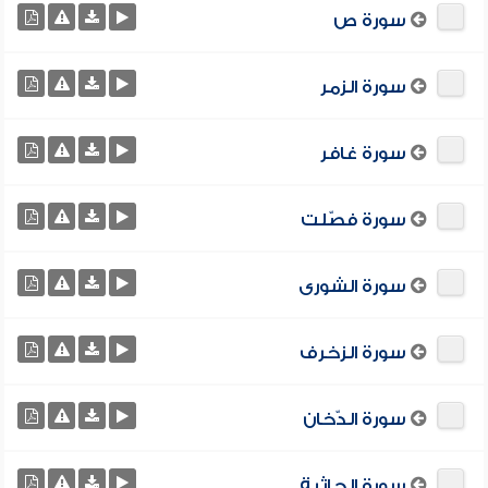
سورة ص
سورة الزمر
سورة غافر
سورة فصّلت
سورة الشورى
سورة الزخرف
سورة الدّخان
سورة الجاثية