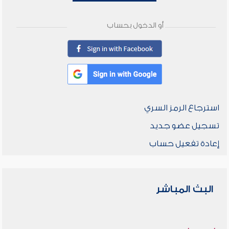
أو الدخول بحساب
استرجاع الرمز السري
تسجيل عضو جديد
إعادة تفعيل حساب
البث المباشر