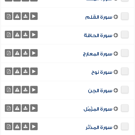
سورة القلم
سورة الحاقة
سورة المعارج
سورة نوح
سورة الجن
سورة المزّمّل
سورة المدّثر