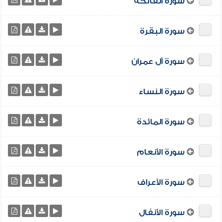
سورة الفاتحة
سورة البقرة
سورة آل عمران
سورة النساء
سورة المائدة
سورة الأنعام
سورة الأعراف
سورة الأنفال