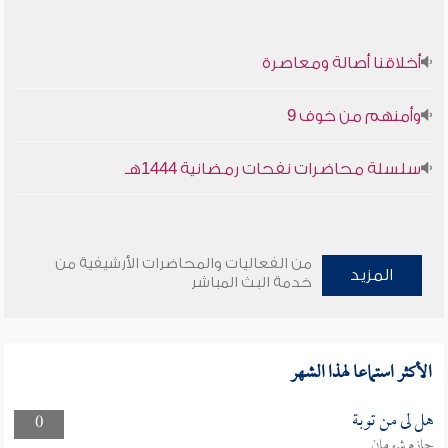
أخلاقنا أصالة ومعاصرة
وأمنهم من خوف 9
سلسلة محاضرات نفحات رمضانية 1444هـ
من الفعاليات والمحاضرات الأرشيفية من
المزيد
خدمة البث المباشر
الأكثر استماعا لهذا الشهر
هل لى من توبة
0
حازم شومان