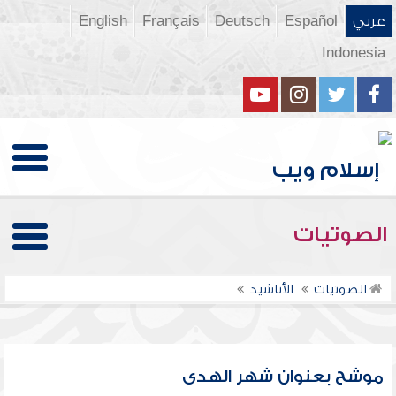
عربي
Español
Deutsch
Français
English
Indonesia
الصوتيات
الصوتيات
الأناشيد
موشح بعنوان شهر الهدى