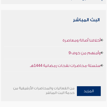
البث المباشر
أخلاقنا أصالة ومعاصرة
وأمنهم من خوف 9
سلسلة محاضرات نفحات رمضانية 1444هـ
من الفعاليات والمحاضرات الأرشيفية من
المزيد
خدمة البث المباشر