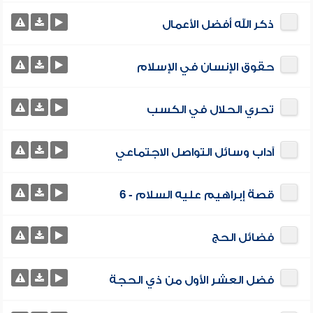
ذكر الله أفضل الأعمال
حقوق الإنسان في الإسلام
تحري الحلال في الكسب
آداب وسائل التواصل الاجتماعي
قصة إبراهيم عليه السلام - 6
فضائل الحج
فضل العشر الأول من ذي الحجة