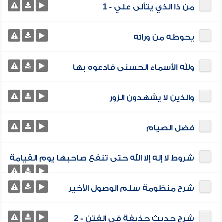
من ذا الذي يتألى علي - 1
يحوطه من ورائه
ولله الأسماء الحسنى فادعوه بها
والذين لا يشهدون الزور
فضل الصيام
شروط لا إله إلا الله حتى تنفع صاحبها يوم القيامة
شرح منظومة سلم الوصول الأخير
شرح حديث حذيفة في الفتن - 2