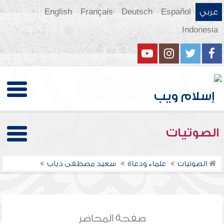
عربي
Español
Deutsch
Français
English
Indonesia
الصوتيات
الصوتيات
علماء ودعاة
سعيد مصطفى دياب
صفحة المحاضر