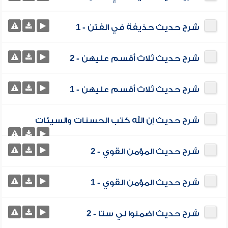
شرح حديث حذيفة في الفتن - 1
شرح حديث ثلاث أقسم عليهن - 2
شرح حديث ثلاث أقسم عليهن - 1
شرح حديث إن الله كتب الحسنات والسيئات
شرح حديث المؤمن القوي - 2
شرح حديث المؤمن القوي - 1
شرح حديث اضمنوا لي ستا - 2