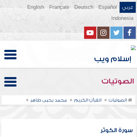
عربي
Español
Deutsch
Français
English
Indonesia
الصوتيات
الصوتيات
القرآن الكريم
محمد يحيى طاهر
سورة الكوثر