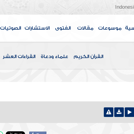
Indones
سية
موسوعات
مقالات
الفتوى
الاستشارات
الصوتيات
القرآن الكريم
علماء ودعاة
القراءات العشر