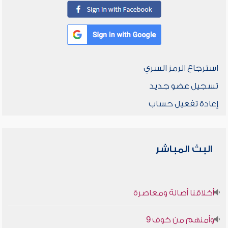
استرجاع الرمز السري
تسجيل عضو جديد
إعادة تفعيل حساب
البث المباشر
أخلاقنا أصالة ومعاصرة
وأمنهم من خوف 9