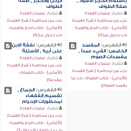
باستلام الحجر الأسود ,
الركن والحجر , صفة
صفة الطواف
الطواف
للشيخ:
سلمان العودة
للشيخ:
سلمان العودة
جزء من محاضرة ( شرح العمدة
جزء من محاضرة ( شرح العمدة
(الأمالي) - كتاب الحج والعمرة -
(الأمالي) - كتاب الحج والعمرة -
باب دخول مكة)
باب دخول مكة)
الفهرس:
المفسد
الفهرس:
نفقة الابن
الخامس: القيء عمداً ,
على أبيه , الأسئلة
مفسدات الصوم
للشيخ:
سلمان العودة
للشيخ:
سلمان العودة
جزء من محاضرة ( شرح العمدة
جزء من محاضرة ( شرح العمدة
(الأمالي) - كتاب الصيام -
(الأمالي) - كتاب الصيام - باب ما
مقدمة)
يفسد الصوم)
الفهرس:
الجماع ,
تقسيم الفقهاء
لمحظورات الإحرام
للشيخ:
سلمان العودة
جزء من محاضرة ( شرح العمدة
(الأمالي) - كتاب الحج والعمرة -
باب محظورات الإحرام -1)