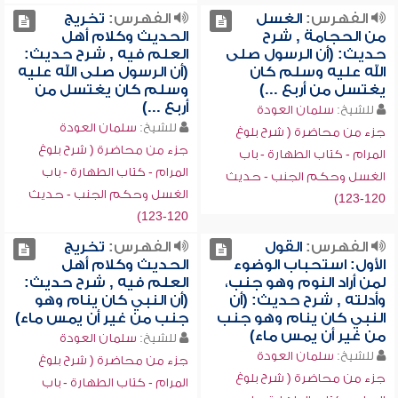
الفهرس:
الغسل
الفهرس:
تخريج
من الحجامة , شرح
الحديث وكلام أهل
حديث: (أن الرسول صلى
العلم فيه , شرح حديث:
الله عليه وسلم كان
(أن الرسول صلى الله عليه
يغتسل من أربع ...)
وسلم كان يغتسل من
أربع ...)
للشيخ:
سلمان العودة
للشيخ:
سلمان العودة
جزء من محاضرة ( شرح بلوغ
جزء من محاضرة ( شرح بلوغ
المرام - كتاب الطهارة - باب
المرام - كتاب الطهارة - باب
الغسل وحكم الجنب - حديث
الغسل وحكم الجنب - حديث
120-123)
120-123)
الفهرس:
القول
الفهرس:
تخريج
الأول: استحباب الوضوء
الحديث وكلام أهل
لمن أراد النوم وهو جنب،
العلم فيه , شرح حديث:
وأدلته , شرح حديث: (أن
(أن النبي كان ينام وهو
النبي كان ينام وهو جنب
جنب من غير أن يمس ماء)
من غير أن يمس ماء)
للشيخ:
سلمان العودة
للشيخ:
سلمان العودة
جزء من محاضرة ( شرح بلوغ
جزء من محاضرة ( شرح بلوغ
المرام - كتاب الطهارة - باب