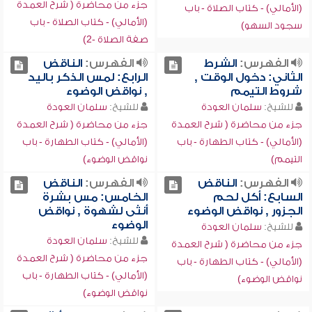
جزء من محاضرة ( شرح العمدة
(الأمالي) - كتاب الصلاة - باب
(الأمالي) - كتاب الصلاة - باب
سجود السهو)
صفة الصلاة -2)
الفهرس:
الشرط
الفهرس:
الناقض
الثاني: دخول الوقت ,
الرابع: لمس الذكر باليد
شروط التيمم
, نواقض الوضوء
للشيخ:
سلمان العودة
للشيخ:
سلمان العودة
جزء من محاضرة ( شرح العمدة
جزء من محاضرة ( شرح العمدة
(الأمالي) - كتاب الطهارة - باب
(الأمالي) - كتاب الطهارة - باب
التيمم)
نواقض الوضوء)
الفهرس:
الناقض
الفهرس:
الناقض
السابع: أكل لحم
الخامس: مس بشرة
الجزور , نواقض الوضوء
أنثى لشهوة , نواقض
الوضوء
للشيخ:
سلمان العودة
للشيخ:
سلمان العودة
جزء من محاضرة ( شرح العمدة
جزء من محاضرة ( شرح العمدة
(الأمالي) - كتاب الطهارة - باب
(الأمالي) - كتاب الطهارة - باب
نواقض الوضوء)
نواقض الوضوء)