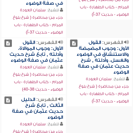
في صفة الوضوء
المرام - كتاب الطهارة - باب
للشيخ:
سلمان العودة
الوضوء - حديث 37-أ)
جزء من محاضرة ( شرح بلوغ
المرام - كتاب الطهارة - باب
الوضوء - حديث 37-أ)
الفهرس:
القول
الفهرس:
القول
الأول: وجوب المضمضة
الأول: وجوب الموالاة،
والاستنشاق في الوضوء
وأدلته , تابع شرح حديث
والغسل، وأدلته , شرح
عثمان في صفة الوضوء
حديث عثمان في صفة
للشيخ:
سلمان العودة
الوضوء
جزء من محاضرة ( شرح بلوغ
للشيخ:
سلمان العودة
المرام - كتاب الطهارة - باب
جزء من محاضرة ( شرح بلوغ
الوضوء - حديث 38-40)
المرام - كتاب الطهارة - باب
الفهرس:
الدليل
الوضوء - حديث 37-أ)
الثالث , تابع شرح
حديث عثمان في صفة
الوضوء
للشيخ:
سلمان العودة
جزء من محاضرة ( شرح بلوغ