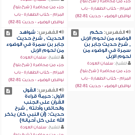
جزء من محاضرة ( شرح بلوغ
جزء من محاضرة ( شرح بلوغ
المرام - كتاب الطهارة - باب
المرام - كتاب الطهارة - باب
نواقض الوضوء - حديث 81-82)
نواقض الوضوء - حديث 81-82)
الفهرس:
حكم
الفهرس:
شواهد
الوضوء من لحوم الإبل
الحديث , شرح حديث
, شرح حديث جابر بن
جابر بن سمرة في الوضوء
سمرة في الوضوء من
من لحوم الإبل
لحوم الإبل
للشيخ:
سلمان العودة
للشيخ:
سلمان العودة
جزء من محاضرة ( شرح بلوغ
جزء من محاضرة ( شرح بلوغ
المرام - كتاب الطهارة - باب
المرام - كتاب الطهارة - باب
نواقض الوضوء - حديث 81-82)
نواقض الوضوء - حديث 81-82)
الفهرس:
القول
الأول: حرمة قراءة
القرآن على الجنب
والحائض وأدلته , شرح
حديث: (أن النبي كان يذكر
الله على كل أحيانه)
للشيخ:
سلمان العودة
جزء من محاضرة ( شرح بلوغ