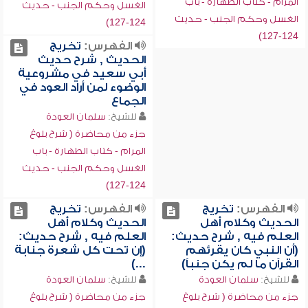
المرام - كتاب الطهارة - باب
الغسل وحكم الجنب - حديث
الغسل وحكم الجنب - حديث
124-127)
124-127)
الفهرس:
تخريج
الحديث , شرح حديث
أبي سعيد في مشروعية
الوضوء لمن أراد العود في
الجماع
للشيخ:
سلمان العودة
جزء من محاضرة ( شرح بلوغ
المرام - كتاب الطهارة - باب
الغسل وحكم الجنب - حديث
124-127)
الفهرس:
تخريج
الفهرس:
تخريج
الحديث وكلام أهل
الحديث وكلام أهل
العلم فيه , شرح حديث:
العلم فيه , شرح حديث:
(أن النبي كان يقرئهم
(إن تحت كل شعرة جنابة
القرآن ما لم يكن جنباً)
...)
للشيخ:
سلمان العودة
للشيخ:
سلمان العودة
جزء من محاضرة ( شرح بلوغ
جزء من محاضرة ( شرح بلوغ