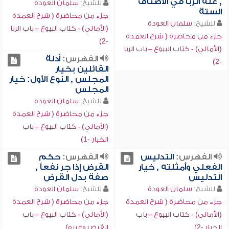
, علة الربا في الأصناف
للشيخ:
سلمان العودة
الستة
جزء من محاضرة ( شرح العمدة
للشيخ:
سلمان العودة
(الأمالي) - كتاب البيوع – باب الربا
جزء من محاضرة ( شرح العمدة
-2)
(الأمالي) - كتاب البيوع – باب الربا
الفهرس:
أدلة
-2)
القائلين بخيار
المجلس , النوع الأول: خيار
المجلس
للشيخ:
سلمان العودة
جزء من محاضرة ( شرح العمدة
(الأمالي) - كتاب البيوع – باب
الخيار -1)
الفهرس:
التدليس
الفهرس:
حكم
الفعلي وأمثلته , خيار
القرض إذا جر نفعاً ,
التدليس
صفة بدل القرض
للشيخ:
سلمان العودة
للشيخ:
سلمان العودة
جزء من محاضرة ( شرح العمدة
جزء من محاضرة ( شرح العمدة
(الأمالي) - كتاب البيوع – باب
(الأمالي) - كتاب البيوع – باب
الخيار -2)
القرض وغيره)