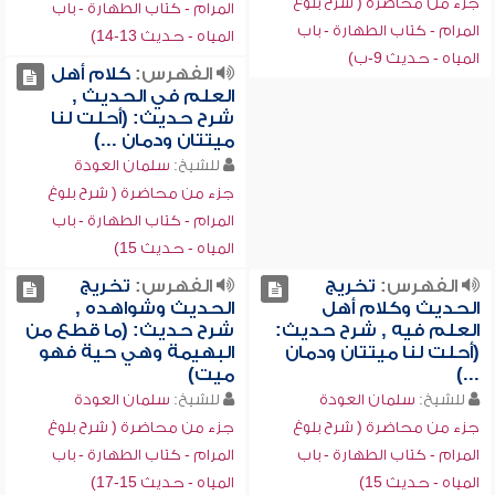
جزء من محاضرة ( شرح بلوغ
المرام - كتاب الطهارة - باب
المرام - كتاب الطهارة - باب
المياه - حديث 13-14)
المياه - حديث 9-ب)
الفهرس:
كلام أهل
العلم في الحديث ,
شرح حديث: (أحلت لنا
ميتتان ودمان ...)
للشيخ:
سلمان العودة
جزء من محاضرة ( شرح بلوغ
المرام - كتاب الطهارة - باب
المياه - حديث 15)
الفهرس:
تخريج
الفهرس:
تخريج
الحديث وكلام أهل
الحديث وشواهده ,
العلم فيه , شرح حديث:
شرح حديث: (ما قطع من
(أحلت لنا ميتتان ودمان
البهيمة وهي حية فهو
...)
ميت)
للشيخ:
سلمان العودة
للشيخ:
سلمان العودة
جزء من محاضرة ( شرح بلوغ
جزء من محاضرة ( شرح بلوغ
المرام - كتاب الطهارة - باب
المرام - كتاب الطهارة - باب
المياه - حديث 15)
المياه - حديث 15-17)