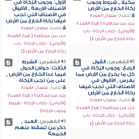
مكيلاً , شروط وجوب
الأول: وجوب الزكاة في
زكاة الخارج من الأرض
الأصناف الأربعة , الأقوال
في الأصناف التي تجب
للشيخ:
سلمان العودة
فيها زكاة الخارج من الأرض
جزء من محاضرة ( شرح العمدة
للشيخ:
سلمان العودة
(الأمالي) - كتاب الزكاة - باب
جزء من محاضرة ( شرح العمدة
زكاة الخارج من الأرض 1)
(الأمالي) - كتاب الزكاة - باب
زكاة الخارج من الأرض 1)
الفهرس:
القول
الفهرس:
الشرط
الرابع: وجوب الزكاة في
الثالث: حولان الحول
كل ما يخرج من الأرض مما
فيما عدا الخارج من الأرض ,
يغرس , الأقوال في
على من تجب الزكاة
الأصناف التي تجب فيها
للشيخ:
سلمان العودة
زكاة الخارج من الأرض
جزء من محاضرة ( شرح العمدة
للشيخ:
سلمان العودة
(الأمالي) - كتاب الزكاة - شروط
جزء من محاضرة ( شرح العمدة
وجوب الزكاة)
(الأمالي) - كتاب الزكاة - باب
الفهرس:
العبد ,
زكاة الخارج من الأرض 1)
ذكر من تسقط عنهم
الجمعة