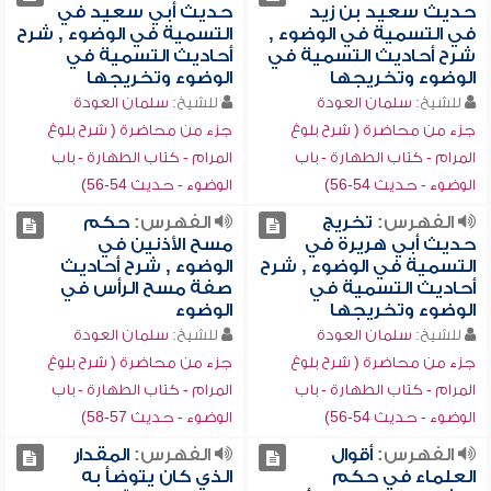
حديث سعيد بن زيد
حديث أبي سعيد في
في التسمية في الوضوء ,
التسمية في الوضوء , شرح
شرح أحاديث التسمية في
أحاديث التسمية في
الوضوء وتخريجها
الوضوء وتخريجها
للشيخ:
سلمان العودة
للشيخ:
سلمان العودة
جزء من محاضرة ( شرح بلوغ
جزء من محاضرة ( شرح بلوغ
المرام - كتاب الطهارة - باب
المرام - كتاب الطهارة - باب
الوضوء - حديث 54-56)
الوضوء - حديث 54-56)
الفهرس:
تخريج
الفهرس:
حكم
حديث أبي هريرة في
مسح الأذنين في
التسمية في الوضوء , شرح
الوضوء , شرح أحاديث
أحاديث التسمية في
صفة مسح الرأس في
الوضوء وتخريجها
الوضوء
للشيخ:
سلمان العودة
للشيخ:
سلمان العودة
جزء من محاضرة ( شرح بلوغ
جزء من محاضرة ( شرح بلوغ
المرام - كتاب الطهارة - باب
المرام - كتاب الطهارة - باب
الوضوء - حديث 54-56)
الوضوء - حديث 57-58)
الفهرس:
أقوال
الفهرس:
المقدار
العلماء في حكم
الذي كان يتوضأ به