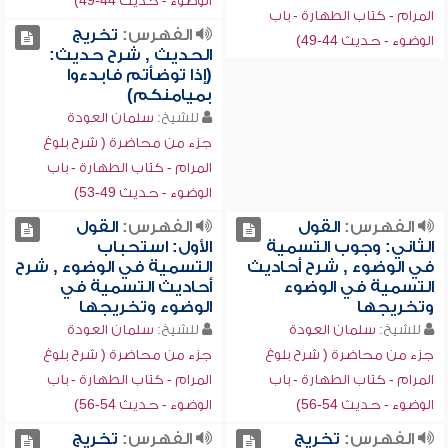
الوضوء - حديث 44-49)
المرام - كتاب الطهارة - باب
الفهرس:
تخريج
الوضوء - حديث 44-49)
الحديث , شرح حديث:
(إذا توضأتم فابدءوا
بميامنكم)
للشيخ:
سلمان العودة
جزء من محاضرة ( شرح بلوغ
المرام - كتاب الطهارة - باب
الوضوء - حديث 49-53)
الفهرس:
القول
الفهرس:
القول
الثاني: وجوب التسمية
الأول: استحباب
في الوضوء , شرح أحاديث
التسمية في الوضوء , شرح
التسمية في الوضوء
أحاديث التسمية في
وتخريجها
الوضوء وتخريجها
للشيخ:
سلمان العودة
للشيخ:
سلمان العودة
جزء من محاضرة ( شرح بلوغ
جزء من محاضرة ( شرح بلوغ
المرام - كتاب الطهارة - باب
المرام - كتاب الطهارة - باب
الوضوء - حديث 54-56)
الوضوء - حديث 54-56)
الفهرس:
تخريج
الفهرس:
تخريج