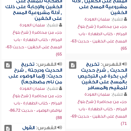
المسح على الخفين , أدلة
الصحابة للمسح على
مشروعية المسح على
الخفين والإجابة على ذلك
الخفين
, أدلة مشروعية المسح
على الخفين
للشيخ:
سلمان العودة
للشيخ:
سلمان العودة
جزء من محاضرة ( شرح بلوغ
جزء من محاضرة ( شرح بلوغ
المرام - كتاب الطهارة - باب
المرام - كتاب الطهارة - باب
المسح على الخفين - حديث 63-
المسح على الخفين - حديث 63-
65)
65)
الفهرس:
تخريج
الفهرس:
تخريج
الحديث , شرح حديث
الحديث ودرجته , شرح
أبي بكرة في الترخيص
حديث: (إنما الوضوء على
بالمسح على الخفين
من نام مضطجعاً)
للمقيم والمسافر
للشيخ:
سلمان العودة
للشيخ:
سلمان العودة
جزء من محاضرة ( شرح بلوغ
جزء من محاضرة ( شرح بلوغ
المرام - كتاب الطهارة - باب
المرام - كتاب الطهارة - باب
نواقض الوضوء - حديث 86،72-
المسح على الخفين - حديث 69-
88)
71)
الفهرس:
القول