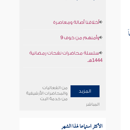
أخلاقنا أصالة ومعاصرة
ً
وأمنهم من خوف 9
سلسلة محاضرات نفحات رمضانية
1444هـ
من الفعاليات
المزيد
والمحاضرات الأرشيفية
من خدمة البث
المباشر
الأكثر استماعا لهذا الشهر