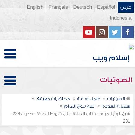
عربي
Español
Deutsch
Français
English
Indonesia
الصوتيات
الصوتيات
علماء ودعاة
محاضرات مفرغة
سلمان العودة
شرح بلوغ المرام
شرح بلوغ المرام - كتاب الصلاة - باب شروط الصلاة - حديث 229-
231