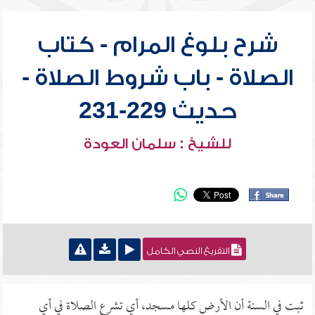
شرح بلوغ المرام - كتاب
الصلاة - باب شروط الصلاة -
حديث 229-231
للشيخ : سلمان العودة
التفريغ النصي الكامل
ثبت في السنة أن الأرض كلها مسجد، أي تشرع الصلاة في أي