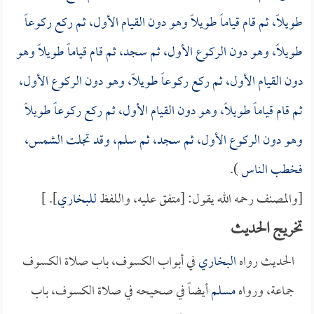
طويلاً، ثم قام قياماً طويلاً وهو دون القيام الأول، ثم ركع ركوعاً
طويلاً، وهو دون الركوع الأول، ثم سجد، ثم قام قياماً طويلاً وهو
دون القيام الأول، ثم ركع ركوعاً طويلاً، وهو دون الركوع الأول،
ثم قام قياماً طويلاً، وهو دون القيام الأول، ثم ركع ركوعاً طويلاً
وهو دون الركوع الأول، ثم سجد، ثم سلم، وقد تجلت الشمس،
فخطب الناس
).
[والمصنف رحمه الله يقول: [متفق عليه، واللفظ
للبخاري
]. ]
تخريج الحديث
الحديث رواه
البخاري
في أبواب الكسوف، باب صلاة الكسوف
جماعة، ورواه
مسلم
أيضاً في صحيحه في صلاة الكسوف، باب