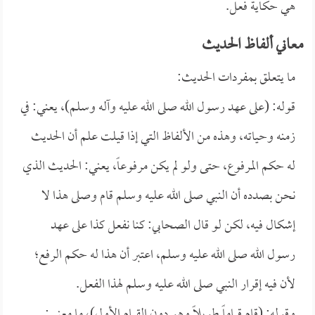
هي حكاية فعل.
معاني ألفاظ الحديث
ما يتعلق بمفردات الحديث:
قوله: (على عهد رسول الله صلى الله عليه وآله وسلم)، يعني: في
زمنه وحياته، وهذه من الألفاظ التي إذا قيلت علم أن الحديث
له حكم المرفوع، حتى ولو لم يكن مرفوعاً، يعني: الحديث الذي
نحن بصدده أن النبي صلى الله عليه وسلم قام وصلى هذا لا
إشكال فيه، لكن لو قال الصحابي: كنا نفعل كذا على عهد
رسول الله صلى الله عليه وسلم، اعتبر أن هذا له حكم الرفع؛
لأن فيه إقرار النبي صلى الله عليه وسلم لهذا الفعل.
وقوله: (قام قياماً طويلاً وهو دون القيام الأول)، ما معنى: