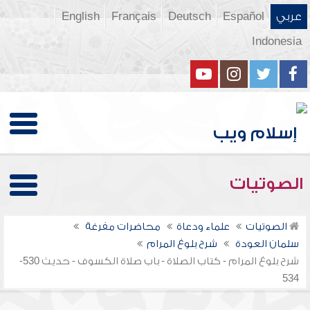
عربي
Español
Deutsch
Français
English
Indonesia
الصوتيات
الصوتيات
علماء ودعاة
محاضرات مفرغة
سلمان العودة
شرح بلوغ المرام
شرح بلوغ المرام - كتاب الصلاة - باب صلاة الكسوف - حديث 530-
534