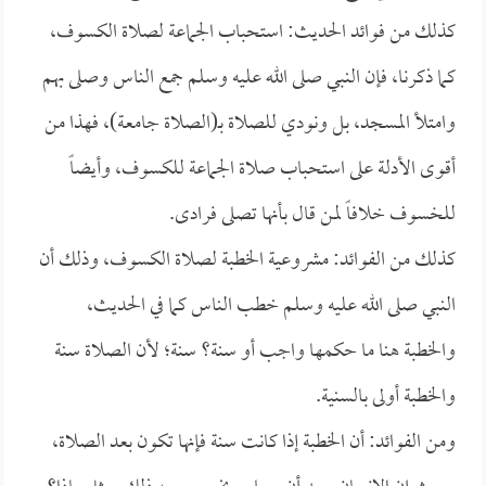
كذلك من فوائد الحديث: استحباب الجماعة لصلاة الكسوف،
كما ذكرنا، فإن النبي صلى الله عليه وسلم جمع الناس وصلى بهم
وامتلأ المسجد، بل ونودي للصلاة بـ(الصلاة جامعة)، فهذا من
أقوى الأدلة على استحباب صلاة الجماعة للكسوف، وأيضاً
للخسوف خلافاً لمن قال بأنها تصلى فرادى.
كذلك من الفوائد: مشروعية الخطبة لصلاة الكسوف، وذلك أن
النبي صلى الله عليه وسلم خطب الناس كما في الحديث،
والخطبة هنا ما حكمها واجب أو سنة؟ سنة؛ لأن الصلاة سنة
والخطبة أولى بالسنية.
ومن الفوائد: أن الخطبة إذا كانت سنة فإنها تكون بعد الصلاة،