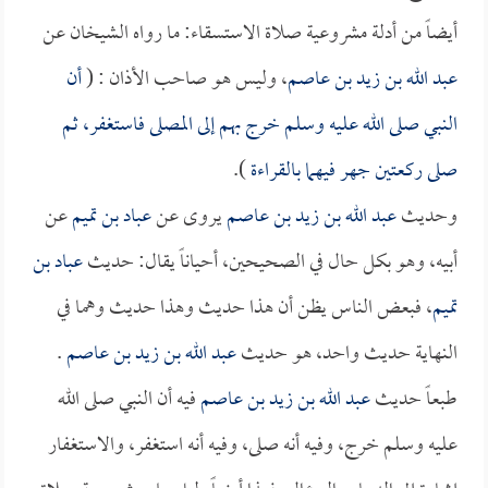
أيضاً من أدلة مشروعية صلاة الاستسقاء: ما رواه الشيخان عن
عبد الله بن زيد بن عاصم
، وليس هو صاحب الأذان : (
أن
النبي صلى الله عليه وسلم خرج بهم إلى المصلى فاستغفر، ثم
صلى ركعتين جهر فيهما بالقراءة
).
وحديث
عبد الله بن زيد بن عاصم
يروى عن
عباد بن تميم
عن
أبيه، وهو بكل حال في الصحيحين، أحياناً يقال: حديث
عباد بن
تميم
، فبعض الناس يظن أن هذا حديث وهذا حديث وهما في
النهاية حديث واحد، هو حديث
عبد الله بن زيد بن عاصم
.
طبعاً حديث
عبد الله بن زيد بن عاصم
فيه أن النبي صلى الله
عليه وسلم خرج، وفيه أنه صلى، وفيه أنه استغفر، والاستغفار