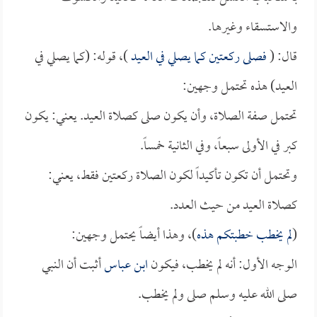
والاستسقاء وغيرها.
قال: (
فصلى ركعتين كما يصلي في العيد
)، قوله: (كما يصلي في
العيد) هذه تحتمل وجهين:
تحتمل صفة الصلاة، وأن يكون صلى كصلاة العيد. يعني: يكون
كبر في الأولى سبعاً، وفي الثانية خمساً.
وتحتمل أن تكون تأكيداً لكون الصلاة ركعتين فقط، يعني:
كصلاة العيد من حيث العدد.
(
لم يخطب خطبتكم هذه
)، وهذا أيضاً يحتمل وجهين:
الوجه الأول: أنه لم يخطب، فيكون
ابن عباس
أثبت أن النبي
صلى الله عليه وسلم صلى ولم يخطب.