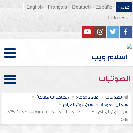
عربي
Español
Deutsch
Français
English
Indonesia
الصوتيات
الصوتيات
علماء ودعاة
محاضرات مفرغة
سلمان العودة
شرح بلوغ المرام
شرح بلوغ المرام - كتاب الصلاة - باب صلاة الاستسقاء - حديث 535-
538