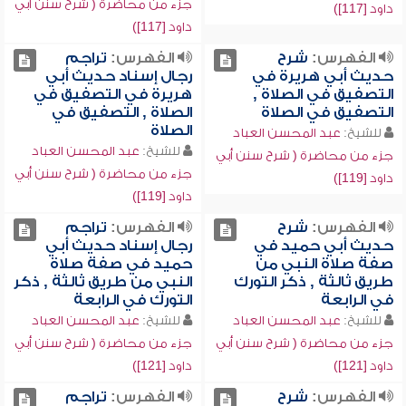
جزء من محاضرة ( شرح سنن أبي
داود [117])
داود [117])
الفهرس:
شرح
الفهرس:
تراجم
حديث أبي هريرة في
رجال إسناد حديث أبي
التصفيق في الصلاة ,
هريرة في التصفيق في
التصفيق في الصلاة
الصلاة , التصفيق في
الصلاة
للشيخ:
عبد المحسن العباد
للشيخ:
عبد المحسن العباد
جزء من محاضرة ( شرح سنن أبي
جزء من محاضرة ( شرح سنن أبي
داود [119])
داود [119])
الفهرس:
شرح
الفهرس:
تراجم
حديث أبي حميد في
رجال إسناد حديث أبي
صفة صلاة النبي من
حميد في صفة صلاة
طريق ثالثة , ذكر التورك
النبي من طريق ثالثة , ذكر
في الرابعة
التورك في الرابعة
للشيخ:
عبد المحسن العباد
للشيخ:
عبد المحسن العباد
جزء من محاضرة ( شرح سنن أبي
جزء من محاضرة ( شرح سنن أبي
داود [121])
داود [121])
الفهرس:
شرح
الفهرس:
تراجم