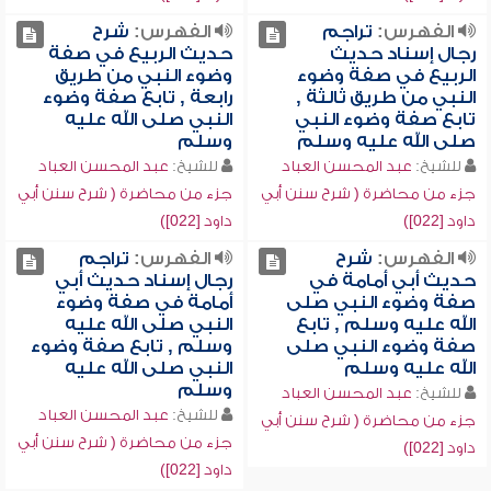
الفهرس:
تراجم
الفهرس:
شرح
رجال إسناد حديث
حديث الربيع في صفة
الربيع في صفة وضوء
وضوء النبي من طريق
النبي من طريق ثالثة ,
رابعة , تابع صفة وضوء
تابع صفة وضوء النبي
النبي صلى الله عليه
صلى الله عليه وسلم
وسلم
للشيخ:
عبد المحسن العباد
للشيخ:
عبد المحسن العباد
جزء من محاضرة ( شرح سنن أبي
جزء من محاضرة ( شرح سنن أبي
داود [022])
داود [022])
الفهرس:
شرح
الفهرس:
تراجم
حديث أبي أمامة في
رجال إسناد حديث أبي
صفة وضوء النبي صلى
أمامة في صفة وضوء
الله عليه وسلم , تابع
النبي صلى الله عليه
صفة وضوء النبي صلى
وسلم , تابع صفة وضوء
الله عليه وسلم
النبي صلى الله عليه
وسلم
للشيخ:
عبد المحسن العباد
للشيخ:
عبد المحسن العباد
جزء من محاضرة ( شرح سنن أبي
جزء من محاضرة ( شرح سنن أبي
داود [022])
داود [022])