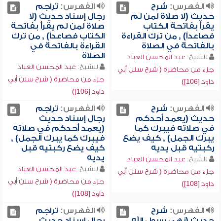
الفهرس:
شرح
الفهرس:
تراجم
حديث (لا صلاة لمن لم
رجال إسناد حديث (لا
يقرأ بفاتحة الكتاب
صلاة لمن لم يقرأ بفاتحة
فصاعداً) , من ترك القراءة
الكتاب فصاعداً) , من ترك
بالفاتحة في الصلاة
القراءة بالفاتحة في
الصلاة
للشيخ:
عبد المحسن العباد
للشيخ:
عبد المحسن العباد
جزء من محاضرة ( شرح سنن أبي
جزء من محاضرة ( شرح سنن أبي
داود [106])
داود [106])
الفهرس:
شرح
الفهرس:
تراجم
حديث (يعمد أحدكم
رجال إسناد حديث
في صلاته فيبرك كما
(يعمد أحدكم في صلاته
يبرك الجمل) , كيف يضع
فيبرك كما يبرك الجمل) ,
ركبتيه قبل يديه
كيف يضع ركبتيه قبل
يديه
للشيخ:
عبد المحسن العباد
للشيخ:
عبد المحسن العباد
جزء من محاضرة ( شرح سنن أبي
جزء من محاضرة ( شرح سنن أبي
داود [108])
داود [108])
الفهرس:
شرح
الفهرس:
تراجم
حديث (نهى رسول الله
رجال إسناد حديث