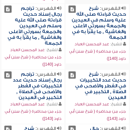
الفهرس:
شرح
الفهرس:
تراجم
حديث قراءته صلى الله
رجال إسناد حديث
عليه وسلم في العيدين
قراءته صلى الله عليه
والجمعة بسورتي الأعلى
وسلم في العيدين
والغاشية , ما يقرأ به في
والجمعة بسورتي الأعلى
الجمعة
والغاشية , ما يقرأ به في
الجمعة
للشيخ:
عبد المحسن العباد
للشيخ:
عبد المحسن العباد
جزء من محاضرة ( شرح سنن أبي
جزء من محاضرة ( شرح سنن أبي
داود [140])
داود [140])
الفهرس:
شرح
الفهرس:
تراجم
حديث عدد التكبيرات
رجال إسناد حديث عدد
في الفطر والأضحى في
التكبيرات في الفطر
الصلاة , التكبير في
والأضحى في الصلاة ,
العيدين
التكبير في العيدين
للشيخ:
عبد المحسن العباد
للشيخ:
عبد المحسن العباد
جزء من محاضرة ( شرح سنن أبي
جزء من محاضرة ( شرح سنن أبي
داود [143])
داود [143])
الفهرس:
حال
الفهرس:
شرح