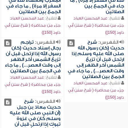
قط في السفر إلا مرة) , ما
المغرب والعشاء قط في
جاء في الجمع بين
السفر إلا مرة) , ما جاء في
الصلاتين
الجمع بين الصلاتين
للشيخ:
عبد المحسن العباد
للشيخ:
عبد المحسن العباد
جزء من محاضرة ( شرح سنن أبي
جزء من محاضرة ( شرح سنن أبي
داود [150])
داود [150])
الفهرس:
شرح
الفهرس:
تراجم
حديث (كان رسول الله
رجال إسناد حديث (كان
صلى الله عليه وسلم إذا
رسول الله إذا ارتحل قبل أن
ارتحل قبل أن تزيغ
تزيغ الشمس أخر الظهر
الشمس أخر الظهر إلى
إلى وقت العصر...) , ما جاء
وقت العصر...) , ما جاء في
في الجمع بين الصلاتين
الجمع بين الصلاتين
للشيخ:
عبد المحسن العباد
للشيخ:
عبد المحسن العباد
جزء من محاضرة ( شرح سنن أبي
جزء من محاضرة ( شرح سنن أبي
داود [150])
داود [150])
الفهرس:
شرح
حديث معاذ بن جبل
(أن النبي صلى الله عليه
وسلم كان في غزوة
تبوك إذا ارتحل قبل أن