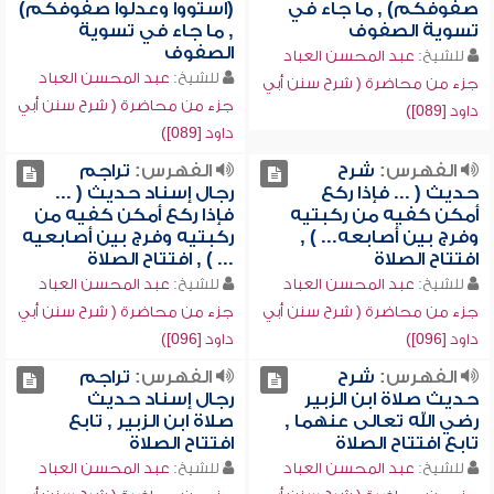
صفوفكم) , ما جاء في
(استووا وعدلوا صفوفكم)
تسوية الصفوف
, ما جاء في تسوية
الصفوف
للشيخ:
عبد المحسن العباد
للشيخ:
عبد المحسن العباد
جزء من محاضرة ( شرح سنن أبي
جزء من محاضرة ( شرح سنن أبي
داود [089])
داود [089])
الفهرس:
شرح
الفهرس:
تراجم
حديث ( ... فإذا ركع
رجال إسناد حديث ( ...
أمكن كفيه من ركبتيه
فإذا ركع أمكن كفيه من
وفرج بين أصابعه... ) ,
ركبتيه وفرج بين أصابعيه
افتتاح الصلاة
... ) , افتتاح الصلاة
للشيخ:
عبد المحسن العباد
للشيخ:
عبد المحسن العباد
جزء من محاضرة ( شرح سنن أبي
جزء من محاضرة ( شرح سنن أبي
داود [096])
داود [096])
الفهرس:
شرح
الفهرس:
تراجم
حديث صلاة ابن الزبير
رجال إسناد حديث
رضي الله تعالى عنهما ,
صلاة ابن الزبير , تابع
تابع افتتاح الصلاة
افتتاح الصلاة
للشيخ:
عبد المحسن العباد
للشيخ:
عبد المحسن العباد