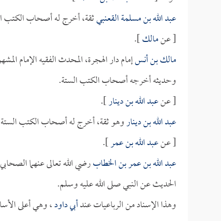
عبد الله بن مسلمة القعنبي
ثقة، أخرج له أصحاب الكتب ال
[ عن
مالك
].
مالك بن أنس
إمام دار الهجرة، المحدث الفقيه الإمام الم
وحديثه أخرجه أصحاب الكتب الستة.
[ عن
عبد الله بن دينار
].
عبد الله بن دينار
وهو ثقة، أخرج له أصحاب الكتب الستة.
[ عن
عبد الله بن عمر
].
عبد الله بن عمر بن الخطاب
رضي الله تعالى عنهما الصحابي 
الحديث عن النبي صلى الله عليه وسلم.
وهذا الإسناد من الرباعيات عند
أبي داود
، وهي أعلى الأسا