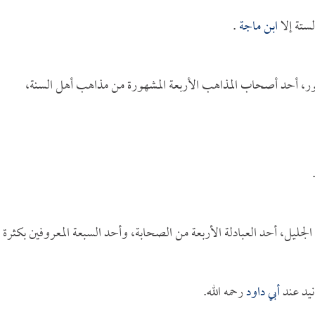
ستة إلا
ابن ماجة
.
شهور، أحد أصحاب المذاهب الأربعة المشهورة من مذاهب أهل السنة،
الجليل، أحد العبادلة الأربعة من الصحابة، وأحد السبعة المعروفين بكثرة
نيد عند
أبي داود
رحمه الله.