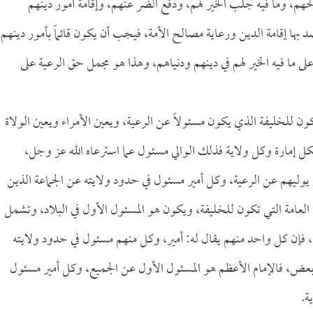
هم، وما فيه جلب الخير لهم، ودفع الضر عنهم، وإقامة أمور دينهم
د بها إقامة الدين ورعاية مصالح الأمة، فيجب أن يكون قائماً بأمور دينهم
ى ما فيه الخير لهم في دينهم ودنياهم، وهذا هو مجمل حق الرعية على
ون للخليفة الذي يكون مسئولاً عن الرعية، ويعين الأمراء ويعين الولاة
كل إمارة وكل ولاية فذلك الوالي مسئول عما استرعاه الله عز وجل،
 يوليهم عن الرعية، وكل أمير مسئول في حدود ولايته عن الجماعة الذين
 العامة التي تكون للخليفة، ويكون هو المسئول الأول في البلاد، وتشمل
رى، فإن كل واحد منهم يقال له: أمير، وكل منهم مسئول في حدود ولايته
ض، فالإمام الأعظم هو المسئول الأول عن الجميع، وكل أمير مسئول
ة.