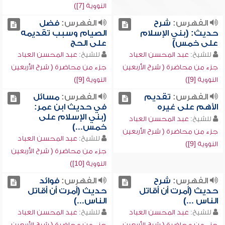
النووية [7])
الفهرس:
شرح
الفهرس:
فضل
حديث: (بني الإسلام
الصيام وسبب تقديمه
على خمس)
على الحج
للشيخ:
عبد المحسن العباد
للشيخ:
عبد المحسن العباد
جزء من محاضرة ( شرح الأربعين
جزء من محاضرة ( شرح الأربعين
النووية [9])
النووية [9])
الفهرس:
تقديم
الفهرس:
مسائل
الأهم على غيره
في حديث ابن عمر:
(بني الإسلام على
للشيخ:
عبد المحسن العباد
خمس...)
جزء من محاضرة ( شرح الأربعين
للشيخ:
عبد المحسن العباد
النووية [9])
جزء من محاضرة ( شرح الأربعين
النووية [10])
الفهرس:
شرح
الفهرس:
فوائد
حديث (أمرت أن أقاتل
حديث (أمرت أن أقاتل
الناس ...)
الناس...)
للشيخ:
عبد المحسن العباد
للشيخ:
عبد المحسن العباد
جزء من محاضرة ( شرح الأربعين
جزء من محاضرة ( شرح الأربعين