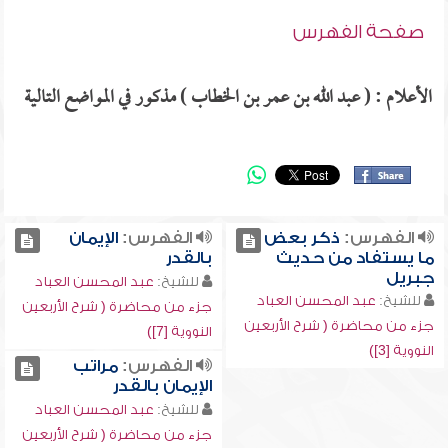
صفحة الفهرس
الأعلام : ( عبد الله بن عمر بن الخطاب ) مذكور في المواضع التالية
الفهرس:
ذكر بعض
الفهرس:
الإيمان
ما يستفاد من حديث
بالقدر
جبريل
للشيخ:
عبد المحسن العباد
للشيخ:
عبد المحسن العباد
جزء من محاضرة ( شرح الأربعين
جزء من محاضرة ( شرح الأربعين
النووية [7])
النووية [3])
الفهرس:
مراتب
الإيمان بالقدر
للشيخ:
عبد المحسن العباد
جزء من محاضرة ( شرح الأربعين