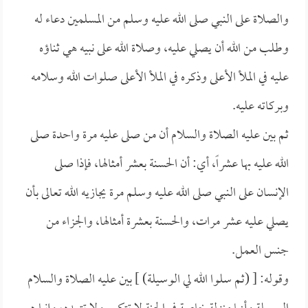
والصلاة على النبي صلى الله عليه وسلم من المسلمين دعاء له
وطلب من الله أن يصلي عليه، وصلاة الله على نبيه هي ثناؤه
عليه في الملأ الأعلى وذكره في الملأ الأعلى صلوات الله وسلامه
وبركاته عليه.
ثم بين عليه الصلاة والسلام أن من صلى عليه مرة واحدة صلى
الله عليه بها عشراً، أي: أن الحسنة بعشر أمثالها، فإذا صلى
الإنسان على النبي صلى الله عليه وسلم مرة يجازيه الله تعالى بأن
يصلي عليه عشر مرات، والحسنة بعشرة أمثالها، والجزاء من
جنس العمل.
وقوله: [ (ثم سلوا الله لي الوسيلة) ] بين عليه الصلاة والسلام