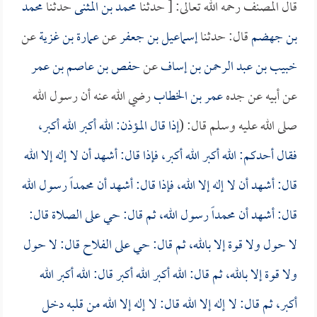
قال المصنف رحمه الله تعالى: [ حدثنا
محمد بن المثنى
حدثنا
محمد
بن جهضم
قال: حدثنا
إسماعيل بن جعفر
عن
عمارة بن غزية
عن
خبيب بن عبد الرحمن بن إساف
عن
حفص بن عاصم بن عمر
عن أبيه عن جده
عمر بن الخطاب
رضي الله عنه أن رسول الله
صلى الله عليه وسلم قال: (
إذا قال المؤذن: الله أكبر الله أكبر،
فقال أحدكم: الله أكبر الله أكبر، فإذا قال: أشهد أن لا إله إلا الله
قال: أشهد أن لا إله إلا الله، فإذا قال: أشهد أن محمداً رسول الله
قال: أشهد أن محمداً رسول الله، ثم قال: حي على الصلاة قال:
لا حول ولا قوة إلا بالله، ثم قال: حي على الفلاح قال: لا حول
ولا قوة إلا بالله، ثم قال: الله أكبر الله أكبر قال: الله أكبر الله
أكبر، ثم قال: لا إله إلا الله قال: لا إله إلا الله من قلبه دخل