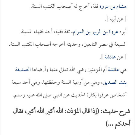
هشام بن عروة
ثقة، أخرج له أصحاب الكتب الستة.
[ عن أبيه ].
أبوه
عروة بن الزبير بن العوام
، ثقة فقيه، أحد فقهاء المدينة
السبعة في عصر التابعين، وحديثه أخرجه أصحاب الكتب الستة.
[ عن
عائشة
].
هي
عائشة
أم المؤمنين رضي الله تعالى عنها وأرضاها
الصديقة
بنت الصديق
، وهي من أوعية السنة وحفظتها، وهي أحد سبعة
أشخاص عرفوا بكثرة الحديث عن النبي صلى الله عليه وسلم.
شرح حديث: (إذا قال المؤذن: الله أكبر الله أكبر، فقال
أحدكم ...)