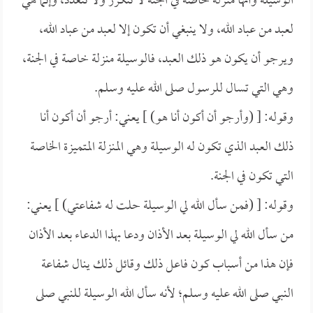
الوسيلة وأنها منزلة خاصة في الجنة لا تتكرر ولا تتعدد، وإنما هي
لعبد من عباد الله، ولا ينبغي أن تكون إلا لعبد من عباد الله،
ويرجو أن يكون هو ذلك العبد، فالوسيلة منزلة خاصة في الجنة،
وهي التي تسال للرسول صلى الله عليه وسلم.
وقوله: [ (وأرجو أن أكون أنا هو) ] يعني: أرجو أن أكون أنا
ذلك العبد الذي تكون له الوسيلة وهي المنزلة المتميزة الخاصة
التي تكون في الجنة.
وقوله: [ (فمن سأل الله لي الوسيلة حلت له شفاعتي) ] يعني:
من سأل الله لي الوسيلة بعد الأذان ودعا بهذا الدعاء بعد الأذان
فإن هذا من أسباب كون فاعل ذلك وقائل ذلك ينال شفاعة
النبي صلى الله عليه وسلم؛ لأنه سأل الله الوسيلة للنبي صلى