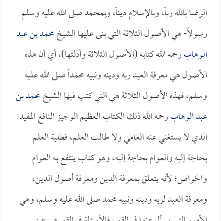
الرضا بالله رباً، وبالإسلام ديناً، وبمحمد صلى الله عليه وسلم
رسولاً- هي الأصول الثلاثة التي بنى عليها الشيخ
محمد بن عبد
الوهاب
رحمه الله كتابه (الأصول الثلاثة وأدلتها)، أي أن هذه
الأصول هي معرفة العبد ربه ودينه ونبيه محمداً صلى الله عليه
وسلم، فهذه الأصول الثلاثة هي التي كتب فيها الشيخ
محمد بن
عبد الوهاب
رحمه الله ذلك الكتاب العظيم الوجيز النافع المفيد
الذي لا يستغني عنه العامي ولا طالب العلم، فطلبة العلم
بحاجة إليه والعوام بحاجة إليه، وهو كتاب ينتفع به العوام
والخواص؛ لأنه يتعلق بمعرفة الدين ومعرفة أصول الدين،
ومعرفة العبد لربه ودينه ونبيه محمد صلى الله عليه وسلم، وهي
الأمور التي يسأل عنها في القبر، فالأسئلة في القبر هي عن