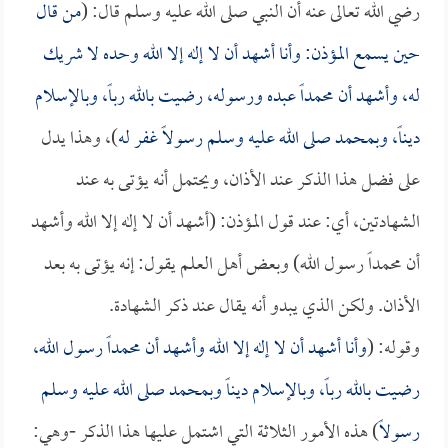
رضي الله تعالى عنه أن النبي صلى الله عليه وسلم قال: (
من قال
حين يسمع المؤذن: وأنا أشهد أن لا إله إلا الله وحده لا شريك
له، وأشهد أن محمداً عبده ورسوله، رضيت بالله رباً، وبالإسلام
ديناً، وبمحمد صلى الله عليه وسلم رسولاً غفر له
)، وهذا يدل
على فضل هذا الذكر عند الأذان، ويحتمل أنه يؤتى به عند
الشهادتين، أي: عند قول المؤذن: (أشهد أن لا إله إلا الله وأشهد
أن محمداً رسول الله) وبعض أهل العلم يقول: إنه يؤتى به بعد
الأذان. ولكن الذي يبدو أنه يقال عند ذكر الشهادة.
وقوله: (
وأنا أشهد أن لا إله إلا الله وأشهد أن محمداً رسول الله،
رضيت بالله رباً، وبالإسلام ديناً وبمحمد صلى الله عليه وسلم
رسولاً
) هذه الأمور الثلاثة التي اشتمل عليها هذا الذكر -وهي: