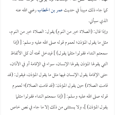
كما جاء ذلك مبيناً في حديث
عمر بن الخطاب
رضي الله عنه
الذي سيأتي.
وإذا قال: (الصلاة خير من النوم) يقول: الصلاة خير من النوم،
مثل ما يقول المؤذن؛ لعموم قوله صلى الله عليه وسلم: [ (إذا
سمعتم النداء فقولوا مثلما يقول) ] فيدخل تحته أن كل الألفاظ
التي يقولها المؤذن يقولها الإنسان، سواء في الإقامة أو في الأذان،
حتى الإقامة يقول الإنسان فيها مثل ما يقول المؤذن، فيقول: (قد
قامت الصلاة) حين يقول المؤذن: (قد قامت الصلاة)؛ لعموم
قوله صلى الله عليه وسلم: [ (إذا سمعتم النداء فقولوا مثلما
يقول المؤذن) ]، ولا يستثنى من ذلك إلا ما جاء في نص خاص