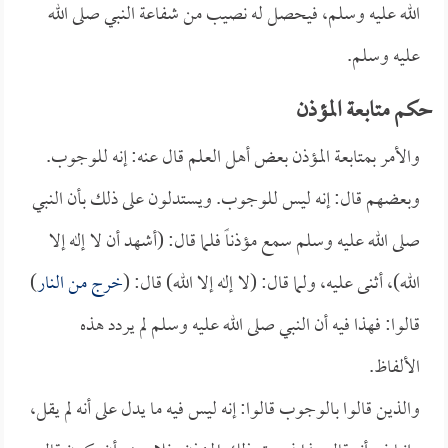
الله عليه وسلم، فيحصل له نصيب من شفاعة النبي صلى الله
عليه وسلم.
حكم متابعة المؤذن
والأمر بمتابعة المؤذن بعض أهل العلم قال عنه: إنه للوجوب.
وبعضهم قال: إنه ليس للوجوب. ويستدلون على ذلك بأن النبي
صلى الله عليه وسلم سمع مؤذناً فلما قال: (أشهد أن لا إله إلا
الله)، أثنى عليه، ولما قال: (لا إله إلا الله) قال: (
خرج من النار
)
قالوا: فهذا فيه أن النبي صلى الله عليه وسلم لم يردد هذه
الألفاظ.
والذين قالوا بالوجوب قالوا: إنه ليس فيه ما يدل على أنه لم يقل،