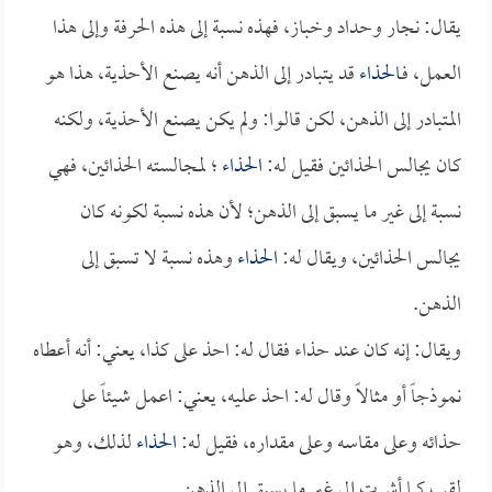
يقال: نجار وحداد وخباز، فهذه نسبة إلى هذه الحرفة وإلى هذا
العمل، فـ
الحذاء
قد يتبادر إلى الذهن أنه يصنع الأحذية، هذا هو
المتبادر إلى الذهن، لكن قالوا: ولم يكن يصنع الأحذية، ولكنه
كان يجالس الحذائين فقيل له:
الحذاء
؛ لمجالسته الحذائين، فهي
نسبة إلى غير ما يسبق إلى الذهن؛ لأن هذه نسبة لكونه كان
يجالس الحذائين، ويقال له:
الحذاء
وهذه نسبة لا تسبق إلى
الذهن.
ويقال: إنه كان عند حذاء فقال له: احذ على كذا، يعني: أنه أعطاه
نموذجاً أو مثالاً وقال له: احذ عليه، يعني: اعمل شيئاً على
حذائه وعلى مقاسه وعلى مقداره، فقيل له:
الحذاء
لذلك، وهو
لقب كما أشرت إلى غير ما يسبق إلى الذهن.