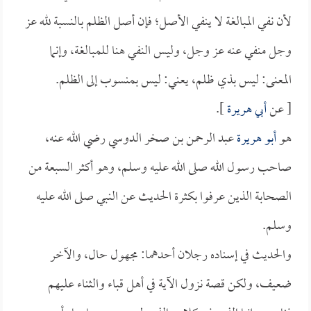
لأن نفي المبالغة لا ينفي الأصل؛ فإن أصل الظلم بالنسبة لله عز
وجل منفي عنه عز وجل، وليس النفي هنا للمبالغة، وإنما
المعنى: ليس بذي ظلم، يعني: ليس بمنسوب إلى الظلم.
[ عن
أبي هريرة
].
هو
أبو هريرة
عبد الرحمن بن صخر الدوسي رضي الله عنه،
صاحب رسول الله صلى الله عليه وسلم، وهو أكثر السبعة من
الصحابة الذين عرفوا بكثرة الحديث عن النبي صلى الله عليه
وسلم.
والحديث في إسناده رجلان أحدهما: مجهول حال، والآخر
ضعيف، ولكن قصة نزول الآية في أهل قباء والثناء عليهم