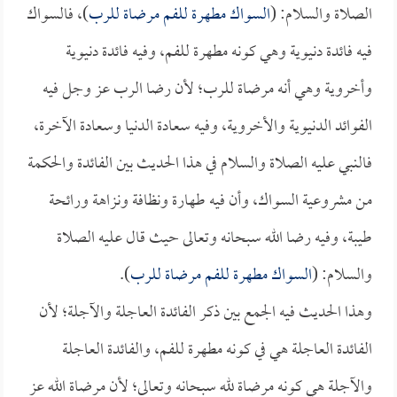
الصلاة والسلام: (
السواك مطهرة للفم مرضاة للرب
)، فالسواك
فيه فائدة دنيوية وهي كونه مطهرة للفم، وفيه فائدة دنيوية
وأخروية وهي أنه مرضاة للرب؛ لأن رضا الرب عز وجل فيه
الفوائد الدنيوية والأخروية، وفيه سعادة الدنيا وسعادة الآخرة،
فالنبي عليه الصلاة والسلام في هذا الحديث بين الفائدة والحكمة
من مشروعية السواك، وأن فيه طهارة ونظافة ونزاهة ورائحة
طيبة، وفيه رضا الله سبحانه وتعالى حيث قال عليه الصلاة
والسلام: (
السواك مطهرة للفم مرضاة للرب
).
وهذا الحديث فيه الجمع بين ذكر الفائدة العاجلة والآجلة؛ لأن
الفائدة العاجلة هي في كونه مطهرة للفم، والفائدة العاجلة
والآجلة هي كونه مرضاة لله سبحانه وتعالى؛ لأن مرضاة الله عز