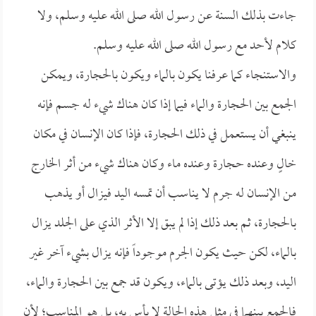
جاءت بذلك السنة عن رسول الله صلى الله عليه وسلم، ولا
كلام لأحد مع رسول الله صلى الله عليه وسلم.
والاستنجاء كما عرفنا يكون بالماء ويكون بالحجارة، ويمكن
الجمع بين الحجارة والماء فيما إذا كان هناك شيء له جسم فإنه
ينبغي أن يستعمل في ذلك الحجارة، فإذا كان الإنسان في مكان
خالٍ وعنده حجارة وعنده ماء وكان هناك شيء من أثر الخارج
من الإنسان له جرم لا يناسب أن تمسه اليد فيزال أو يذهب
بالحجارة، ثم بعد ذلك إذا لم يبق إلا الأثر الذي على الجلد يزال
بالماء، لكن حيث يكون الجرم موجوداً فإنه يزال بشيء آخر غير
اليد، وبعد ذلك يؤتى بالماء، ويكون قد جمع بين الحجارة والماء،
فالجمع بينهما في مثل هذه الحالة لا بأس به، بل هو المناسب؛ لأن