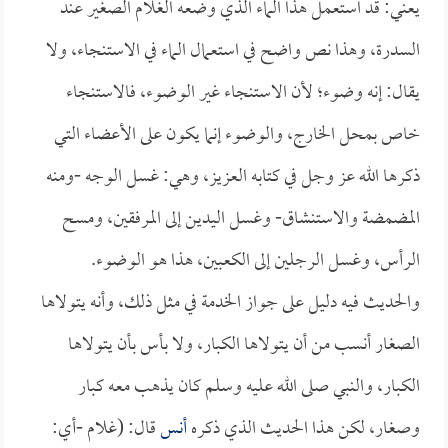
يعني: قد استعمل هذا الماء الذي وضعه الغلام الصغير عند
السدرة، وهذا نص واضح في استعمال الماء في الاستنجاء، ولا
يقال: إنه وضوء؛ لأن الاستنجاء غير الوضوء، فالاستنجاء
خاص بمحل الخارج، والوضوء إنما يكون على الأعضاء التي
ذكرها الله عز وجل في كتابه العزيز، وهي: غسل الوجه -ومنه
المضمضة والاستنشاق- وغسل اليدين إلى المرفقين، ومسح
الرأس، وغسل الرجلين إلى الكعبين، هذا هو الوضوء.
والحديث فيه دليل على جواز الخدمة في مثل ذلك، وأنه يتولاها
الصغار أنسب من أن يتولاها الكبار، ولا بأس بأن يتولاها
الكبار، والنبي صلى الله عليه وسلم كان يذهب معه كبار
وصغار، لكن هذا الحديث الذي ذكره
أنس
قال: (غلام -أي: