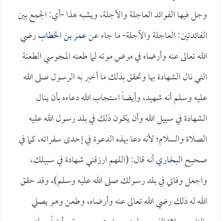
وجل فيها الفوائد العاجلة والآجلة، ويشبه هذا -أي: الجمع بين
الفائدتين: العاجلة والآجلة- ما جاء عن
عمر بن الخطاب
رضي
الله تعالى عنه وأرضاه في مرض موته لما طعنه المجوسي الطعنة
التي نال الشهادة بها وتحقق بذلك ما أخبر به الرسول صلى الله
عليه وسلم أنه شهيد، وأيضاً استجاب الله دعاءه بأن ينال
الشهادة في سبيل الله وأن يكون ذلك في بلد رسول الله عليه
الصلاة والسلام؛ لأنه دعا بهذه الدعوة في إحدى سفراته، كما في
صحيح
البخاري
أنه قال: (اللهم ارزقني شهادة في سبيلك،
واجعل وفاتي في بلد رسولك صلى الله عليه وسلم)، وقد حقق
الله له ذلك رضي الله تعالى عنه وأرضاه، وطعن وهو يصلي