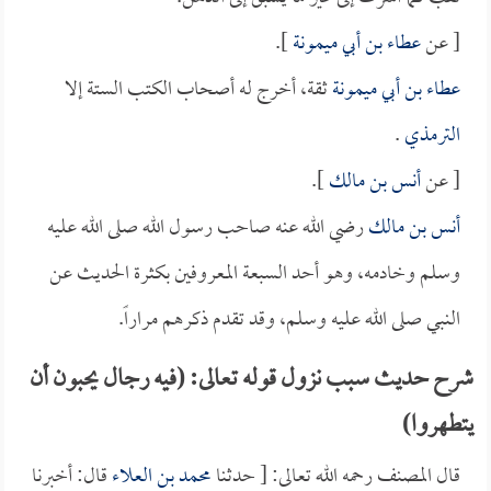
[ عن
عطاء بن أبي ميمونة
].
عطاء بن أبي ميمونة
ثقة، أخرج له أصحاب الكتب الستة إلا
الترمذي
.
[ عن
أنس بن مالك
].
أنس بن مالك
رضي الله عنه صاحب رسول الله صلى الله عليه
وسلم وخادمه، وهو أحد السبعة المعروفين بكثرة الحديث عن
النبي صلى الله عليه وسلم، وقد تقدم ذكرهم مراراً.
شرح حديث سبب نزول قوله تعالى: (فيه رجال يحبون أن
يتطهروا)
قال المصنف رحمه الله تعالى: [ حدثنا
محمد بن العلاء
قال: أخبرنا