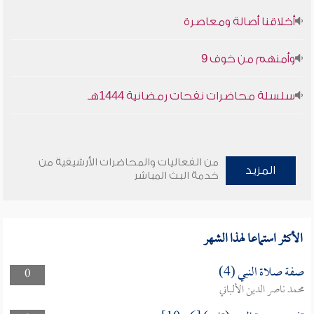
أخلاقنا أصالة ومعاصرة
وأمنهم من خوف 9
سلسلة محاضرات نفحات رمضانية 1444هـ
من الفعاليات والمحاضرات الأرشيفية من
المزيد
خدمة البث المباشر
الأكثر استماعا لهذا الشهر
صفة صلاة النبي (4)
0
محمد ناصر الدين الألباني