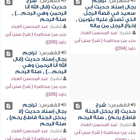
الفهرس:
تراجم
الفهرس:
شرح
رجال إسناد حديث أبي
حديث (قال الله أنا
سعيد في قصة الرجل
الرحمن وهي الرحم...) ,
الذي تُصدّق عليه بثوبين ,
صلة الرحم
إخراج الرجل من ماله
للشيخ:
عبد المحسن العباد
للشيخ:
عبد المحسن العباد
جزء من محاضرة ( شرح سنن أبي
جزء من محاضرة ( شرح سنن أبي
داود [205])
داود [204])
الفهرس:
تراجم
رجال إسناد حديث (قال
الله أنا الرحمن وهي
الرحم...) , صلة الرحم
للشيخ:
عبد المحسن العباد
جزء من محاضرة ( شرح سنن أبي
داود [205])
الفهرس:
شرح
الفهرس:
تراجم
حديث (لا يدخل الجنة
رجال إسناد حديث (لا
قاطع رحم) , صلة الرحم
يدخل الجنة قاطع رحم) ,
صلة الرحم
للشيخ:
عبد المحسن العباد
للشيخ:
عبد المحسن العباد
جزء من محاضرة ( شرح سنن أبي
جزء من محاضرة ( شرح سنن أبي