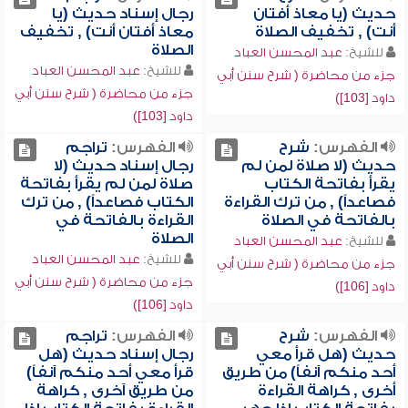
حديث (يا معاذ أفتان
رجال إسناد حديث (يا
أنت) , تخفيف الصلاة
معاذ أفتان أنت) , تخفيف
الصلاة
للشيخ:
عبد المحسن العباد
للشيخ:
عبد المحسن العباد
جزء من محاضرة ( شرح سنن أبي
جزء من محاضرة ( شرح سنن أبي
داود [103])
داود [103])
الفهرس:
شرح
الفهرس:
تراجم
حديث (لا صلاة لمن لم
رجال إسناد حديث (لا
يقرأ بفاتحة الكتاب
صلاة لمن لم يقرأ بفاتحة
فصاعداً) , من ترك القراءة
الكتاب فصاعداً) , من ترك
بالفاتحة في الصلاة
القراءة بالفاتحة في
الصلاة
للشيخ:
عبد المحسن العباد
للشيخ:
عبد المحسن العباد
جزء من محاضرة ( شرح سنن أبي
جزء من محاضرة ( شرح سنن أبي
داود [106])
داود [106])
الفهرس:
شرح
الفهرس:
تراجم
حديث (هل قرأ معي
رجال إسناد حديث (هل
أحد منكم آنفاً) من طريق
قرأ معي أحد منكم آنفاً)
أخرى , كراهة القراءة
من طريق آخرى , كراهة