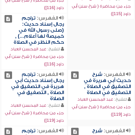
جزء من محاضرة ( شرح سنن أبي
جزء من محاضرة ( شرح سنن أبي
داود [116])
داود [115])
الفهرس:
تراجم
رجال إسناد حديث:
(صلى رسول الله في
خميصة لها أعلام...) ,
حكم النظر في الصلاة
للشيخ:
عبد المحسن العباد
جزء من محاضرة ( شرح سنن أبي
داود [116])
الفهرس:
شرح
الفهرس:
تراجم
حديث أبي هريرة في
رجال إسناد حديث أبي
التصفيق في الصلاة ,
هريرة في التصفيق في
التصفيق في الصلاة
الصلاة , التصفيق في
الصلاة
للشيخ:
عبد المحسن العباد
للشيخ:
عبد المحسن العباد
جزء من محاضرة ( شرح سنن أبي
جزء من محاضرة ( شرح سنن أبي
داود [119])
داود [119])
الفهرس:
شرح
الفهرس:
تراجم