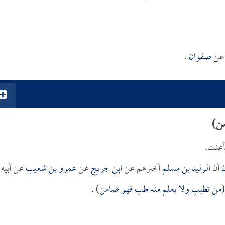
 عن
صفوان
.
ن)
أعنت.
ن
أن
الوليد بن مسلم
أخبرهم عن
ابن جريج
عن
عمرو بن شعيب
عن أبيه
(
من تطبب ولا يعلم منه طب فهو ضامن
) .