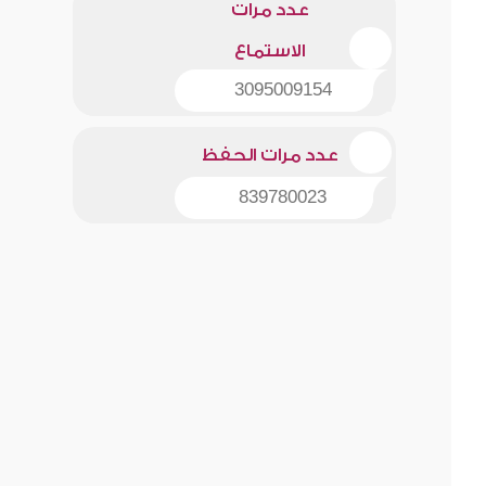
عدد مرات
الاستماع
3095009154
عدد مرات الحفظ
839780023