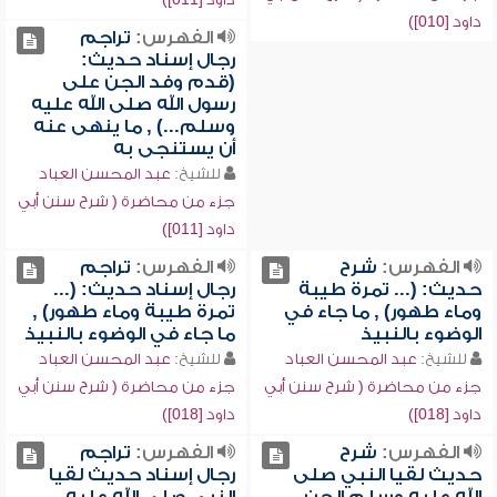
داود [010])
الفهرس:
تراجم
رجال إسناد حديث:
(قدم وفد الجن على
رسول الله صلى الله عليه
وسلم...) , ما ينهى عنه
أن يستنجى به
للشيخ:
عبد المحسن العباد
جزء من محاضرة ( شرح سنن أبي
داود [011])
الفهرس:
شرح
الفهرس:
تراجم
حديث: (... تمرة طيبة
رجال إسناد حديث: (...
وماء طهور) , ما جاء في
تمرة طيبة وماء طهور) ,
الوضوء بالنبيذ
ما جاء في الوضوء بالنبيذ
للشيخ:
عبد المحسن العباد
للشيخ:
عبد المحسن العباد
جزء من محاضرة ( شرح سنن أبي
جزء من محاضرة ( شرح سنن أبي
داود [018])
داود [018])
الفهرس:
شرح
الفهرس:
تراجم
حديث لقيا النبي صلى
رجال إسناد حديث لقيا