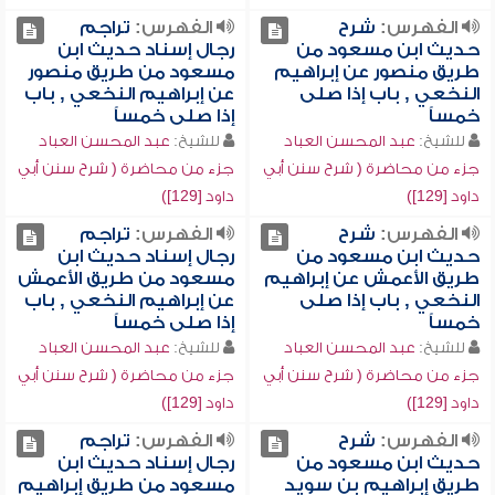
الفهرس:
شرح
الفهرس:
تراجم
حديث ابن مسعود من
رجال إسناد حديث ابن
طريق منصور عن إبراهيم
مسعود من طريق منصور
النخعي , باب إذا صلى
عن إبراهيم النخعي , باب
خمساً
إذا صلى خمساً
للشيخ:
عبد المحسن العباد
للشيخ:
عبد المحسن العباد
جزء من محاضرة ( شرح سنن أبي
جزء من محاضرة ( شرح سنن أبي
داود [129])
داود [129])
الفهرس:
شرح
الفهرس:
تراجم
حديث ابن مسعود من
رجال إسناد حديث ابن
طريق الأعمش عن إبراهيم
مسعود من طريق الأعمش
النخعي , باب إذا صلى
عن إبراهيم النخعي , باب
خمساً
إذا صلى خمساً
للشيخ:
عبد المحسن العباد
للشيخ:
عبد المحسن العباد
جزء من محاضرة ( شرح سنن أبي
جزء من محاضرة ( شرح سنن أبي
داود [129])
داود [129])
الفهرس:
شرح
الفهرس:
تراجم
حديث ابن مسعود من
رجال إسناد حديث ابن
طريق إبراهيم بن سويد
مسعود من طريق إبراهيم