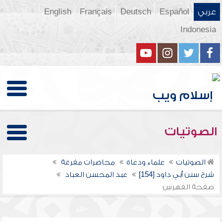
عربي
Español
Deutsch
Français
English
Indonesia
الصوتيات
الصوتيات
علماء ودعاة
محاضرات مفرغة
شرح سنن أبي داود [154]
عبد المحسن العباد
صفحة الفهرس