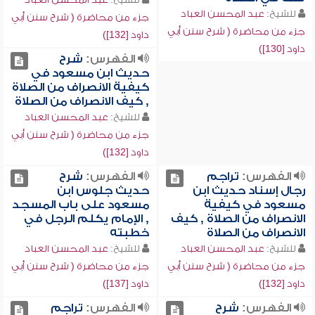
للشيخ:
عبد المحسن العباد
جزء من محاضرة ( شرح سنن أبي
جزء من محاضرة ( شرح سنن أبي
داود [132])
داود [130])
الفهرس:
شرح
حديث ابن مسعود في
كيفية الانصراف من الصلاة
, كيف الانصراف من الصلاة
للشيخ:
عبد المحسن العباد
جزء من محاضرة ( شرح سنن أبي
داود [132])
الفهرس:
تراجم
الفهرس:
شرح
رجال إسناد حديث ابن
حديث جلوس ابن
مسعود في كيفية
مسعود على باب المسجد
الانصراف من الصلاة , كيف
, الإمام يكلم الرجل في
الانصراف من الصلاة
خطبته
للشيخ:
عبد المحسن العباد
للشيخ:
عبد المحسن العباد
جزء من محاضرة ( شرح سنن أبي
جزء من محاضرة ( شرح سنن أبي
داود [132])
داود [137])
الفهرس:
شرح
الفهرس:
تراجم