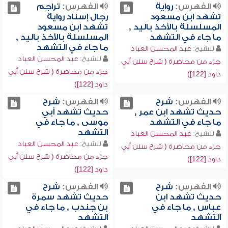
الفهرس:
رواية
الفهرس:
تراجم
تشهد ابن مسعود
رجال إسناد رواية
المسلسلة بالأخذ باليد ,
تشهد ابن مسعود
ما جاء في التشهد
المسلسلة بالأخذ باليد ,
ما جاء في التشهد
للشيخ:
عبد المحسن العباد
للشيخ:
عبد المحسن العباد
جزء من محاضرة ( شرح سنن أبي
جزء من محاضرة ( شرح سنن أبي
داود [122])
داود [122])
الفهرس:
شرح
الفهرس:
شرح
حديث تشهد ابن عمر ,
حديث تشهد أبي
ما جاء في التشهد
موسى , ما جاء في
التشهد
للشيخ:
عبد المحسن العباد
للشيخ:
عبد المحسن العباد
جزء من محاضرة ( شرح سنن أبي
جزء من محاضرة ( شرح سنن أبي
داود [122])
داود [122])
الفهرس:
شرح
الفهرس:
شرح
حديث تشهد ابن
حديث تشهد سمرة
عباس , ما جاء في
بن جندب , ما جاء في
التشهد
التشهد