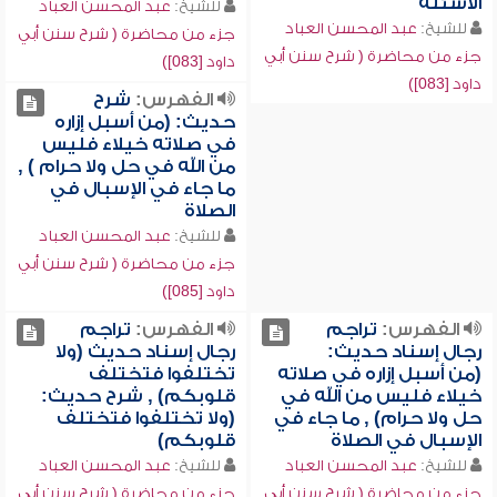
الأسئلة
للشيخ:
عبد المحسن العباد
للشيخ:
عبد المحسن العباد
جزء من محاضرة ( شرح سنن أبي
جزء من محاضرة ( شرح سنن أبي
داود [083])
داود [083])
الفهرس:
شرح
حديث: (من أسبل إزاره
في صلاته خيلاء فليس
من الله في حل ولا حرام ) ,
ما جاء في الإسبال في
الصلاة
للشيخ:
عبد المحسن العباد
جزء من محاضرة ( شرح سنن أبي
داود [085])
الفهرس:
تراجم
الفهرس:
تراجم
رجال إسناد حديث:
رجال إسناد حديث (ولا
(من أسبل إزاره في صلاته
تختلفوا فتختلف
خيلاء فليس من الله في
قلوبكم) , شرح حديث:
حل ولا حرام) , ما جاء في
(ولا تختلفوا فتختلف
الإسبال في الصلاة
قلوبكم)
للشيخ:
عبد المحسن العباد
للشيخ:
عبد المحسن العباد
جزء من محاضرة ( شرح سنن أبي
جزء من محاضرة ( شرح سنن أبي