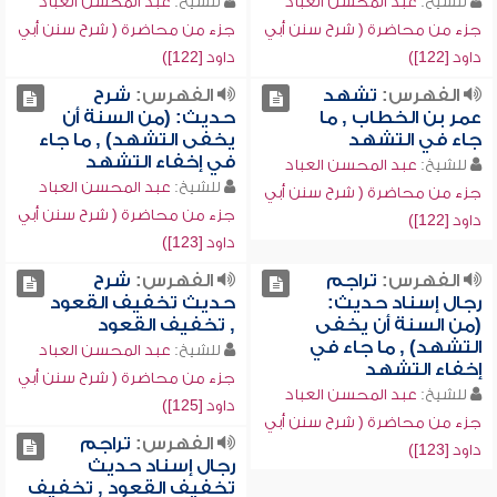
للشيخ:
عبد المحسن العباد
للشيخ:
عبد المحسن العباد
جزء من محاضرة ( شرح سنن أبي
جزء من محاضرة ( شرح سنن أبي
داود [122])
داود [122])
الفهرس:
تشهد
الفهرس:
شرح
عمر بن الخطاب , ما
حديث: (من السنة أن
جاء في التشهد
يخفى التشهد) , ما جاء
في إخفاء التشهد
للشيخ:
عبد المحسن العباد
للشيخ:
عبد المحسن العباد
جزء من محاضرة ( شرح سنن أبي
جزء من محاضرة ( شرح سنن أبي
داود [122])
داود [123])
الفهرس:
تراجم
الفهرس:
شرح
رجال إسناد حديث:
حديث تخفيف القعود
(من السنة أن يخفى
, تخفيف القعود
التشهد) , ما جاء في
للشيخ:
عبد المحسن العباد
إخفاء التشهد
جزء من محاضرة ( شرح سنن أبي
للشيخ:
عبد المحسن العباد
داود [125])
جزء من محاضرة ( شرح سنن أبي
الفهرس:
تراجم
داود [123])
رجال إسناد حديث
تخفيف القعود , تخفيف