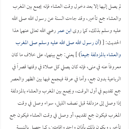
لم يصل إليها إلا بعد دخول وقت العشاء فإنه يجمع بين المغرب
والعشاء جمع تأخير، وقد جاءت السنة عن رسول الله صلى الله
عليه وسلم بذلك، كما روى
ابن عمر
رضي الله تعالى عنهما هذا
الحديث: [ (
أن رسول الله صلى الله عليه وسلم صلى المغرب
والعشاء بالمزدلفة جميعاً
) ] يعني: جمع بينهما، على خلاف ما كان
معروفاً عنه في منى، فإنه كان يصلي كل صلاة في وقتها قصراً في
الرباعية بدون جمع، وأما في عرفة فيجمع فيها بين الظهر والعصر
جمع تقديم في أول الوقت، ويجمع بين المغرب والعشاء بالمزدلفة
إذا وصل إلى مزدلفة قبل نصف الليل، سواء وصل في وقت
المغرب فيكون جمع تقديم، أو وصل في وقت العشاء فيكون جمع
تأخير، ويكون ذلك بأذان واحد وإقامتين، كما حصل بالنسبة