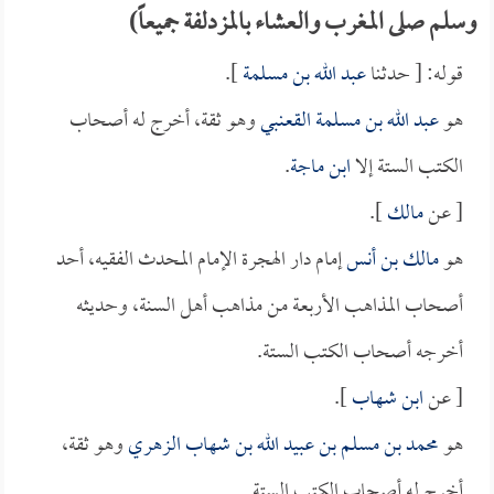
وسلم صلى المغرب والعشاء بالمزدلفة جميعاً)
قوله: [ حدثنا
عبد الله بن مسلمة
].
هو
عبد الله بن مسلمة القعنبي
وهو ثقة، أخرج له أصحاب
الكتب الستة إلا
ابن ماجة
.
[ عن
مالك
].
هو
مالك بن أنس
إمام دار الهجرة الإمام المحدث الفقيه، أحد
أصحاب المذاهب الأربعة من مذاهب أهل السنة، وحديثه
أخرجه أصحاب الكتب الستة.
[ عن
ابن شهاب
].
هو
محمد بن مسلم بن عبيد الله بن شهاب الزهري
وهو ثقة،
أخرج له أصحاب الكتب الستة.