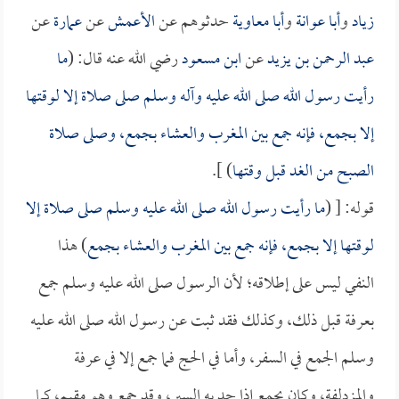
زياد
و
أبا عوانة
و
أبا معاوية
حدثوهم عن
الأعمش
عن
عمارة
عن
عبد الرحمن بن يزيد
عن
ابن مسعود
رضي الله عنه قال: (
ما
رأيت رسول الله صلى الله عليه وآله وسلم صلى صلاة إلا لوقتها
إلا بجمع، فإنه جمع بين المغرب والعشاء بجمع، وصلى صلاة
الصبح من الغد قبل وقتها
) ].
قوله: [ (
ما رأيت رسول الله صلى الله عليه وسلم صلى صلاة إلا
لوقتها إلا بجمع، فإنه جمع بين المغرب والعشاء بجمع
) هذا
النفي ليس على إطلاقه؛ لأن الرسول صلى الله عليه وسلم جمع
بعرفة قبل ذلك، وكذلك فقد ثبت عن رسول الله صلى الله عليه
وسلم الجمع في السفر، وأما في الحج فما جمع إلا في عرفة
والمزدلفة، وكان يجمع إذا جد به السير، وقد جمع وهو مقيم، كما