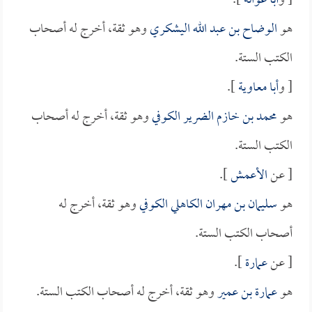
[ و
أبا عوانة
].
هو
الوضاح بن عبد الله اليشكري
وهو ثقة، أخرج له أصحاب
الكتب الستة.
[ و
أبا معاوية
].
هو
محمد بن خازم الضرير الكوفي
وهو ثقة، أخرج له أصحاب
الكتب الستة.
[ عن
الأعمش
].
هو
سليمان بن مهران الكاهلي الكوفي
وهو ثقة، أخرج له
أصحاب الكتب الستة.
[ عن
عمارة
].
هو
عمارة بن عمير
وهو ثقة، أخرج له أصحاب الكتب الستة.