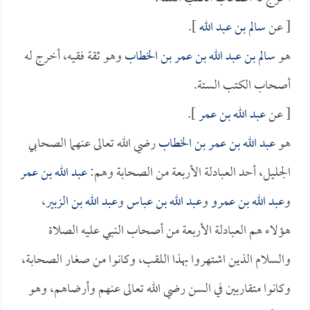
[ عن
سالم بن عبد الله
].
هو
سالم بن عبد الله بن عمر بن الخطاب
وهو ثقة فقيه، أخرج له
أصحاب الكتب الستة.
[ عن
عبد الله بن عمر
].
هو
عبد الله بن عمر بن الخطاب
رضي الله تعالى عنهما الصحابي
الجليل، أحد العبادلة الأربعة من الصحابة وهم:
عبد الله بن عمر
و
عبد الله بن عمرو
و
عبد الله بن عباس
و
عبد الله بن الزبير
،
هؤلاء هم العبادلة الأربعة من أصحاب النبي عليه الصلاة
والسلام الذين اشتهروا بهذا اللقب، وكانوا من صغار الصحابة،
وكانوا متقاربين في السن رضي الله تعالى عنهم وأرضاهم، وهو