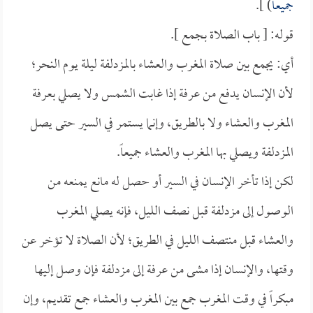
جميعاً
) ].
قوله: [ باب الصلاة بجمع ].
أي: يجمع بين صلاة المغرب والعشاء بالمزدلفة ليلة يوم النحر؛
لأن الإنسان يدفع من عرفة إذا غابت الشمس ولا يصلي بعرفة
المغرب والعشاء ولا بالطريق، وإنما يستمر في السير حتى يصل
المزدلفة ويصلي بها المغرب والعشاء جميعاً.
لكن إذا تأخر الإنسان في السير أو حصل له مانع يمنعه من
الوصول إلى مزدلفة قبل نصف الليل، فإنه يصلي المغرب
والعشاء قبل منتصف الليل في الطريق؛ لأن الصلاة لا تؤخر عن
وقتها، والإنسان إذا مشى من عرفة إلى مزدلفة فإن وصل إليها
مبكراً في وقت المغرب جمع بين المغرب والعشاء جمع تقديم، وإن