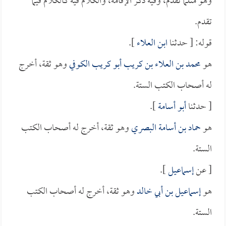
وهو مثلما تقدم، وفيه ذكر الإقامة، والكلام فيه كالكلام فيما
تقدم.
قوله: [ حدثنا
ابن العلاء
].
هو
محمد بن العلاء بن كريب أبو كريب الكوفي
وهو ثقة، أخرج
له أصحاب الكتب الستة.
[ حدثنا
أبو أسامة
].
هو
حماد بن أسامة البصري
وهو ثقة، أخرج له أصحاب الكتب
الستة.
[ عن
إسماعيل
].
هو
إسماعيل بن أبي خالد
وهو ثقة، أخرج له أصحاب الكتب
الستة.