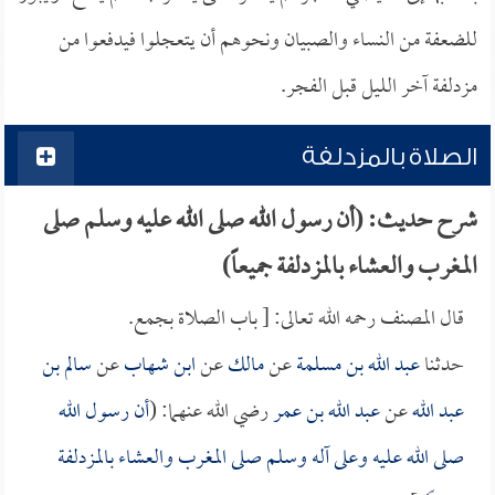
للضعفة من النساء والصبيان ونحوهم أن يتعجلوا فيدفعوا من
مزدلفة آخر الليل قبل الفجر.
الصلاة بالمزدلفة
شرح حديث: (أن رسول الله صلى الله عليه وسلم صلى
المغرب والعشاء بالمزدلفة جميعاً)
قال المصنف رحمه الله تعالى: [ باب الصلاة بجمع.
حدثنا
عبد الله بن مسلمة
عن
مالك
عن
ابن شهاب
عن
سالم بن
عبد الله
عن
عبد الله بن عمر
رضي الله عنهما: (
أن رسول الله
صلى الله عليه وعلى آله وسلم صلى المغرب والعشاء بالمزدلفة