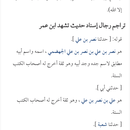
إلا الله).
تراجم رجال إسناد حديث تشهد ابن عمر
قوله: [ حدثنا
نصر بن علي
].
هو
نصر بن علي بن نصر بن علي الجهضمي
، اسمه واسم أبيه
مطابق لاسم جده وجد أبيه وهو ثقة أخرج له أصحاب الكتب
الستة.
[ حدثني أبي ].
هو
علي بن نصر بن علي
، وهو ثقة أخرج له أصحاب الكتب
الستة.
[ حدثنا
شعبة
].