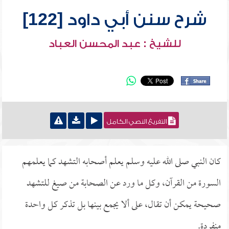
شرح سنن أبي داود [122]
للشيخ : عبد المحسن العباد
التفريغ النصي الكامل
كان النبي صلى الله عليه وسلم يعلم أصحابه التشهد كما يعلمهم
السورة من القرآن، وكل ما ورد عن الصحابة من صيغ للتشهد
صحيحة يمكن أن تقال، على ألا يجمع بينها بل تذكر كل واحدة
منفردة.