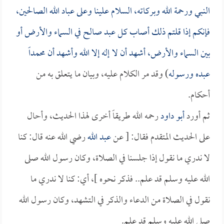
النبي ورحمة الله وبركاته، السلام علينا وعلى عباد الله الصالحين،
فإنكم إذا قلتم ذلك أصاب كل عبد صالح في السماء والأرض أو
بين السماء والأرض، أشهد أن لا إله إلا الله وأشهد أن محمداً
عبده ورسوله
) وقد مر الكلام عليه، وبيان ما يتعلق به من
أحكام.
ثم أورد
أبو داود
رحمه الله طريقاً أخرى لهذا الحديث، وأحال
على الحديث المتقدم فقال: [ عن
عبد الله
رضي الله عنه قال: كنا
لا ندري ما نقول إذا جلسنا في الصلاة، وكان رسول الله صلى
الله عليه وسلم قد علم.. فذكر نحوه ]، أي: كنا لا ندري ما
نقول في الصلاة من الدعاء والذكر في التشهد، وكان رسول الله
صلى الله عليه وسلم قد علم.