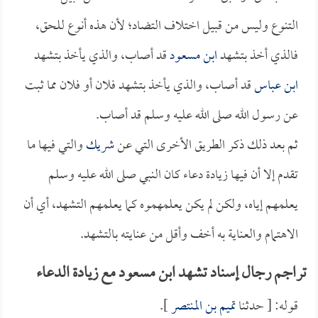
التنوع وليس من قبيل اختلاف التضاد؛ لأن هذه أنوع للحق،
فالذي أخذ بتشهد
ابن مسعود
قد أصاب، والذي يأخذ بتشهد
ابن عباس
قد أصاب، والذي يأخذ بتشهد فلان أو فلان مما ثبت
عن رسول الله صلى الله عليه وسلم قد أصاب.
ثم بعد ذلك ذكر الطريق الأخرى التي عن
شريك
والتي فيها ما
تقدم إلا أن فيها زيادة دعاء كان النبي صلى الله عليه وسلم
يعلمهم إياه، ولكن لم يكن يعلمهموه كما يعلمهم التشهد، أي أن
الاهتمام والعناية به أخف وأقل من عنايته بالتشهد.
تراجم رجال إسناد تشهد ابن مسعود مع زيادة الدعاء
قوله: [ حدثنا
تميم بن المنتصر
].