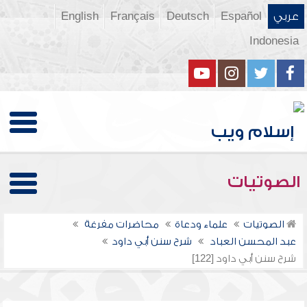
عربي
Español
Deutsch
Français
English
Indonesia
الصوتيات
الصوتيات
علماء ودعاة
محاضرات مفرغة
عبد المحسن العباد
شرح سنن أبي داود
شرح سنن أبي داود [122]