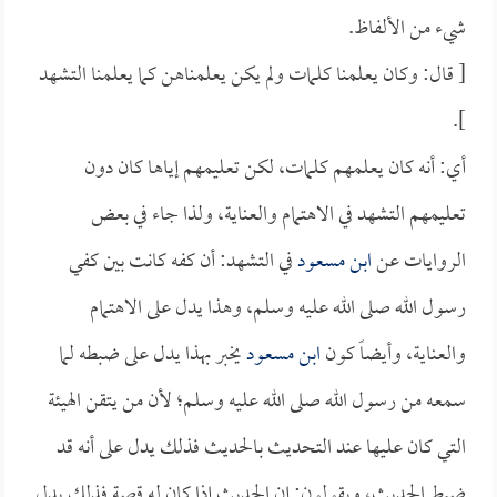
شيء من الألفاظ.
[ قال: وكان يعلمنا كلمات ولم يكن يعلمناهن كما يعلمنا التشهد
].
أي: أنه كان يعلمهم كلمات، لكن تعليمهم إياها كان دون
تعليمهم التشهد في الاهتمام والعناية، ولذا جاء في بعض
الروايات عن
ابن مسعود
في التشهد: أن كفه كانت بين كفي
رسول الله صلى الله عليه وسلم، وهذا يدل على الاهتمام
والعناية، وأيضاً كون
ابن مسعود
يخبر بهذا يدل على ضبطه لما
سمعه من رسول الله صلى الله عليه وسلم؛ لأن من يتقن الهيئة
التي كان عليها عند التحديث بالحديث فذلك يدل على أنه قد
ضبط الحديث، ويقولون: إن الحديث إذا كان له قصة فذلك يدل