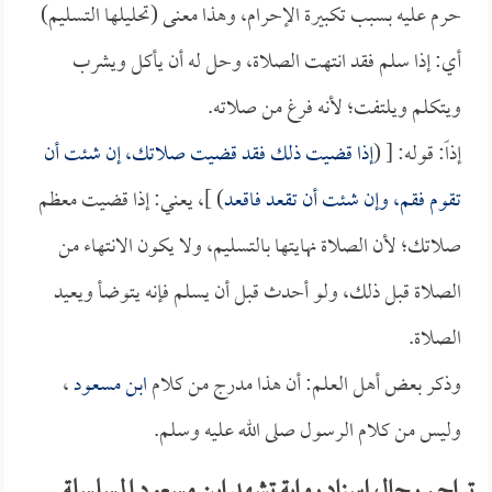
حرم عليه بسبب تكبيرة الإحرام، وهذا معنى (تحليلها التسليم)
أي: إذا سلم فقد انتهت الصلاة، وحل له أن يأكل ويشرب
ويتكلم ويلتفت؛ لأنه فرغ من صلاته.
إذاً: قوله: [ (
إذا قضيت ذلك فقد قضيت صلاتك، إن شئت أن
تقوم فقم، وإن شئت أن تقعد فاقعد
) ]، يعني: إذا قضيت معظم
صلاتك؛ لأن الصلاة نهايتها بالتسليم، ولا يكون الانتهاء من
الصلاة قبل ذلك، ولو أحدث قبل أن يسلم فإنه يتوضأ ويعيد
الصلاة.
وذكر بعض أهل العلم: أن هذا مدرج من كلام
ابن مسعود
،
وليس من كلام الرسول صلى الله عليه وسلم.