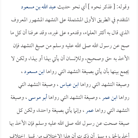
وقوله: [ فذكر نحوه ] أي نحو حديث
عبد الله بن مسعود
المتقدم في الطريق الأولى المشتملة على التشهد المشهور المعروف
الذي قال به أكثر العلماء، وقدموه على غيره، وقد عرفنا أن كل ما
صح عن رسول الله صلى الله عليه وسلم من صيغ التشهد فإن
الأخذ به حق وصحيح، وللإنسان أن يأتي بهذا أو بهذا، ولكن لا
يجمع بينها بأن يأتي بصيغة التشهد التي رواها
ابن مسعود
،
وصيغة التشهد التي رواها
ابن عباس
، وصيغة التشهد التي
رواها
ابن عمر
، وصيغة التشهد التي رواها
أبو موسى
، وصيغة
التشهد التي رواها
عمر
، وإنما يأتي بصيغة واحدة، ولكن كل
صيغة صحت عن رسول الله صلى الله عليه وسلم فإن الأخذ بها
أخذ بالحق، وسبق أن ذكرت أن هذا الاختلاف من قبيل اختلاف