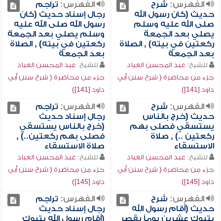
الفهرس:
شرح
الفهرس:
تراجم
حديث (كان رسول الله
رجال إسناد حديث (كان
صلى الله عليه وسلم
رسول الله صلى الله عليه
يصلي بعد الجمعة
وسلم يصلي بعد الجمعة
ركعتين في بيته) , الصلاة
ركعتين في بيته) , الصلاة
بعد الجمعة
بعد الجمعة
للشيخ:
عبد المحسن العباد
للشيخ:
عبد المحسن العباد
جزء من محاضرة ( شرح سنن أبي
جزء من محاضرة ( شرح سنن أبي
داود [141])
داود [141])
الفهرس:
شرح
الفهرس:
تراجم
حديث (خرج بالناس
رجال إسناد حديث
يستسقي فصلى بهم
(خرج بالناس يستسقي
ركعتين ..) , صلاة
فصلى بهم ركعتين..) ,
الاستسقاء
صلاة الاستسقاء
للشيخ:
عبد المحسن العباد
للشيخ:
عبد المحسن العباد
جزء من محاضرة ( شرح سنن أبي
جزء من محاضرة ( شرح سنن أبي
داود [145])
داود [145])
الفهرس:
شرح
الفهرس:
تراجم
حديث (أقام رسول الله
رجال إسناد حديث
بتبوك عشرين يوماً يقصر
(أقام رسول الله بتبوك