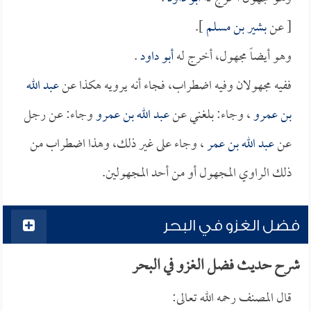
[ عن
بشير بن مسلم
].
وهو أيضاً مجهول، أخرج له
أبو داود
.
ففيه مجهولان وفيه اضطراب، فجاء أنه يرويه هكذا عن
عبد الله
بن عمرو
، وجاء: بلغني عن
عبد الله بن عمرو
وجاء: عن رجل
عن
عبد الله بن عمر
، وجاء على غير ذلك، وهذا اضطراب من
ذلك الراوي المجهول أو من أحد المجهولين.
فضل الغزو في البحر
شرح حديث فضل الغزو في البحر
قال المصنف رحمه الله تعالى: