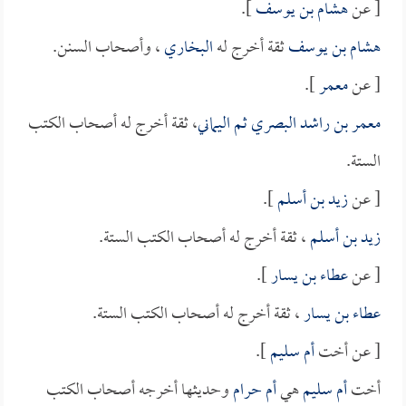
[ عن
هشام بن يوسف
].
هشام بن يوسف
ثقة أخرج له
البخاري
، وأصحاب السنن.
[ عن
معمر
].
معمر بن راشد البصري ثم اليماني
، ثقة أخرج له أصحاب الكتب
الستة.
[ عن
زيد بن أسلم
].
زيد بن أسلم
، ثقة أخرج له أصحاب الكتب الستة.
[ عن
عطاء بن يسار
].
عطاء بن يسار
، ثقة أخرج له أصحاب الكتب الستة.
[ عن أخت
أم سليم
].
أخت
أم سليم
هي
أم حرام
وحديثها أخرجه أصحاب الكتب