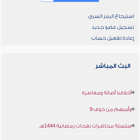
استرجاع الرمز السري
تسجيل عضو جديد
إعادة تفعيل حساب
البث المباشر
أخلاقنا أصالة ومعاصرة
وأمنهم من خوف 9
سلسلة محاضرات نفحات رمضانية 1444هـ