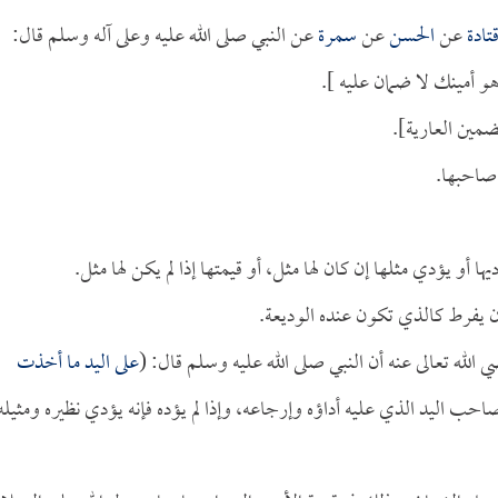
تادة
عن
الحسن
عن
سمرة
عن النبي صلى الله عليه وعلى آله وسلم قال:
و أمينك لا ضمان عليه ].
ضمين العارية].
ى صاحبها.
ا أو يؤدي مثلها إن كان لها مثل، أو قيمتها إذا لم يكن لها مثل.
أن يفرط كالذي تكون عنده الوديعة.
الله تعالى عنه أن النبي صلى الله عليه وسلم قال: (
على اليد ما أخذت
احب اليد الذي عليه أداؤه وإرجاعه، وإذا لم يؤده فإنه يؤدي نظيره ومثيله