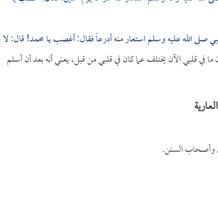
نبي صلى الله عليه وسلم استعار منه أدرعاً فقال: أغصب يا محمد! قال: لا
ما في قلبي الآن يختلف عما كان في قلبي من قبل، يعني أنه بعد أن أسلم
لعارية
وأصحاب السنن.