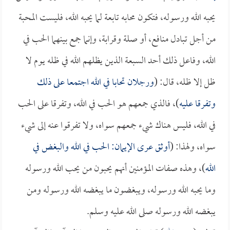
يحبه الله ورسوله، فتكون محابه تابعة لما يحبه الله، فليست المحبة
من أجل تبادل منافع، أو صلة وقرابة، وإنما جمع بينهما الحب في
الله، وفاعل ذلك أحد السبعة الذين يظلهم الله في ظله يوم لا
ظل إلا ظله، قال: (
ورجلان تحابا في الله اجتمعا على ذلك
وتفرقا عليه
)، فالذي جمعهم هو الحب في الله، وتفرقا على الحب
في الله، فليس هناك شيء جمعهم سواه، ولا تفرقوا عنه إلى شيء
سواه، ولهذا: (
أوثق عرى الإيمان: الحب في الله والبغض في
الله
)، وهذه صفات المؤمنين أنهم يحبون من يحب الله ورسوله
وما يحبه الله ورسوله، ويبغضون ما يبغضه الله ورسوله ومن
يبغضه الله ورسوله صلى الله عليه وسلم.