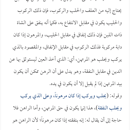
يحتاج إليه من العلف والحلب والركوب، فإن ذلك الركوب
والحليب يكون في مقابل الانتفاع به، فكما أنه ينفق على الشاة
ذات اللبن فإن ذلك إنفاق في مقابل الحليب، والمرهون إذا كان
دابة مركوبة فذلك الركوب في مقابل الإنفاق، والمقصود بالذي
يركب ويحلب هو المرتهن، أي: الذي أخذ العين ليستوثق بها عن
الدين في مقابل النفقة، وهو يدل على أن الرهن ممكن أن يكون
بيد المرتهن إذا لم يقبل إلا أن يكون في يده.
وقوله: (
يحلب ويركب إذا كان مرهوناً، وعلى الذي يركب
ويحلب النفقة
)، هذا إنما يكون في حق المرتهن، وأما الراهن فلا
حاجة إلى أن يقال له: إنه بنفقته إذا كان مرهوناً؛ لأن الراهن هو