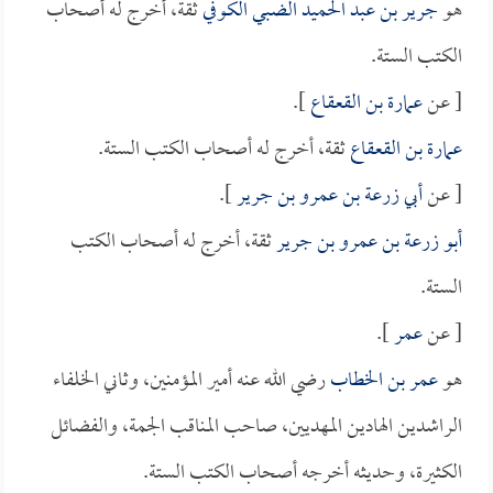
هو
جرير بن عبد الحميد الضبي الكوفي
ثقة، أخرج له أصحاب
الكتب الستة.
[ عن
عمارة بن القعقاع
].
عمارة بن القعقاع
ثقة، أخرج له أصحاب الكتب الستة.
[ عن
أبي زرعة بن عمرو بن جرير
].
أبو زرعة بن عمرو بن جرير
ثقة، أخرج له أصحاب الكتب
الستة.
[ عن
عمر
].
هو
عمر بن الخطاب
رضي الله عنه أمير المؤمنين، وثاني الخلفاء
الراشدين الهادين المهديين، صاحب المناقب الجمة، والفضائل
الكثيرة، وحديثه أخرجه أصحاب الكتب الستة.