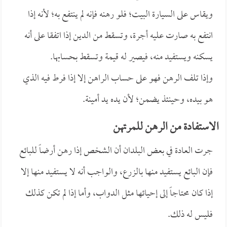
ويقاس على السيارة البيت؛ فلو رهنه فإنه لم ينتفع به؛ لأنه إذا
انتفع به صارت عليه أجرة، وتسقط من الدين إذا اتفقا على أنه
يسكنه ويستفيد منه، فيصير له قيمة وتسقط بحسابها.
وإذا تلف الرهن فهو على حساب الراهن إلا إذا فرط فيه الذي
هو بيده، وحينئذ يضمن؛ لأن يده يد أمينة.
الاستفادة من الرهن للمرتهن
جرت العادة في بعض البلدان أن الشخص إذا رهن أرضاً للبائع
فإن البائع يستفيد منها بالزرع، والواجب أنه لا يستفيد منها إلا
إذا كان محتاجاً إلى إحيائها مثل الدواب، وأما إذا لم تكن كذلك
فليس له ذلك.