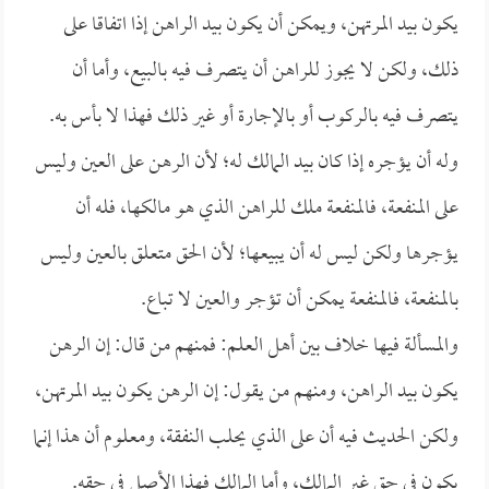
يكون بيد المرتهن، ويمكن أن يكون بيد الراهن إذا اتفاقا على
ذلك، ولكن لا يجوز للراهن أن يتصرف فيه بالبيع، وأما أن
يتصرف فيه بالركوب أو بالإجارة أو غير ذلك فهذا لا بأس به.
وله أن يؤجره إذا كان بيد المالك له؛ لأن الرهن على العين وليس
على المنفعة، فالمنفعة ملك للراهن الذي هو مالكها، فله أن
يؤجرها ولكن ليس له أن يبيعها؛ لأن الحق متعلق بالعين وليس
بالمنفعة، فالمنفعة يمكن أن تؤجر والعين لا تباع.
والمسألة فيها خلاف بين أهل العلم: فمنهم من قال: إن الرهن
يكون بيد الراهن، ومنهم من يقول: إن الرهن يكون بيد المرتهن،
ولكن الحديث فيه أن على الذي يحلب النفقة، ومعلوم أن هذا إنما
يكون في حق غير المالك، وأما المالك فهذا الأصل في حقه.