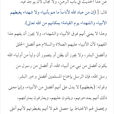
عن هذا الحديث في باب الرهن، ولا مجال لأن يوجد فيه.
قال: [ (
إن من عباد الله لأناساً ما هم بأنبياء ولا شهداء يغبطهم
الأنبياء والشهداء يوم القيامة؛ بمكانهم من الله تعالى
).
وهذا لا يعني أنهم فوق الأنبياء والشهداء، ولا يجوز أن يفهم هذا
الفهم؛ لأن الأنبياء عليهم الصلاة والسلام هم أفضل الخلق
وأفضل البشر، ولا يجوز أن يظن أو يتصور أن ولياً من أولياء الله
يكون أفضل من نبي من أنبياء الله، أو أفضل من رسول من
رسل الله، فإن الرسل بإجماع المسلمين أفضل وخير البشر.
وقوله: (يغبطهم) لا يدل على أنهم أفضل من الأنبياء، وإنما معنى
ذلك أنهم يمدحونهم، ويثنون عليهم، ويعترفون بمنزلتهم،
ويحصل لهم الاغتباط بما حصل لهم لا أنهم يغبطونهم لأنهم أعلى