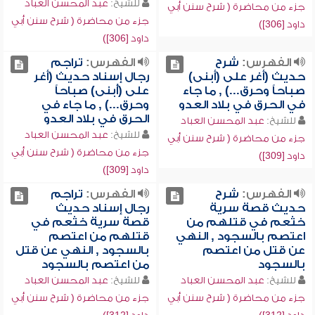
للشيخ:
عبد المحسن العباد
جزء من محاضرة ( شرح سنن أبي
جزء من محاضرة ( شرح سنن أبي
داود [306])
داود [306])
الفهرس:
شرح
الفهرس:
تراجم
حديث (أغر على (أبنى)
رجال إسناد حديث (أغر
صباحاً وحرق...) , ما جاء
على (أُبنى) صباحاً
في الحرق في بلاد العدو
وحرق...) , ما جاء في
الحرق في بلاد العدو
للشيخ:
عبد المحسن العباد
للشيخ:
عبد المحسن العباد
جزء من محاضرة ( شرح سنن أبي
جزء من محاضرة ( شرح سنن أبي
داود [309])
داود [309])
الفهرس:
شرح
الفهرس:
تراجم
حديث قصة سرية
رجال إسناد حديث
خثعم في قتلهم من
قصة سرية خثعم في
اعتصم بالسجود , النهي
قتلهم من اعتصم
عن قتل من اعتصم
بالسجود , النهي عن قتل
بالسجود
من اعتصم بالسجود
للشيخ:
عبد المحسن العباد
للشيخ:
عبد المحسن العباد
جزء من محاضرة ( شرح سنن أبي
جزء من محاضرة ( شرح سنن أبي