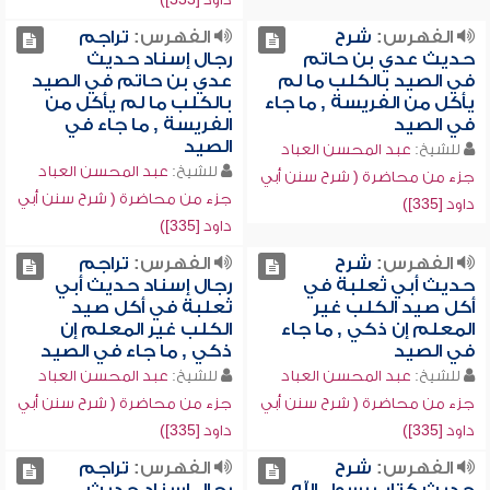
الفهرس:
شرح
الفهرس:
تراجم
حديث عدي بن حاتم
رجال إسناد حديث
في الصيد بالكلب ما لم
عدي بن حاتم في الصيد
يأكل من الفريسة , ما جاء
بالكلب ما لم يأكل من
في الصيد
الفريسة , ما جاء في
الصيد
للشيخ:
عبد المحسن العباد
للشيخ:
عبد المحسن العباد
جزء من محاضرة ( شرح سنن أبي
جزء من محاضرة ( شرح سنن أبي
داود [335])
داود [335])
الفهرس:
شرح
الفهرس:
تراجم
حديث أبي ثعلبة في
رجال إسناد حديث أبي
أكل صيد الكلب غير
ثعلبة في أكل صيد
المعلم إن ذكي , ما جاء
الكلب غير المعلم إن
في الصيد
ذكي , ما جاء في الصيد
للشيخ:
عبد المحسن العباد
للشيخ:
عبد المحسن العباد
جزء من محاضرة ( شرح سنن أبي
جزء من محاضرة ( شرح سنن أبي
داود [335])
داود [335])
الفهرس:
شرح
الفهرس:
تراجم