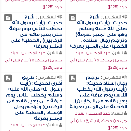
داود [225])
داود [225])
الفهرس:
شرح
الفهرس:
شرح
حديث: (رأيت رسول الله
حديث: (رأيت رسول الله
صلى الله عليه وسلم
يخطب الناس يوم عرفة
وهو على المنبر بعرفة)
على بعير قائم في
وتراجم رجال إسناده ,
الركابين) , الخطبة على
الخطبة على المنبر بعرفة
المنبر بعرفة
للشيخ:
عبد المحسن العباد
للشيخ:
عبد المحسن العباد
جزء من محاضرة ( شرح سنن أبي
جزء من محاضرة ( شرح سنن أبي
داود [225])
داود [225])
الفهرس:
تراجم
الفهرس:
طريق
رجال إسناد حديث:
أخرى لحديث: (رأيت
(رأيت رسول الله يخطب
رسول الله صلى الله عليه
الناس يوم عرفة على
وسلم يخطب الناس يوم
بعير قائم في الركابين) ,
عرفة على بعير قائم في
الخطبة على المنبر بعرفة
الركابين) وتراجم رجال
الإسناد , الخطبة على
للشيخ:
عبد المحسن العباد
المنبر بعرفة
جزء من محاضرة ( شرح سنن أبي
للشيخ:
عبد المحسن العباد
داود [225])