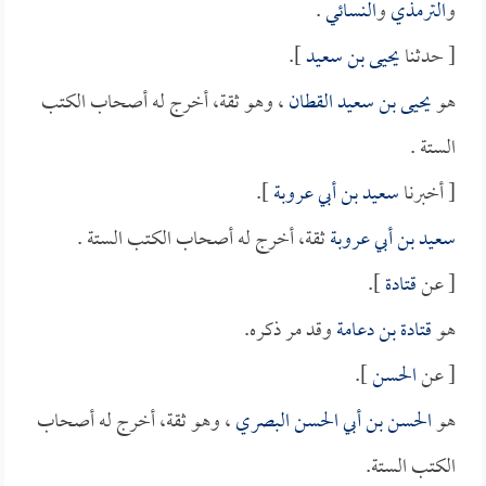
و
الترمذي
و
النسائي
.
[ حدثنا
يحيى بن سعيد
].
هو
يحيى بن سعيد القطان
، وهو ثقة، أخرج له أصحاب الكتب
الستة .
[ أخبرنا
سعيد بن أبي عروبة
].
سعيد بن أبي عروبة
ثقة، أخرج له أصحاب الكتب الستة .
[ عن
قتادة
].
هو
قتادة بن دعامة
وقد مر ذكره.
[ عن
الحسن
].
هو
الحسن بن أبي الحسن البصري
، وهو ثقة، أخرج له أصحاب
الكتب الستة.