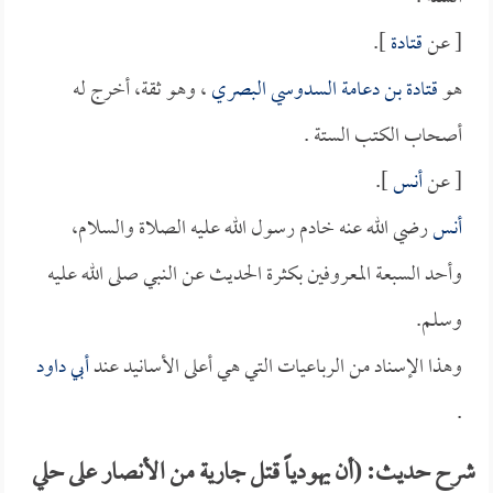
[ عن
قتادة
].
هو
قتادة بن دعامة السدوسي البصري
، وهو ثقة، أخرج له
أصحاب الكتب الستة .
[ عن
أنس
].
أنس
رضي الله عنه خادم رسول الله عليه الصلاة والسلام،
وأحد السبعة المعروفين بكثرة الحديث عن النبي صلى الله عليه
وسلم.
وهذا الإسناد من الرباعيات التي هي أعلى الأسانيد عند
أبي داود
.
شرح حديث: (أن يهودياً قتل جارية من الأنصار على حلي