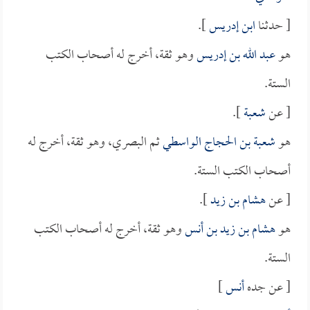
[ حدثنا
ابن إدريس
].
هو
عبد الله بن إدريس
وهو ثقة، أخرج له أصحاب الكتب
الستة.
[ عن
شعبة
].
هو
شعبة بن الحجاج الواسطي
ثم البصري، وهو ثقة، أخرج له
أصحاب الكتب الستة.
[ عن
هشام بن زيد
].
هو
هشام بن زيد بن أنس
وهو ثقة، أخرج له أصحاب الكتب
الستة.
[ عن جده
أنس
]