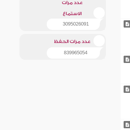
عدد مرات
الاستماع
3095026091
عدد مرات الحفظ
839965054