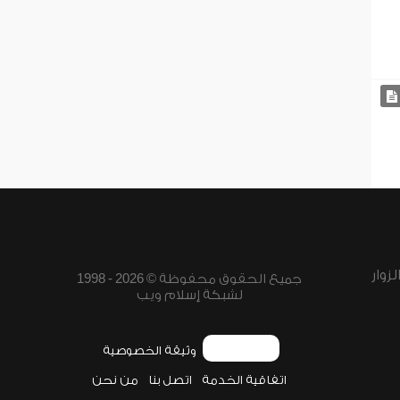
زوار
جميع الحقوق محفوظة © 2026 - 1998
لشبكة إسلام ويب
وثيقة الخصوصية
اتفاقية الخدمة
اتصل بنا
من نحن