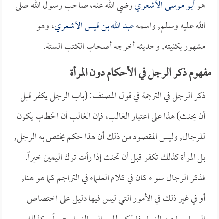
هو
أبو موسى الأشعري
رضي الله عنه، صاحب رسول الله صلى
الله عليه وسلم, واسمه
عبد الله بن قيس الأشعري
، وهو
مشهور بكنيته, وحديثه أخرجه أصحاب الكتب الستة.
مفهوم ذكر الرجل في الأحكام دون المرأة
ذكر الرجل في الترجمة في قول المصنف: (باب الرجل يكفر قبل
أن يحنث) هذا على اعتبار الغالب، فإن الغالب أن الخطاب يكون
للرجال, وليس المقصود من ذلك أن هذا حكم يختص به الرجل,
بل المرأة كذلك تكفر قبل أن تحنث إذا رأت ترك اليمين خيراً.
فذكر الرجال سواء كان في كلام العلماء في التراجم كما هو هنا,
أو في غير ذلك في الأمور التي ليس فيها دليل على اختصاص