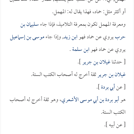
أو أكثر مثل: حماد، فهذا يقال له: المهمل.
ومعرفة المهمل تكون بمعرفة التلاميذ، فإذا جاء
سليمان بن
حرب
يروي عن حماد فهو
ابن زيد
, وإذا جاء
موسى بن إسماعيل
يروي عن حماد فهو
ابن سلمة
.
[ حدثنا
غيلان بن جرير
].
غيلان بن جرير
ثقة أخرج له أصحاب الكتب الستة.
[ عن
أبي بردة
].
هو
أبو بردة بن أبي موسى الأشعري
، وهو ثقة أخرج له أصحاب
الكتب الستة.
[ عن أبيه ].