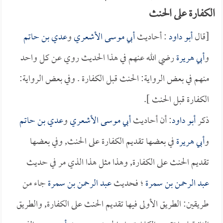
الكفارة على الحنث
[قال
أبو داود
: أحاديث
أبي موسى الأشعري
و
عدي بن حاتم
و
أبي هريرة
رضي الله عنهم في هذا الحديث روي عن كل واحد
منهم في بعض الرواية: الحنث قبل الكفارة . وفي بعض الرواية:
الكفارة قبل الحنث ].
ذكر
أبو داود
: أن أحاديث
أبي موسى الأشعري
و
عدي بن حاتم
و
أبي هريرة
في بعضها تقديم الكفارة على الحنث, وفي بعضها
تقديم الحنث على الكفارة, وهذا مثل هذا الذي مر في حديث
عبد الرحمن بن سمرة
؛ فحديث
عبد الرحمن بن سمرة
جاء من
طريقين: الطريق الأولى فيها تقديم الحنث على الكفارة, والطريق