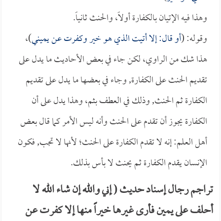
وهذا فيه الإتيان بالكفارة أولاً، والحنث ثانياً.
وقوله: (
أو قال: إلا أتيت الذي هو خير وكفرت عن يميني
)،
هذا شك من الراوي، لكن جاء في بعض الأحاديث ما يدل على
تقديم الحنث على الكفارة, وجاء في بعضها ما يدل على تقديم
الكفارة ثم الحنث, وذلك في العطف بثم، وهذا يدل على أن
الكفارة يجوز أن تقدم على الحنث وأنه ليس الأمر كما قال بعض
أهل العلم: إنه لا تقدم الكفارة على الحنث؛ لأنها لا تجب, فكون
الإنسان يقدم الكفارة ثم يحنث لا بأس بذلك.
تراجم رجال إسناد حديث ( إني والله إن شاء الله لا
أحلف على يمين فأرى غيرها خيراً منها إلا كفرت عن