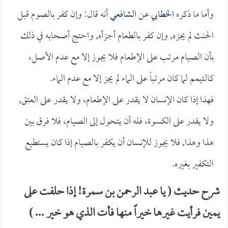
وأما ما ذكره
الخطابي
عن
الشافعي
أنه قال: وإن كفر بالصوم قبل
الحنث لم يجزه, وإن كفر بالطعام أجزأه, واحتج أصحابه في ذلك
بأن الصيام مرتب على الإطعام فلا يجوز إلا مع عدم الأصل،
كالتيمم لما كان مرتباً على الماء لم يجز إلا مع عدم الماء.
فهذا إذا كان الإنسان لا يقدر على الإطعام، ولا يقدر على العتق,
ولا يقدر على الكسوة، فله أن يتحول إلى الصيام، فلا فرق بين
هذا وهذا, فلا يجوز للإنسان أن يكفر بالصيام إذا كان يستطيع
التكفير بغيره.
شرح حديث ( يا عبد الرحمن بن سمرة! إذا حلفت على
يمين فرأيت غيرها خيراً منها فأت الذي هو خير ... )