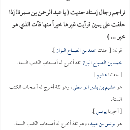
تراجم رجال إسناد حديث ( يا عبد الرحمن بن سمرة! إذا
حلفت على يمين فرأيت غيرها خيراً منها فأت الذي هو
خير ... )
قوله: [ حدثنا
محمد بن الصباح البزاز
].
محمد بن الصباح البزاز
ثقة أخرج له أصحاب الكتب الستة.
[ حدثنا
هشيم
].
هو
هشيم بن بشير الواسطي
، وهو ثقة أخرج له أصحاب الكتب
الستة.
[ أخبرنا
يونس
].
هو
يونس بن عبيد
، وهو ثقة أخرج له أصحاب الكتب الستة.