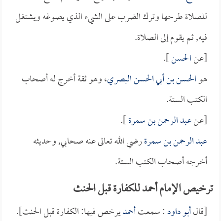
للصلاة طرحها وترك الضرب على الشيء الذي يصوغه ويشتغل
فيه, ثم يقوم إلى الصلاة.
[عن
الحسن
].
هو
الحسن بن أبي الحسن البصري
، وهو ثقة أخرج له أصحاب
الكتب الستة.
[عن
عبد الرحمن بن سمرة
].
عبد الرحمن بن سمرة
رضي الله تعالى عنه صحابي, وحديثه
أخرجه أصحاب الكتب الستة.
ترخيص الإمام أحمد للكفارة قبل الحنث
[قال
أبو داود
: سمعت
أحمد
يرخص فيها: الكفارة قبل الحنث].