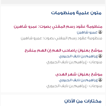
متون علمية ومنظومات
منظومة عقود رسم المفتي بصوت: عمرو شاهين
عمرو شاهين
منظومة عقود رسم المفتي بصوت: عمرو شاهين
موشح بعنوان ياصاحب الهم إن الهم منفرج
إبراهيم بن نايف الجبوري
منوعات - إبراهيم بن نايف الجبوري
موشح بعنوان شهر الهدى
إبراهيم بن نايف الجبوري
منوعات - إبراهيم بن نايف الجبوري
مختارات من الأذان