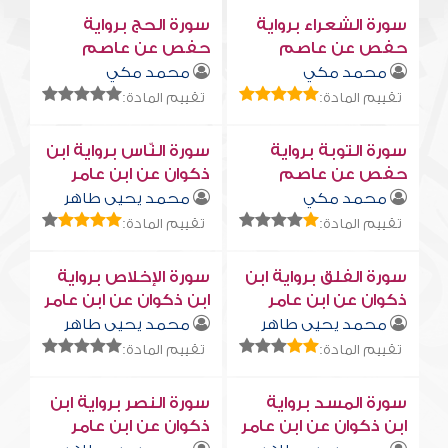
سورة الشعراء برواية
سورة الحج برواية
حفص عن عاصم
حفص عن عاصم
محمد مكي
محمد مكي
تقييم المادة:
تقييم المادة:
سورة التوبة برواية
سورة النّاس برواية ابن
حفص عن عاصم
ذكوان عن ابن عامر
محمد مكي
محمد يحيى طاهر
تقييم المادة:
تقييم المادة:
سورة الفلق برواية ابن
سورة الإخلاص برواية
ذكوان عن ابن عامر
ابن ذكوان عن ابن عامر
محمد يحيى طاهر
محمد يحيى طاهر
تقييم المادة:
تقييم المادة:
سورة المسد برواية
سورة النصر برواية ابن
ابن ذكوان عن ابن عامر
ذكوان عن ابن عامر