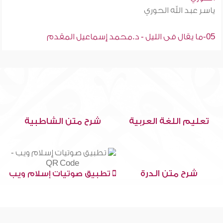
ياسر عبد الله الحوري
05-ما يقال فى الليل - د.محمد إسماعيل المقدم
تعليم اللغة العربية
شرح متن الشاطبية
شرح متن الدرة
تطبيق صوتيات إسلام ويب