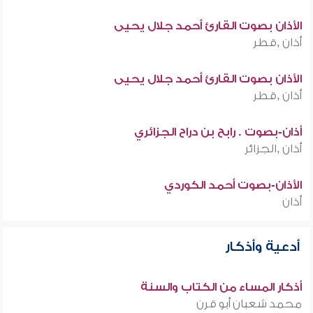
الأذان بصوت القارئ أحمد جلال يحيى
أذان ,قطر
الأذان بصوت القارئ أحمد جلال يحيى
أذان ,قطر
أذان-بصوت . رابح بن دراح الجزائري
أذان ,الجزائر
الأذان-بصوت أحمد الكوردي
أذان
أدعية وأذكار
أذكار المساء من الكتاب والسنة
محمد شعبان أبو قرن