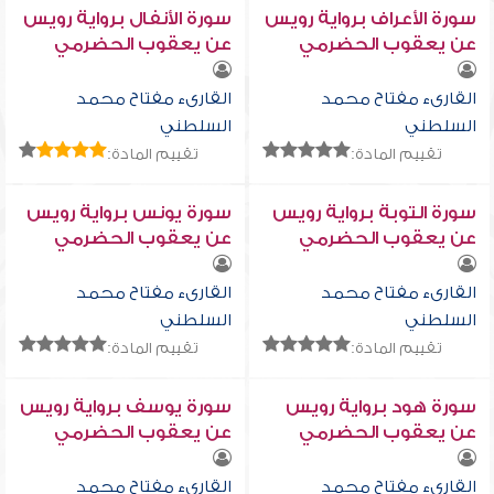
سورة الأعراف برواية رويس
سورة الأنفال برواية رويس
عن يعقوب الحضرمي
عن يعقوب الحضرمي
القارىء مفتاح محمد
القارىء مفتاح محمد
السلطني
السلطني
تقييم المادة:
تقييم المادة:
سورة التوبة برواية رويس
سورة يونس برواية رويس
عن يعقوب الحضرمي
عن يعقوب الحضرمي
القارىء مفتاح محمد
القارىء مفتاح محمد
السلطني
السلطني
تقييم المادة:
تقييم المادة:
سورة هود برواية رويس
سورة يوسف برواية رويس
عن يعقوب الحضرمي
عن يعقوب الحضرمي
القارىء مفتاح محمد
القارىء مفتاح محمد