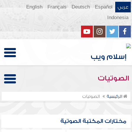
عربي
Español
Deutsch
Français
English
Indonesia
الصوتيات
الرئيسية
الصوتيات
مختارات المكتبة الصوتية