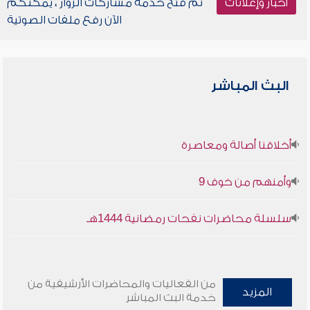
أخبار وإعلانات
تم فتح خدمة مشاركات الزوار ، يمكنكم
الآن رفع ملفات الصوتية
البث المباشر
أخلاقنا أصالة ومعاصرة
وأمنهم من خوف 9
سلسلة محاضرات نفحات رمضانية 1444هـ
من الفعاليات والمحاضرات الأرشيفية من
المزيد
خدمة البث المباشر