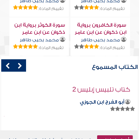
محمد يحيى طاهر
محمد يحيى طاهر
تقييم المادة:
تقييم المادة:
سورة الكافرون برواية
سورة الكوثر برواية ابن
ابن ذكوان عن ابن عامر
ذكوان عن ابن عامر
محمد يحيى طاهر
محمد يحيى طاهر
تقييم المادة:
تقييم المادة:
الكتاب المسموع
كتاب تلبيس إبليس 2
أبو الفرج ابن الجوزي