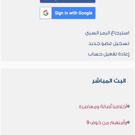
استرجاع الرمز السري
تسجيل عضو جديد
إعادة تفعيل حساب
البث المباشر
أخلاقنا أصالة ومعاصرة
وأمنهم من خوف 9