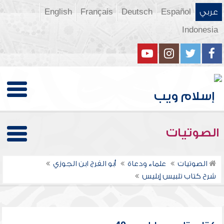
عربي
Español
Deutsch
Français
English
Indonesia
الصوتيات
الصوتيات
علماء ودعاة
أبو الفرج ابن الجوزي
شرح كتاب تلبيس إبليس