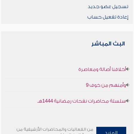
تسجيل عضو جديد
إعادة تفعيل حساب
البث المباشر
أخلاقنا أصالة ومعاصرة
وأمنهم من خوف 9
سلسلة محاضرات نفحات رمضانية 1444هـ
من الفعاليات والمحاضرات الأرشيفية من
المزيد