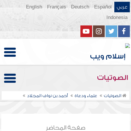
عربي
Español
Deutsch
Français
English
Indonesia
الصوتيات
الصوتيات
علماء ودعاة
أحمد بن نواف المجلاد
صفحة المحاضر